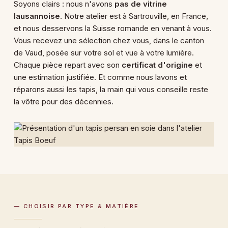
Soyons clairs : nous n'avons
pas de vitrine
lausannoise
. Notre atelier est à Sartrouville, en France,
et nous desservons la Suisse romande en venant à vous.
Vous recevez une sélection chez vous, dans le canton
de Vaud, posée sur votre sol et vue à votre lumière.
Chaque pièce repart avec son
certificat d'origine
et
une estimation justifiée. Et comme nous lavons et
réparons aussi les tapis, la main qui vous conseille reste
la vôtre pour des décennies.
— CHOISIR PAR TYPE & MATIÈRE