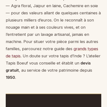
— Agra floral, Jaipur en laine, Cachemire en soie
— pour des valeurs allant de quelques centaines à
plusieurs milliers d’euros. On le reconnaît à son
nouage main et à ses couleurs vives, et on
l’entretient par un lavage artisanal, jamais en
machine. Pour situer votre pièce parmi les autres
familles, parcourez notre guide des
grands types
de tapis
. Un doute sur votre tapis d’Inde ? L’atelier
Tapis Boeuf vous conseille et établit un
devis
gratuit
, au service de votre patrimoine depuis
1950
.