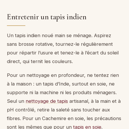
Entretenir un tapis indien
Un tapis indien noué main se ménage. Aspirez
sans brosse rotative, tournez-le régulièrement
pour répartir l’usure et tenez-le à l’écart du soleil
direct, qui ternit les couleurs.
Pour un nettoyage en profondeur, ne tentez rien
à la maison : un tapis d’Inde, surtout en soie, ne
supporte ni la machine ni les produits ménagers.
Seul un
nettoyage de tapis
artisanal, à la main et à
pH contrôlé, retire la saleté sans toucher aux
fibres. Pour un Cachemire en soie, les précautions
sont les mêmes que pour un
tapis en soie
.