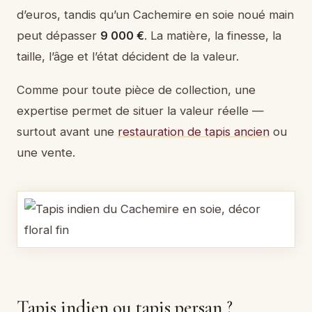
d’euros, tandis qu’un Cachemire en soie noué main
peut dépasser
9 000 €
. La matière, la finesse, la
taille, l’âge et l’état décident de la valeur.
Comme pour toute pièce de collection, une
expertise permet de situer la valeur réelle —
surtout avant une
restauration de tapis ancien
ou
une vente.
Tapis indien ou tapis persan ?