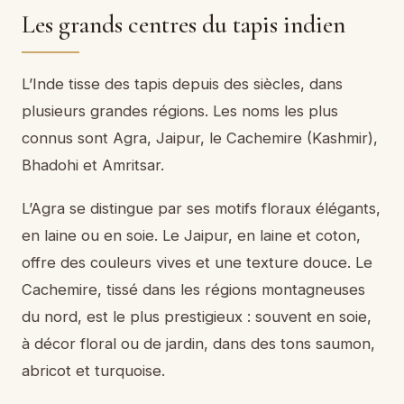
Les grands centres du tapis indien
L’Inde tisse des tapis depuis des siècles, dans
plusieurs grandes régions. Les noms les plus
connus sont Agra, Jaipur, le Cachemire (Kashmir),
Bhadohi et Amritsar.
L’Agra se distingue par ses motifs floraux élégants,
en laine ou en soie. Le Jaipur, en laine et coton,
offre des couleurs vives et une texture douce. Le
Cachemire, tissé dans les régions montagneuses
du nord, est le plus prestigieux : souvent en soie,
à décor floral ou de jardin, dans des tons saumon,
abricot et turquoise.