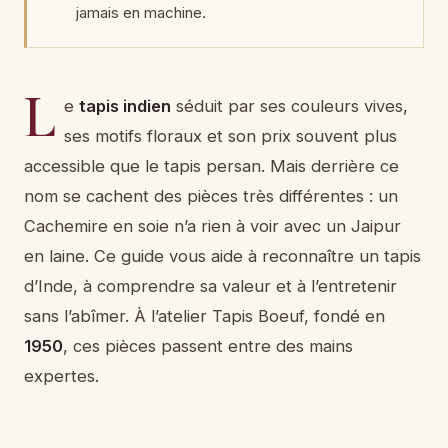
jamais en machine.
L
e
tapis indien
séduit par ses couleurs vives,
ses motifs floraux et son prix souvent plus
accessible que le tapis persan. Mais derrière ce
nom se cachent des pièces très différentes : un
Cachemire en soie n’a rien à voir avec un Jaipur
en laine. Ce guide vous aide à reconnaître un tapis
d’Inde, à comprendre sa valeur et à l’entretenir
sans l’abîmer. À l’atelier Tapis Boeuf, fondé en
1950
, ces pièces passent entre des mains
expertes.