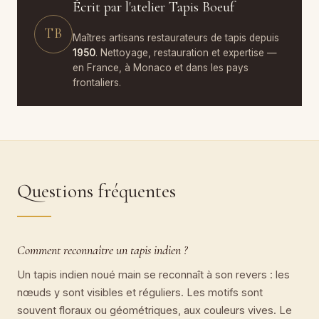
Écrit par l'atelier Tapis Boeuf
TB
Maîtres artisans restaurateurs de tapis depuis
1950
. Nettoyage, restauration et expertise —
en France, à Monaco et dans les pays
frontaliers.
Questions fréquentes
Comment reconnaître un tapis indien ?
Un tapis indien noué main se reconnaît à son revers : les
nœuds y sont visibles et réguliers. Les motifs sont
souvent floraux ou géométriques, aux couleurs vives. Le