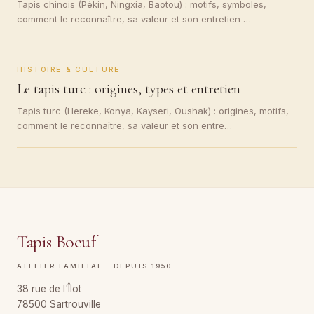
Tapis chinois (Pékin, Ningxia, Baotou) : motifs, symboles,
comment le reconnaître, sa valeur et son entretien …
HISTOIRE & CULTURE
Le tapis turc : origines, types et entretien
Tapis turc (Hereke, Konya, Kayseri, Oushak) : origines, motifs,
comment le reconnaître, sa valeur et son entre…
Tapis Boeuf
ATELIER FAMILIAL · DEPUIS 1950
38 rue de l'Îlot
78500 Sartrouville