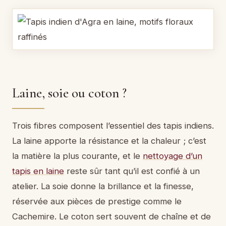
Laine, soie ou coton ?
Trois fibres composent l’essentiel des tapis indiens.
La laine apporte la résistance et la chaleur ; c’est
la matière la plus courante, et le
nettoyage d’un
tapis en laine
reste sûr tant qu’il est confié à un
atelier. La soie donne la brillance et la finesse,
réservée aux pièces de prestige comme le
Cachemire. Le coton sert souvent de chaîne et de