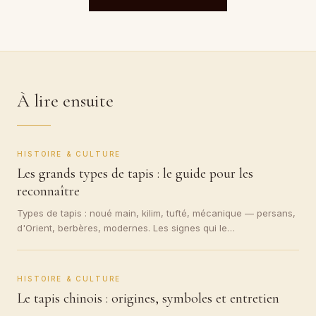
À lire ensuite
HISTOIRE & CULTURE
Les grands types de tapis : le guide pour les
reconnaître
Types de tapis : noué main, kilim, tufté, mécanique — persans,
d'Orient, berbères, modernes. Les signes qui le…
HISTOIRE & CULTURE
Le tapis chinois : origines, symboles et entretien