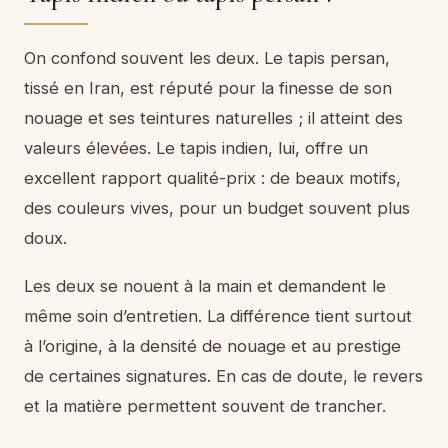
On confond souvent les deux. Le tapis persan,
tissé en Iran, est réputé pour la finesse de son
nouage et ses teintures naturelles ; il atteint des
valeurs élevées. Le tapis indien, lui, offre un
excellent rapport qualité-prix : de beaux motifs,
des couleurs vives, pour un budget souvent plus
doux.
Les deux se nouent à la main et demandent le
même soin d’entretien. La différence tient surtout
à l’origine, à la densité de nouage et au prestige
de certaines signatures. En cas de doute, le revers
et la matière permettent souvent de trancher.