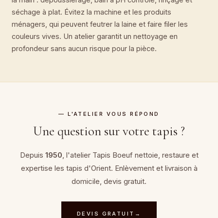
séchage à plat. Évitez la machine et les produits
ménagers, qui peuvent feutrer la laine et faire filer les
couleurs vives. Un atelier garantit un nettoyage en
profondeur sans aucun risque pour la pièce.
— L'ATELIER VOUS RÉPOND
Une question sur votre tapis ?
Depuis
1950
, l'atelier Tapis Boeuf nettoie, restaure et
expertise
les tapis d'Orient
. Enlèvement et livraison à
domicile, devis gratuit.
DEVIS GRATUIT
→