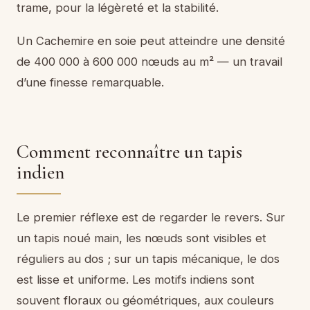
trame, pour la légèreté et la stabilité.
Un Cachemire en soie peut atteindre une densité
de 400 000 à 600 000 nœuds au m² — un travail
d’une finesse remarquable.
Comment reconnaître un tapis
indien
Le premier réflexe est de regarder le revers. Sur
un tapis noué main, les nœuds sont visibles et
réguliers au dos ; sur un tapis mécanique, le dos
est lisse et uniforme. Les motifs indiens sont
souvent floraux ou géométriques, aux couleurs