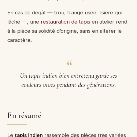
En cas de dégât — trou, frange usée, lisière qui
lâche —, une
restauration de tapis
en atelier rend
à la pièce sa solidité d’origine, sans en altérer le
caractère.
Un tapis indien bien entretenu garde ses
couleurs vives pendant des générations.
En résumé
Le
tapis indien
rassemble des pièces très variées