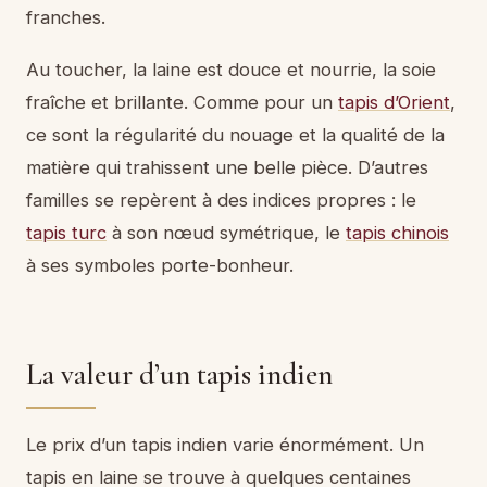
franches.
Au toucher, la laine est douce et nourrie, la soie
fraîche et brillante. Comme pour un
tapis d’Orient
,
ce sont la régularité du nouage et la qualité de la
matière qui trahissent une belle pièce. D’autres
familles se repèrent à des indices propres : le
tapis turc
à son nœud symétrique, le
tapis chinois
à ses symboles porte-bonheur.
La valeur d’un tapis indien
Le prix d’un tapis indien varie énormément. Un
tapis en laine se trouve à quelques centaines