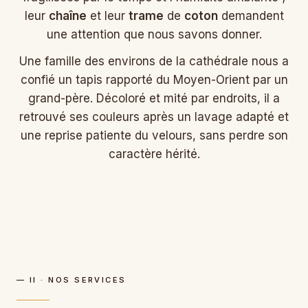
leur
chaîne
et leur
trame
de
coton
demandent
une attention que nous savons donner.
Une famille des environs de la cathédrale nous a
confié un tapis rapporté du Moyen-Orient par un
grand-père. Décoloré et mité par endroits, il a
retrouvé ses couleurs après un lavage adapté et
une reprise patiente du velours, sans perdre son
caractère hérité.
— II · NOS SERVICES