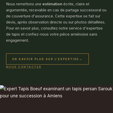
Nous remettons une
estimation
écrite, claire et
argumentée, recevable en cas de partage successoral ou
de couverture d'assurance. Cette expertise se fait sur
devis, après observation directe ou sur photos détaillées.
Pour en savoir plus, consultez notre service d'
expertise
de tapis
et confiez-nous votre pièce amiénoise sans
engagement.
EN SAVOIR PLUS SUR L'EXPERTISE
→
NOUS CONTACTER