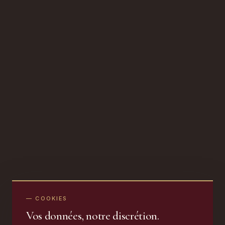
— COOKIES
Vos données, notre discrétion.