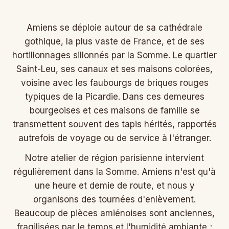
Amiens se déploie autour de sa cathédrale
gothique, la plus vaste de France, et de ses
hortillonnages sillonnés par la Somme. Le quartier
Saint-Leu, ses canaux et ses maisons colorées,
voisine avec les faubourgs de briques rouges
typiques de la Picardie. Dans ces demeures
bourgeoises et ces maisons de famille se
transmettent souvent des tapis hérités, rapportés
autrefois de voyage ou de service à l'étranger.
Notre atelier de région parisienne intervient
régulièrement dans la Somme. Amiens n'est qu'à
une heure et demie de route, et nous y
organisons des tournées d'enlèvement.
Beaucoup de pièces amiénoises sont anciennes,
fragilisées par le temps et l'humidité ambiante ;