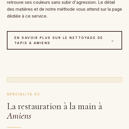
retrouve ses couleurs sans subir d'agression. Le détail
des matières et de notre méthode vous attend sur la page
dédiée à ce service.
EN SAVOIR PLUS SUR LE NETTOYAGE DE
→
TAPIS À AMIENS
SPÉCIALITÉ 02
La restauration à la main à
Amiens