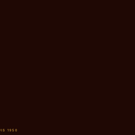
UIS 1950