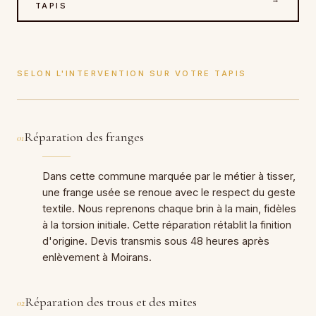
TAPIS
SELON L'INTERVENTION SUR VOTRE TAPIS
Réparation des franges
01
Dans cette commune marquée par le métier à tisser,
une frange usée se renoue avec le respect du geste
textile. Nous reprenons chaque brin à la main, fidèles
à la torsion initiale. Cette réparation rétablit la finition
d'origine. Devis transmis sous 48 heures après
enlèvement à Moirans.
Réparation des trous et des mites
02