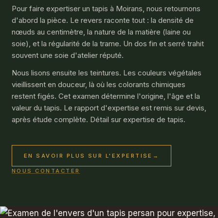
Pour faire expertiser un tapis à Moirans, nous retournons
d'abord la pièce. Le revers raconte tout : la densité de
nœuds au centimètre, la nature de la matière (laine ou
soie), et la régularité de la trame. Un dos fin et serré trahit
souvent une soie d'atelier réputé.
Nous lisons ensuite les teintures. Les couleurs végétales
vieillissent en douceur, là où les colorants chimiques
restent figés. Cet examen détermine l'origine, l'âge et la
valeur du tapis. Le rapport d'expertise est remis sur devis,
après étude complète. Détail sur
expertise de tapis
.
EN SAVOIR PLUS SUR L'EXPERTISE
→
NOUS CONTACTER