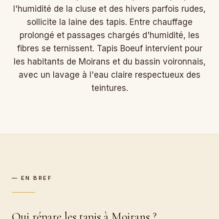
l'humidité de la cluse et des hivers parfois rudes,
sollicite la laine des tapis. Entre chauffage
prolongé et passages chargés d'humidité, les
fibres se ternissent. Tapis Boeuf intervient pour
les habitants de Moirans et du bassin voironnais,
avec un lavage à l'eau claire respectueux des
teintures.
— EN BREF
Qui répare les tapis à Moirans ?