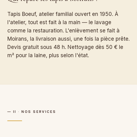
Tapis Boeuf, atelier familial ouvert en 1950. À
l'atelier, tout est fait à la main — le lavage
comme la restauration. L'enlèvement se fait à
Moirans, la livraison aussi, une fois la pièce prête.
Devis gratuit sous 48 h. Nettoyage dès 50 € le
m² pour la laine, plus selon l'état.
— II · NOS SERVICES