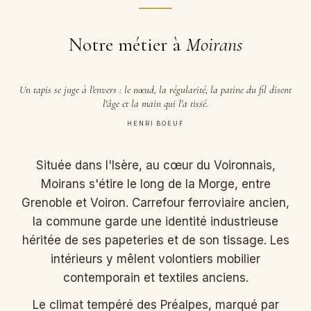
Notre métier à
Moirans
Un tapis se juge à l'envers : le nœud, la régularité, la patine du fil disent
l'âge et la main qui l'a tissé.
HENRI BOEUF
Située dans l'Isère, au cœur du Voironnais,
Moirans s'étire le long de la Morge, entre
Grenoble et Voiron. Carrefour ferroviaire ancien,
la commune garde une identité industrieuse
héritée de ses papeteries et de son tissage. Les
intérieurs y mêlent volontiers mobilier
contemporain et textiles anciens.
Le climat tempéré des Préalpes, marqué par