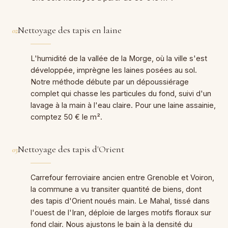
Nettoyage des tapis en laine
02
L'humidité de la vallée de la Morge, où la ville s'est
développée, imprègne les laines posées au sol.
Notre méthode débute par un dépoussiérage
complet qui chasse les particules du fond, suivi d'un
lavage à la main à l'eau claire. Pour une laine assainie,
comptez 50 € le m².
Nettoyage des tapis d'Orient
03
Carrefour ferroviaire ancien entre Grenoble et Voiron,
la commune a vu transiter quantité de biens, dont
des tapis d'Orient noués main. Le Mahal, tissé dans
l'ouest de l'Iran, déploie de larges motifs floraux sur
fond clair. Nous ajustons le bain à la densité du