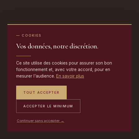
— COOKIES
Vos données, notre discrétion.
Ce site utilise des cookies pour assurer son bon
fonctionnement et, avec votre accord, pour en
mesurer l'audience.
En savoir plus
TOUT ACCEPTER
ACCEPTER LE MINIMUM
Continuer sans accepter →