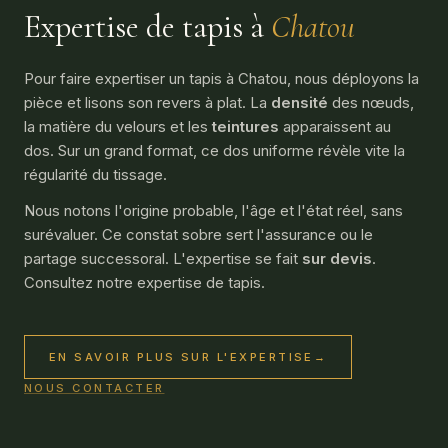
Expertise de tapis à
Chatou
Pour faire expertiser un tapis à Chatou, nous déployons la
pièce et lisons son revers à plat. La
densité
des nœuds,
la matière du velours et les
teintures
apparaissent au
dos. Sur un grand format, ce dos uniforme révèle vite la
régularité du tissage.
Nous notons l'origine probable, l'âge et l'état réel, sans
surévaluer. Ce constat sobre sert l'assurance ou le
partage successoral. L'expertise se fait
sur devis
.
Consultez notre
expertise de tapis
.
EN SAVOIR PLUS SUR L'EXPERTISE
→
NOUS CONTACTER