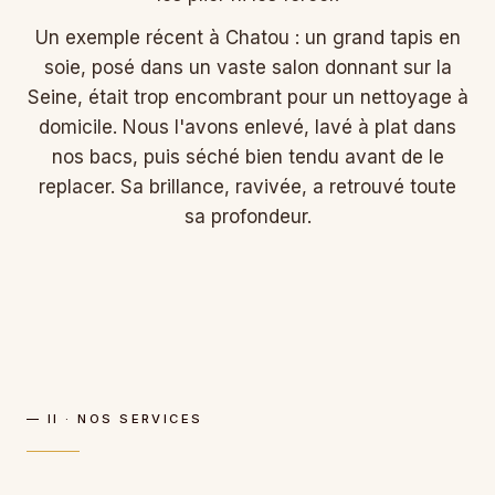
Un exemple récent à Chatou : un grand tapis en
soie, posé dans un vaste salon donnant sur la
Seine, était trop encombrant pour un nettoyage à
domicile. Nous l'avons enlevé, lavé à plat dans
nos bacs, puis séché bien tendu avant de le
replacer. Sa brillance, ravivée, a retrouvé toute
sa profondeur.
— II · NOS SERVICES