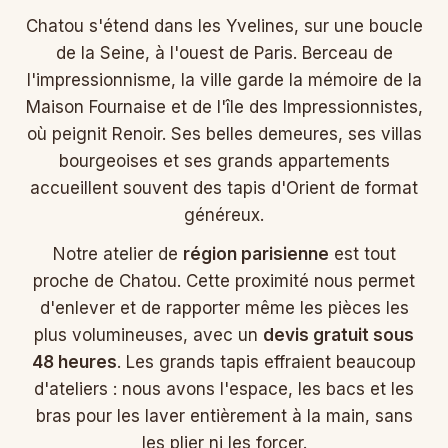
Chatou s'étend dans les Yvelines, sur une boucle
de la Seine, à l'ouest de Paris. Berceau de
l'impressionnisme, la ville garde la mémoire de la
Maison Fournaise et de l'île des Impressionnistes,
où peignit Renoir. Ses belles demeures, ses villas
bourgeoises et ses grands appartements
accueillent souvent des tapis d'Orient de format
généreux.
Notre atelier de
région parisienne
est tout
proche de Chatou. Cette proximité nous permet
d'enlever et de rapporter même les pièces les
plus volumineuses, avec un
devis gratuit sous
48 heures
. Les grands tapis effraient beaucoup
d'ateliers : nous avons l'espace, les bacs et les
bras pour les laver entièrement à la main, sans
les plier ni les forcer.