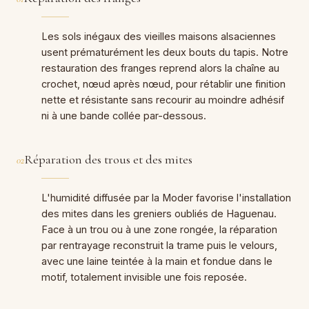
Les sols inégaux des vieilles maisons alsaciennes
usent prématurément les deux bouts du tapis. Notre
restauration des franges reprend alors la chaîne au
crochet, nœud après nœud, pour rétablir une finition
nette et résistante sans recourir au moindre adhésif
ni à une bande collée par-dessous.
Réparation des trous et des mites
02
L'humidité diffusée par la Moder favorise l'installation
des mites dans les greniers oubliés de Haguenau.
Face à un trou ou à une zone rongée, la réparation
par rentrayage reconstruit la trame puis le velours,
avec une laine teintée à la main et fondue dans le
motif, totalement invisible une fois reposée.