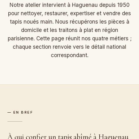
Notre atelier intervient à Haguenau depuis 1950
pour nettoyer, restaurer, expertiser et vendre des
tapis noués main. Nous récupérons les pièces à
domicile et les traitons à plat en région
parisienne. Cette page réunit nos quatre métiers ;
chaque section renvoie vers le détail national
correspondant.
— EN BREF
À qui confier un tapis abîmé à Haguenau