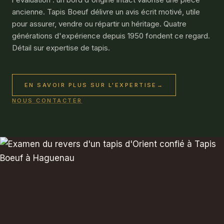
ancienne. Tapis Boeuf délivre un avis écrit motivé, utile
pour assurer, vendre ou répartir un héritage. Quatre
générations d'expérience depuis 1950 fondent ce regard.
Détail sur
expertise de tapis
.
EN SAVOIR PLUS SUR L'EXPERTISE
→
NOUS CONTACTER