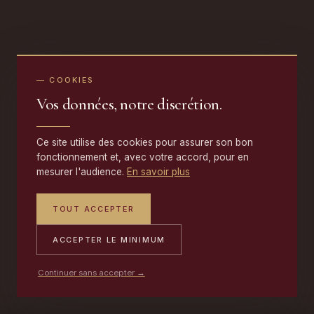
— COOKIES
Vos données, notre discrétion.
Ce site utilise des cookies pour assurer son bon
fonctionnement et, avec votre accord, pour en
mesurer l'audience.
En savoir plus
TOUT ACCEPTER
ACCEPTER LE MINIMUM
Continuer sans accepter →