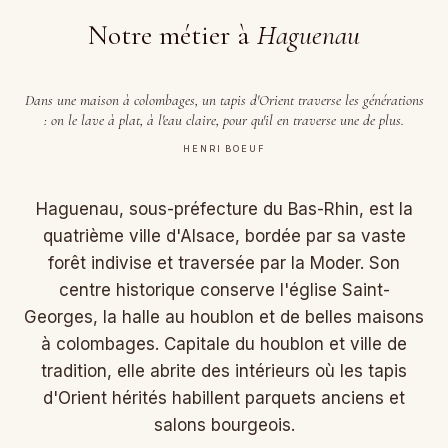
Notre métier à
Haguenau
Dans une maison à colombages, un tapis d'Orient traverse les générations
: on le lave à plat, à l'eau claire, pour qu'il en traverse une de plus.
HENRI BOEUF
Haguenau, sous-préfecture du Bas-Rhin, est la
quatrième ville d'Alsace, bordée par sa vaste
forêt indivise et traversée par la Moder. Son
centre historique conserve l'église Saint-
Georges, la halle au houblon et de belles maisons
à colombages. Capitale du houblon et ville de
tradition, elle abrite des intérieurs où les tapis
d'Orient hérités habillent parquets anciens et
salons bourgeois.