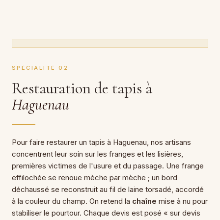
SPÉCIALITÉ 02
Restauration de tapis à
Haguenau
Pour faire restaurer un tapis à Haguenau, nos artisans
concentrent leur soin sur les franges et les lisières,
premières victimes de l'usure et du passage. Une frange
effilochée se renoue mèche par mèche ; un bord
déchaussé se reconstruit au fil de laine torsadé, accordé
à la couleur du champ. On retend la
chaîne
mise à nu pour
stabiliser le pourtour. Chaque devis est posé « sur devis