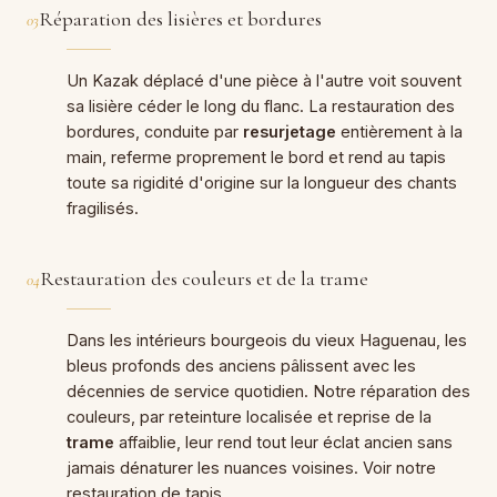
Réparation des lisières et bordures
03
Un Kazak déplacé d'une pièce à l'autre voit souvent
sa lisière céder le long du flanc. La restauration des
bordures, conduite par
resurjetage
entièrement à la
main, referme proprement le bord et rend au tapis
toute sa rigidité d'origine sur la longueur des chants
fragilisés.
Restauration des couleurs et de la trame
04
Dans les intérieurs bourgeois du vieux Haguenau, les
bleus profonds des anciens pâlissent avec les
décennies de service quotidien. Notre réparation des
couleurs, par reteinture localisée et reprise de la
trame
affaiblie, leur rend tout leur éclat ancien sans
jamais dénaturer les nuances voisines. Voir notre
restauration de tapis
.