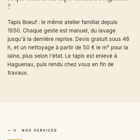
?
Tapis Boeuf : le même atelier familial depuis
1950. Chaque geste est manuel, du lavage
jusqu'à la dernière reprise. Devis gratuit sous 48
h, et un nettoyage à partir de 50 € le m² pour la
laine, plus selon l'état. Le tapis est enlevé à
Haguenau, puis rendu chez vous en fin de
travaux.
— II · NOS SERVICES