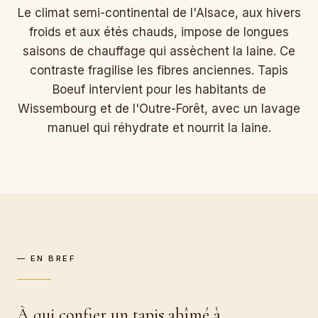
Le climat semi-continental de l'Alsace, aux hivers
froids et aux étés chauds, impose de longues
saisons de chauffage qui assèchent la laine. Ce
contraste fragilise les fibres anciennes. Tapis
Boeuf intervient pour les habitants de
Wissembourg et de l'Outre-Forêt, avec un lavage
manuel qui réhydrate et nourrit la laine.
— EN BREF
À qui confier un tapis abîmé à