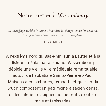
Notre métier à
Wissembourg
Le chauffage assèche la laine, l'humidité la charge : entre les deux, un
lavage à l'eau claire rend au tapis sa souplesse.
HENRI BOEUF
À l'extrême nord du Bas-Rhin, sur la Lauter et à la
lisière du Palatinat allemand, Wissembourg
déploie une vieille ville médiévale remarquable
autour de l'abbatiale Saints-Pierre-et-Paul.
Maisons à colombages, remparts et quartier du
Bruch composent un patrimoine alsacien dense,
où les intérieurs soignés accueillent volontiers
tapis et tapisseries.