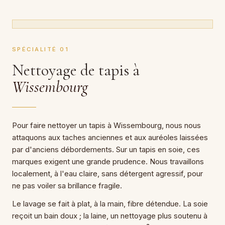
SPÉCIALITÉ 01
Nettoyage de tapis à
Wissembourg
Pour faire nettoyer un tapis à Wissembourg, nous nous
attaquons aux taches anciennes et aux auréoles laissées
par d'anciens débordements. Sur un tapis en soie, ces
marques exigent une grande prudence. Nous travaillons
localement, à l'eau claire, sans détergent agressif, pour
ne pas voiler sa brillance fragile.
Le lavage se fait à plat, à la main, fibre détendue. La soie
reçoit un bain doux ; la laine, un nettoyage plus soutenu à