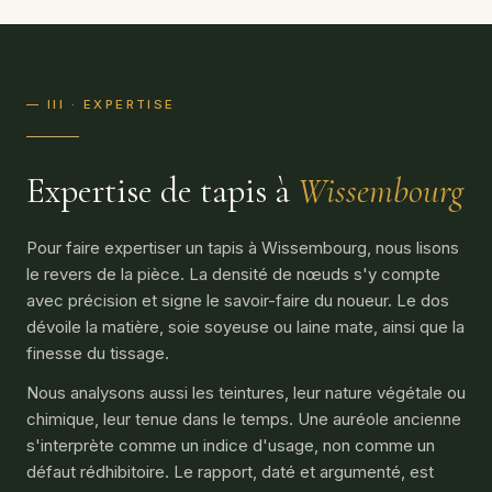
— III · EXPERTISE
Expertise de tapis à
Wissembourg
Pour faire expertiser un tapis à Wissembourg, nous lisons
le revers de la pièce. La densité de nœuds s'y compte
avec précision et signe le savoir-faire du noueur. Le dos
dévoile la matière, soie soyeuse ou laine mate, ainsi que la
finesse du tissage.
Nous analysons aussi les teintures, leur nature végétale ou
chimique, leur tenue dans le temps. Une auréole ancienne
s'interprète comme un indice d'usage, non comme un
défaut rédhibitoire. Le rapport, daté et argumenté, est