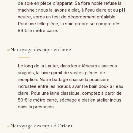
de soie en pièce d'apparat. Sa fibre noble refuse la
machine : nous la lavons à plat, à l'eau claire et au pH
neutre, après un test de dégorgement préalable.
Pour une telle pièce, la soie propre se compte dès
89 € le mètre carré.
Nettoyage des tapis en laine
02
Le long de la Lauter, dans les intérieurs alsaciens
soignés, la laine garnit de vastes pièces de
réception. Notre battage chasse la poussière
incrustée entre les nœuds avant le bain doux à l'eau
claire. Pour une laine classique, comptez à partir de
50 € le mètre carré, séchage à plat en atelier inclus
dans la prestation.
Nettoyage des tapis d'Orient
03