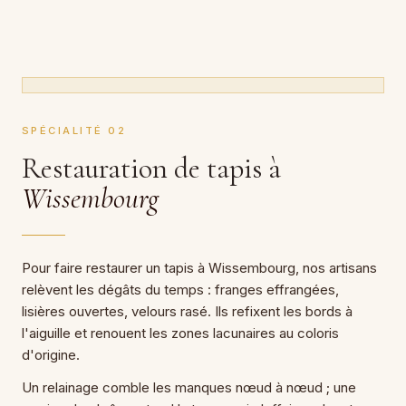
SPÉCIALITÉ 02
Restauration de tapis à
Wissembourg
Pour faire restaurer un tapis à Wissembourg, nos artisans
relèvent les dégâts du temps : franges effrangées,
lisières ouvertes, velours rasé. Ils refixent les bords à
l'aiguille et renouent les zones lacunaires au coloris
d'origine.
Un relainage comble les manques nœud à nœud ; une