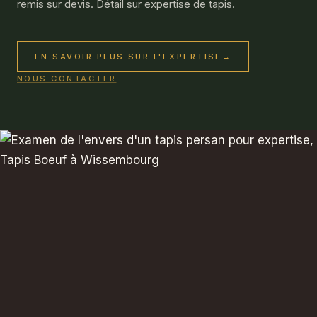
remis sur devis. Détail sur
expertise de tapis
.
EN SAVOIR PLUS SUR L'EXPERTISE
→
NOUS CONTACTER