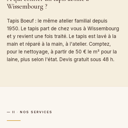
Wissembourg ?
Tapis Boeuf : le même atelier familial depuis
1950. Le tapis part de chez vous à Wissembourg
et y revient une fois traité. Le tapis est lavé à la
main et réparé à la main, à l'atelier. Comptez,
pour le nettoyage, à partir de 50 € le m² pour la
laine, plus selon l'état. Devis gratuit sous 48 h.
— II · NOS SERVICES