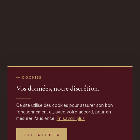
— COOKIES
Vos données, notre discrétion.
Ce site utilise des cookies pour assurer son bon
fonctionnement et, avec votre accord, pour en
mesurer l'audience.
En savoir plus
TOUT ACCEPTER