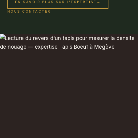
EN SAVOIR PLUS SUR L'EXPERTISE
→
NOUS CONTACTER