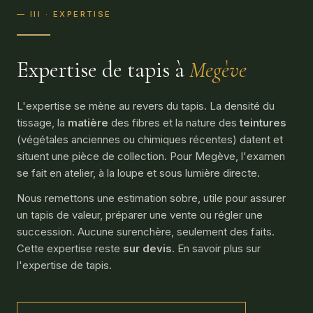
— III · EXPERTISE
Expertise de tapis à
Megève
L'expertise se mène au revers du tapis. La densité du
tissage, la
matière
des fibres et la nature des
teintures
(végétales anciennes ou chimiques récentes) datent et
situent une pièce de collection. Pour Megève, l'examen
se fait en atelier, à la loupe et sous lumière directe.
Nous remettons une estimation sobre, utile pour assurer
un tapis de valeur, préparer une vente ou régler une
succession. Aucune surenchère, seulement des faits.
Cette expertise reste
sur devis
. En savoir plus sur
l'
expertise de tapis
.