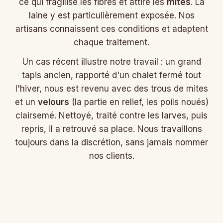
ce qui fragilise les fibres et attire les
mites
. La
laine y est particulièrement exposée. Nos
artisans connaissent ces conditions et adaptent
chaque traitement.
Un cas récent illustre notre travail : un grand
tapis ancien, rapporté d'un chalet fermé tout
l'hiver, nous est revenu avec des trous de mites
et un
velours
(la partie en relief, les poils noués)
clairsemé. Nettoyé, traité contre les larves, puis
repris, il a retrouvé sa place. Nous travaillons
toujours dans la discrétion, sans jamais nommer
nos clients.