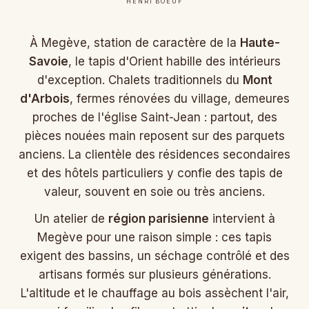
HENRI BOEUF
À Megève, station de caractère de la
Haute-
Savoie
, le tapis d'Orient habille des intérieurs
d'exception. Chalets traditionnels du
Mont
d'Arbois
, fermes rénovées du village, demeures
proches de l'église Saint-Jean : partout, des
pièces nouées main reposent sur des parquets
anciens. La clientèle des résidences secondaires
et des hôtels particuliers y confie des tapis de
valeur, souvent en soie ou très anciens.
Un atelier de
région parisienne
intervient à
Megève pour une raison simple : ces tapis
exigent des bassins, un séchage contrôlé et des
artisans formés sur plusieurs générations.
L'altitude et le chauffage au bois assèchent l'air,