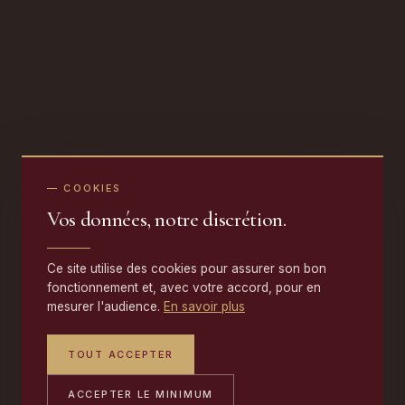
— COOKIES
Vos données, notre discrétion.
Ce site utilise des cookies pour assurer son bon
fonctionnement et, avec votre accord, pour en
mesurer l'audience.
En savoir plus
TOUT ACCEPTER
ACCEPTER LE MINIMUM