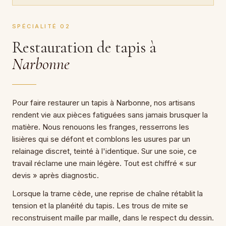
SPÉCIALITÉ 02
Restauration de tapis à
Narbonne
Pour faire restaurer un tapis à Narbonne, nos artisans
rendent vie aux pièces fatiguées sans jamais brusquer la
matière. Nous renouons les franges, resserrons les
lisières qui se défont et comblons les usures par un
relainage discret, teinté à l'identique. Sur une soie, ce
travail réclame une main légère. Tout est chiffré « sur
devis » après diagnostic.
Lorsque la trame cède, une reprise de chaîne rétablit la
tension et la planéité du tapis. Les trous de mite se
reconstruisent maille par maille, dans le respect du dessin.