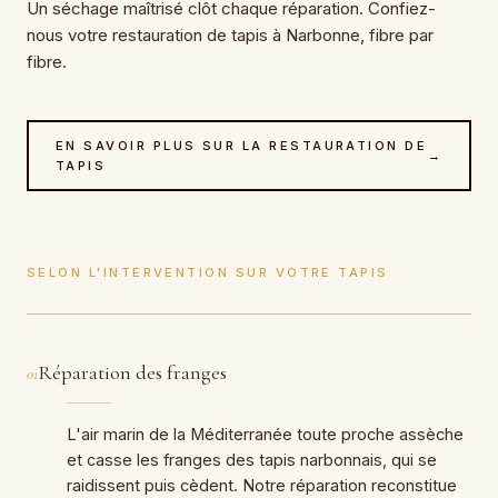
Un séchage maîtrisé clôt chaque réparation. Confiez-
nous votre restauration de tapis à Narbonne, fibre par
fibre.
EN SAVOIR PLUS SUR LA RESTAURATION DE
→
TAPIS
SELON L'INTERVENTION SUR VOTRE TAPIS
Réparation des franges
01
L'air marin de la Méditerranée toute proche assèche
et casse les franges des tapis narbonnais, qui se
raidissent puis cèdent. Notre réparation reconstitue