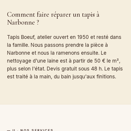
Comment faire réparer un tapis à
Narbonne ?
Tapis Boeuf, atelier ouvert en 1950 et resté dans
la famille. Nous passons prendre la pièce à
Narbonne et nous la ramenons ensuite. Le
nettoyage d'une laine est à partir de 50 € le m²,
plus selon l'état. Devis gratuit sous 48 h. Le tapis
est traité à la main, du bain jusqu'aux finitions.
— II · NOS SERVICES