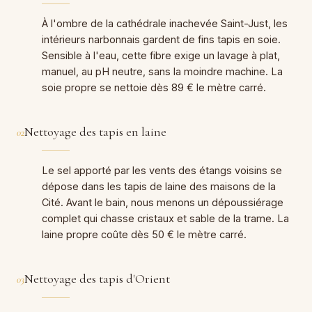
À l'ombre de la cathédrale inachevée Saint-Just, les
intérieurs narbonnais gardent de fins tapis en soie.
Sensible à l'eau, cette fibre exige un lavage à plat,
manuel, au pH neutre, sans la moindre machine. La
soie propre se nettoie dès 89 € le mètre carré.
Nettoyage des tapis en laine
02
Le sel apporté par les vents des étangs voisins se
dépose dans les tapis de laine des maisons de la
Cité. Avant le bain, nous menons un dépoussiérage
complet qui chasse cristaux et sable de la trame. La
laine propre coûte dès 50 € le mètre carré.
Nettoyage des tapis d'Orient
03