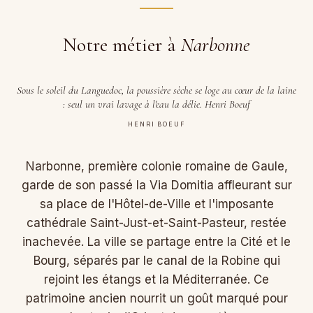
Notre métier à
Narbonne
Sous le soleil du Languedoc, la poussière sèche se loge au cœur de la laine
: seul un vrai lavage à l'eau la délie. Henri Boeuf
HENRI BOEUF
Narbonne, première colonie romaine de Gaule,
garde de son passé la Via Domitia affleurant sur
sa place de l'Hôtel-de-Ville et l'imposante
cathédrale Saint-Just-et-Saint-Pasteur, restée
inachevée. La ville se partage entre la Cité et le
Bourg, séparés par le canal de la Robine qui
rejoint les étangs et la Méditerranée. Ce
patrimoine ancien nourrit un goût marqué pour