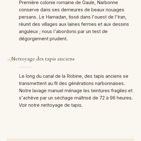
Première colonie romaine de Gaule, Narbonne
conserve dans ses demeures de beaux nouages
persans. Le Hamadan, tissé dans l'ouest de l'Iran,
réunit des villages aux laines fermes et aux dessins
anguleux ; nous l'abordons par un test de
dégorgement prudent.
Nettoyage des tapis anciens
04
Le long du canal de la Robine, des tapis anciens se
transmettent au fil des générations narbonnaises.
Notre lavage manuel ménage les teintures fragiles et
s'achève par un séchage maîtrisé de 72 à 96 heures.
Voir notre nettoyage de tapis.