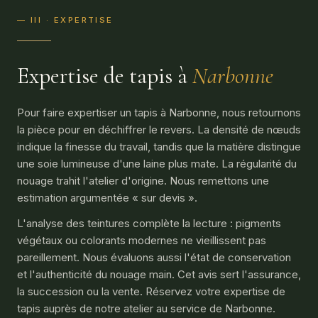
— III · EXPERTISE
Expertise de tapis à
Narbonne
Pour faire expertiser un tapis à Narbonne, nous retournons
la pièce pour en déchiffrer le revers. La densité de nœuds
indique la finesse du travail, tandis que la matière distingue
une soie lumineuse d'une laine plus mate. La régularité du
nouage trahit l'atelier d'origine. Nous remettons une
estimation argumentée « sur devis ».
L'analyse des teintures complète la lecture : pigments
végétaux ou colorants modernes ne vieillissent pas
pareillement. Nous évaluons aussi l'état de conservation
et l'authenticité du nouage main. Cet avis sert l'assurance,
la succession ou la vente. Réservez votre expertise de
tapis auprès de notre atelier au service de Narbonne.