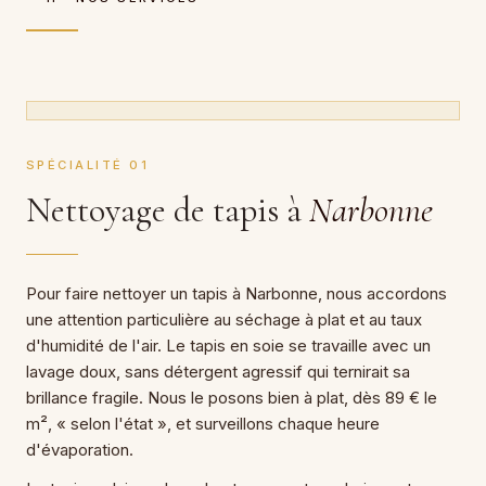
SPÉCIALITÉ 01
Nettoyage de tapis à
Narbonne
Pour faire nettoyer un tapis à Narbonne, nous accordons
une attention particulière au séchage à plat et au taux
d'humidité de l'air. Le tapis en soie se travaille avec un
lavage doux, sans détergent agressif qui ternirait sa
brillance fragile. Nous le posons bien à plat, dès 89 € le
m², « selon l'état », et surveillons chaque heure
d'évaporation.