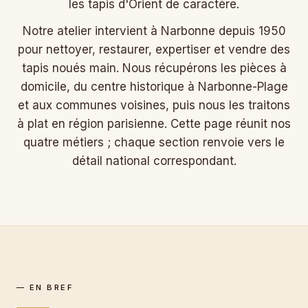
les tapis d'Orient de caractère.
Notre atelier intervient à Narbonne depuis 1950
pour nettoyer, restaurer, expertiser et vendre des
tapis noués main. Nous récupérons les pièces à
domicile, du centre historique à Narbonne-Plage
et aux communes voisines, puis nous les traitons
à plat en région parisienne. Cette page réunit nos
quatre métiers ; chaque section renvoie vers le
détail national correspondant.
— EN BREF