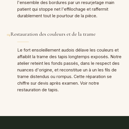
l'ensemble des bordures par un resurjetage main
patient qui stoppe net l'effilochage et raffermit
durablement tout le pourtour de la pièce.
Restauration des couleurs et de la trame
04
Le fort ensoleillement audois délave les couleurs et
affaiblit la trame des tapis longtemps exposés. Notre
atelier reteint les fonds passés, dans le respect des
nuances d'origine, et reconstitue un à un les fils de
trame distendus ou rompus. Cette réparation se
chiffre sur devis après examen. Voir notre
restauration de tapis.