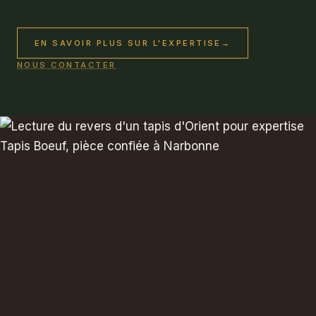
EN SAVOIR PLUS SUR L'EXPERTISE
→
NOUS CONTACTER