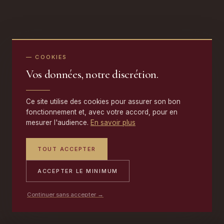
— COOKIES
Vos données, notre discrétion.
Ce site utilise des cookies pour assurer son bon
fonctionnement et, avec votre accord, pour en
mesurer l'audience.
En savoir plus
TOUT ACCEPTER
ACCEPTER LE MINIMUM
Continuer sans accepter →