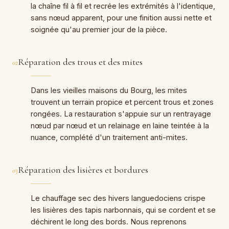
la chaîne fil à fil et recrée les extrémités à l'identique,
sans nœud apparent, pour une finition aussi nette et
soignée qu'au premier jour de la pièce.
Réparation des trous et des mites
02
Dans les vieilles maisons du Bourg, les mites
trouvent un terrain propice et percent trous et zones
rongées. La restauration s'appuie sur un rentrayage
nœud par nœud et un relainage en laine teintée à la
nuance, complété d'un traitement anti-mites.
Réparation des lisières et bordures
03
Le chauffage sec des hivers languedociens crispe
les lisières des tapis narbonnais, qui se cordent et se
déchirent le long des bords. Nous reprenons