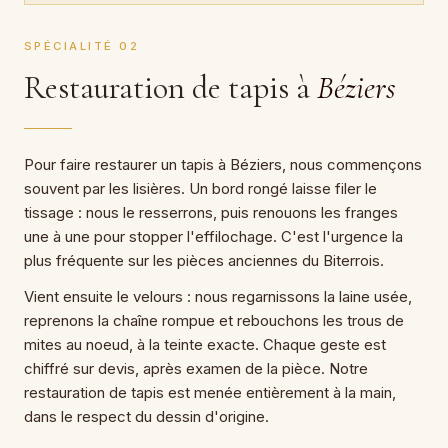
SPÉCIALITÉ 02
Restauration de tapis à
Béziers
Pour faire restaurer un tapis à Béziers, nous commençons
souvent par les lisières. Un bord rongé laisse filer le
tissage : nous le resserrons, puis renouons les franges
une à une pour stopper l'effilochage. C'est l'urgence la
plus fréquente sur les pièces anciennes du Biterrois.
Vient ensuite le velours : nous regarnissons la laine usée,
reprenons la chaîne rompue et rebouchons les trous de
mites au noeud, à la teinte exacte. Chaque geste est
chiffré sur devis, après examen de la pièce. Notre
restauration de tapis est menée entièrement à la main,
dans le respect du dessin d'origine.