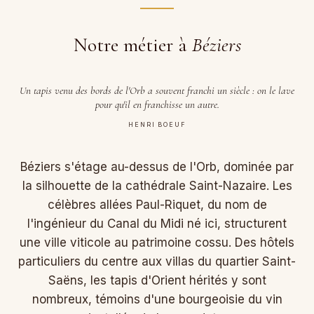
Notre métier à
Béziers
Un tapis venu des bords de l'Orb a souvent franchi un siècle : on le lave
pour qu'il en franchisse un autre.
HENRI BOEUF
Béziers s'étage au-dessus de l'Orb, dominée par
la silhouette de la cathédrale Saint-Nazaire. Les
célèbres allées Paul-Riquet, du nom de
l'ingénieur du Canal du Midi né ici, structurent
une ville viticole au patrimoine cossu. Des hôtels
particuliers du centre aux villas du quartier Saint-
Saëns, les tapis d'Orient hérités y sont
nombreux, témoins d'une bourgeoisie du vin