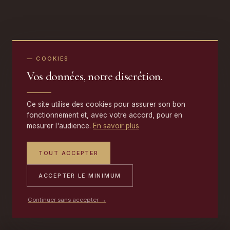
— COOKIES
Vos données, notre discrétion.
Ce site utilise des cookies pour assurer son bon
fonctionnement et, avec votre accord, pour en
mesurer l'audience.
En savoir plus
TOUT ACCEPTER
ACCEPTER LE MINIMUM
Continuer sans accepter →