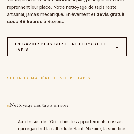
reprennent leur place. Notre nettoyage de tapis reste
artisanal, jamais mécanique. Enlèvement et
devis gratuit
sous 48 heures
à Béziers.
EN SAVOIR PLUS SUR LE NETTOYAGE DE
→
TAPIS
SELON LA MATIÈRE DE VOTRE TAPIS
Nettoyage des tapis en soie
01
Au-dessus de l'Orb, dans les appartements cossus
qui regardent la cathédrale Saint-Nazaire, la soie fine