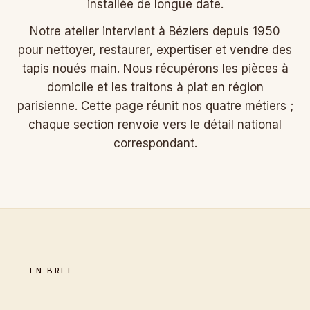
installée de longue date.
Notre atelier intervient à Béziers depuis 1950
pour nettoyer, restaurer, expertiser et vendre des
tapis noués main. Nous récupérons les pièces à
domicile et les traitons à plat en région
parisienne. Cette page réunit nos quatre métiers ;
chaque section renvoie vers le détail national
correspondant.
— EN BREF