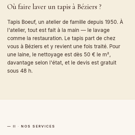
Où faire laver un tapis à Béziers ?
Tapis Boeuf, un atelier de famille depuis 1950. À
l'atelier, tout est fait à la main — le lavage
comme la restauration. Le tapis part de chez
vous à Béziers et y revient une fois traité. Pour
une laine, le nettoyage est dès 50 € le m²,
davantage selon l'état, et le devis est gratuit
sous 48 h.
— II · NOS SERVICES