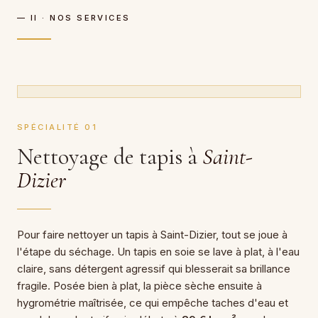
— II · NOS SERVICES
SPÉCIALITÉ 01
Nettoyage de tapis à
Saint-
Dizier
Pour faire nettoyer un tapis à Saint-Dizier, tout se joue à
l'étape du séchage. Un tapis en soie se lave à plat, à l'eau
claire, sans détergent agressif qui blesserait sa brillance
fragile. Posée bien à plat, la pièce sèche ensuite à
hygrométrie maîtrisée, ce qui empêche taches d'eau et