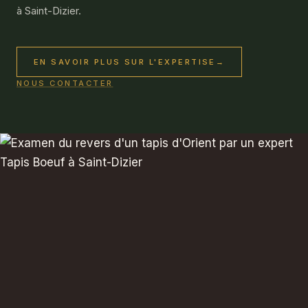
à Saint-Dizier.
EN SAVOIR PLUS SUR L'EXPERTISE
→
NOUS CONTACTER