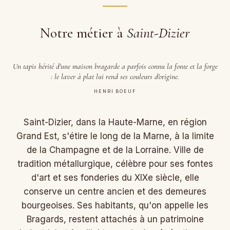
Notre métier à
Saint-Dizier
Un tapis hérité d'une maison bragarde a parfois connu la fonte et la forge
: le laver à plat lui rend ses couleurs d'origine.
HENRI BOEUF
Saint-Dizier, dans la Haute-Marne, en région
Grand Est, s'étire le long de la Marne, à la limite
de la Champagne et de la Lorraine. Ville de
tradition métallurgique, célèbre pour ses fontes
d'art et ses fonderies du XIXe siècle, elle
conserve un centre ancien et des demeures
bourgeoises. Ses habitants, qu'on appelle les
Bragards, restent attachés à un patrimoine