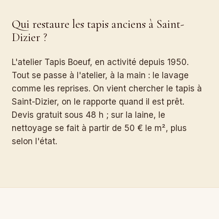
Qui restaure les tapis anciens à Saint-
Dizier ?
L'atelier Tapis Boeuf, en activité depuis 1950.
Tout se passe à l'atelier, à la main : le lavage
comme les reprises. On vient chercher le tapis à
Saint-Dizier, on le rapporte quand il est prêt.
Devis gratuit sous 48 h ; sur la laine, le
nettoyage se fait à partir de 50 € le m², plus
selon l'état.