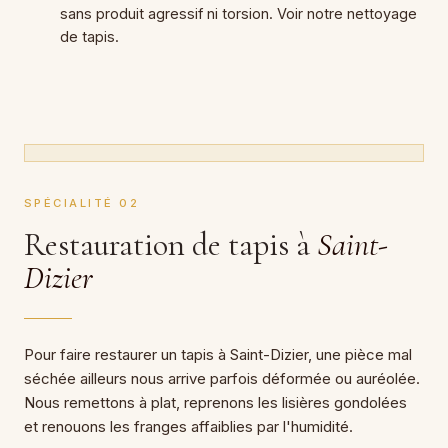
sans produit agressif ni torsion. Voir notre nettoyage
de tapis.
SPÉCIALITÉ 02
Restauration de tapis à
Saint-
Dizier
Pour faire restaurer un tapis à Saint-Dizier, une pièce mal
séchée ailleurs nous arrive parfois déformée ou auréolée.
Nous remettons à plat, reprenons les lisières gondolées
et renouons les franges affaiblies par l'humidité.