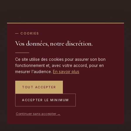
— COOKIES
Vos données, notre discrétion.
Ce site utilise des cookies pour assurer son bon
fonctionnement et, avec votre accord, pour en
mesurer l'audience.
En savoir plus
TOUT ACCEPTER
ACCEPTER LE MINIMUM
Continuer sans accepter →