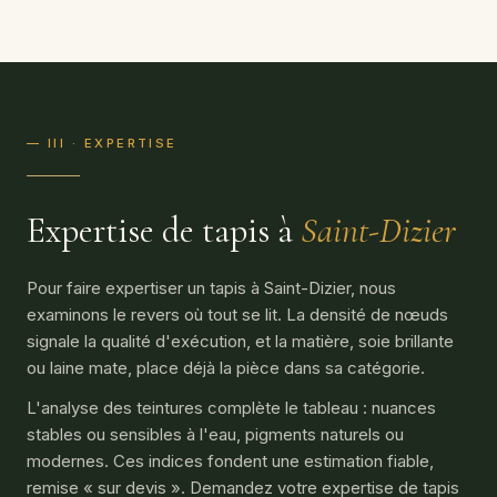
— III · EXPERTISE
Expertise de tapis à
Saint-Dizier
Pour faire expertiser un tapis à Saint-Dizier, nous
examinons le revers où tout se lit. La densité de nœuds
signale la qualité d'exécution, et la matière, soie brillante
ou laine mate, place déjà la pièce dans sa catégorie.
L'analyse des teintures complète le tableau : nuances
stables ou sensibles à l'eau, pigments naturels ou
modernes. Ces indices fondent une estimation fiable,
remise « sur devis ». Demandez votre expertise de tapis