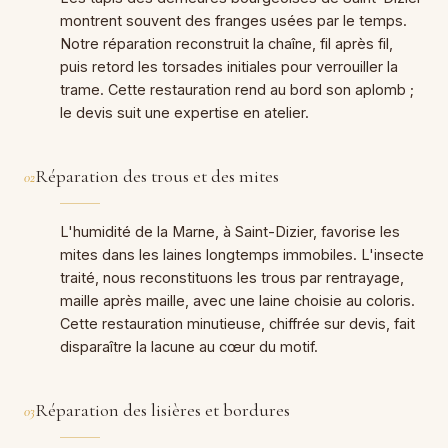
montrent souvent des franges usées par le temps.
Notre réparation reconstruit la chaîne, fil après fil,
puis retord les torsades initiales pour verrouiller la
trame. Cette restauration rend au bord son aplomb ;
le devis suit une expertise en atelier.
Réparation des trous et des mites
02
L'humidité de la Marne, à Saint-Dizier, favorise les
mites dans les laines longtemps immobiles. L'insecte
traité, nous reconstituons les trous par rentrayage,
maille après maille, avec une laine choisie au coloris.
Cette restauration minutieuse, chiffrée sur devis, fait
disparaître la lacune au cœur du motif.
Réparation des lisières et bordures
03