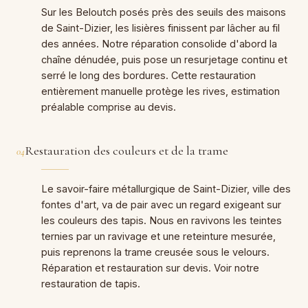
Sur les Beloutch posés près des seuils des maisons
de Saint-Dizier, les lisières finissent par lâcher au fil
des années. Notre réparation consolide d'abord la
chaîne dénudée, puis pose un resurjetage continu et
serré le long des bordures. Cette restauration
entièrement manuelle protège les rives, estimation
préalable comprise au devis.
Restauration des couleurs et de la trame
04
Le savoir-faire métallurgique de Saint-Dizier, ville des
fontes d'art, va de pair avec un regard exigeant sur
les couleurs des tapis. Nous en ravivons les teintes
ternies par un ravivage et une reteinture mesurée,
puis reprenons la trame creusée sous le velours.
Réparation et restauration sur devis. Voir notre
restauration de tapis.