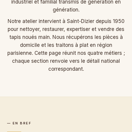
industriel et familial transmis de génération en
génération.
Notre atelier intervient à Saint-Dizier depuis 1950
pour nettoyer, restaurer, expertiser et vendre des
tapis noués main. Nous récupérons les pièces à
domicile et les traitons à plat en région
parisienne. Cette page réunit nos quatre métiers ;
chaque section renvoie vers le détail national
correspondant.
— EN BREF