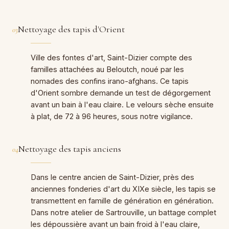
Nettoyage des tapis d'Orient
03
Ville des fontes d'art, Saint-Dizier compte des
familles attachées au Beloutch, noué par les
nomades des confins irano-afghans. Ce tapis
d'Orient sombre demande un test de dégorgement
avant un bain à l'eau claire. Le velours sèche ensuite
à plat, de 72 à 96 heures, sous notre vigilance.
Nettoyage des tapis anciens
04
Dans le centre ancien de Saint-Dizier, près des
anciennes fonderies d'art du XIXe siècle, les tapis se
transmettent en famille de génération en génération.
Dans notre atelier de Sartrouville, un battage complet
les dépoussière avant un bain froid à l'eau claire,