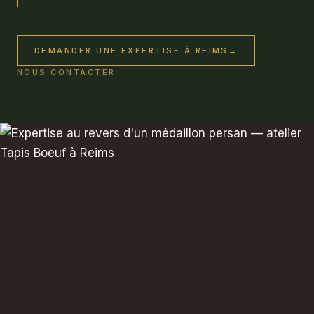
DEMANDER UNE EXPERTISE À REIMS
→
NOUS CONTACTER