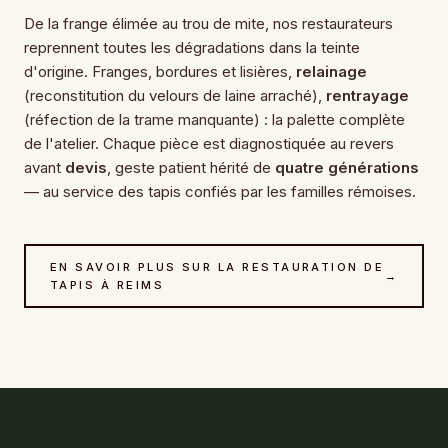
De la frange élimée au trou de mite, nos restaurateurs
reprennent toutes les dégradations dans la teinte
d'origine. Franges, bordures et lisières,
relainage
(reconstitution du velours de laine arraché),
rentrayage
(réfection de la trame manquante) : la palette complète
de l'atelier. Chaque pièce est diagnostiquée au revers
avant
devis
, geste patient hérité de
quatre générations
— au service des tapis confiés par les familles rémoises.
EN SAVOIR PLUS SUR LA RESTAURATION DE
→
TAPIS À REIMS