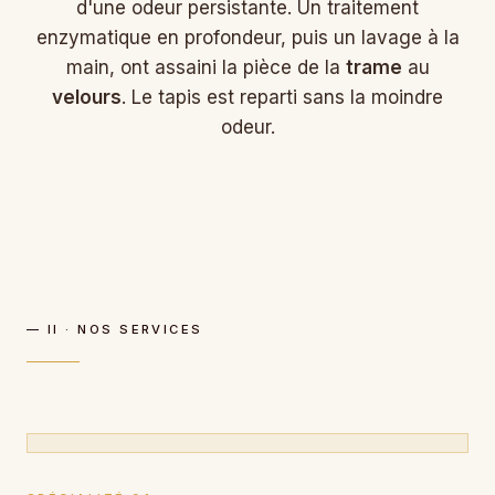
d'une odeur persistante. Un traitement
enzymatique en profondeur, puis un lavage à la
main, ont assaini la pièce de la
trame
au
velours
. Le tapis est reparti sans la moindre
odeur.
— II · NOS SERVICES