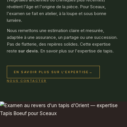
révèlent l'âge et l'origine de la pièce. Pour Sceaux,
l'examen se fait en atelier, à la loupe et sous bonne
lumière.
Nous remettons une estimation claire et mesurée,
adaptée à une assurance, un partage ou une succession.
Pas de flatterie, des repères solides. Cette expertise
reste
sur devis
. En savoir plus sur l'
expertise de tapis
.
EN SAVOIR PLUS SUR L'EXPERTISE
→
NOUS CONTACTER