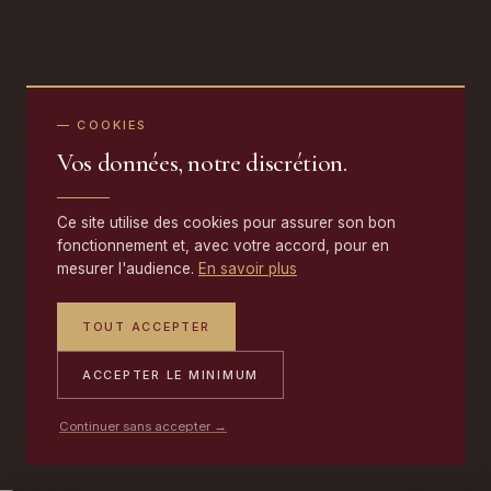
— COOKIES
Vos données, notre discrétion.
Ce site utilise des cookies pour assurer son bon
fonctionnement et, avec votre accord, pour en
mesurer l'audience.
En savoir plus
TOUT ACCEPTER
ACCEPTER LE MINIMUM
Continuer sans accepter →