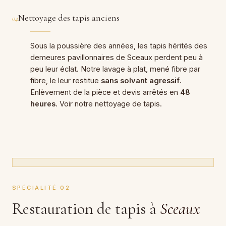
Nettoyage des tapis anciens
04
Sous la poussière des années, les tapis hérités des
demeures pavillonnaires de Sceaux perdent peu à
peu leur éclat. Notre lavage à plat, mené fibre par
fibre, le leur restitue
sans solvant agressif
.
Enlèvement de la pièce et devis arrêtés en
48
heures
. Voir notre
nettoyage de tapis
.
SPÉCIALITÉ 02
Restauration de tapis à
Sceaux