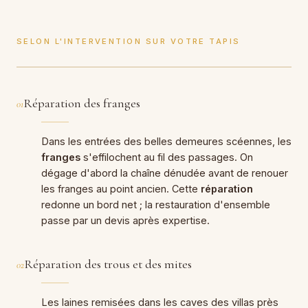
SELON L'INTERVENTION SUR VOTRE TAPIS
Réparation des franges
01
Dans les entrées des belles demeures scéennes, les
franges
s'effilochent au fil des passages. On
dégage d'abord la chaîne dénudée avant de renouer
les franges au point ancien. Cette
réparation
redonne un bord net ; la restauration d'ensemble
passe par un devis après expertise.
Réparation des trous et des mites
02
Les laines remisées dans les caves des villas près