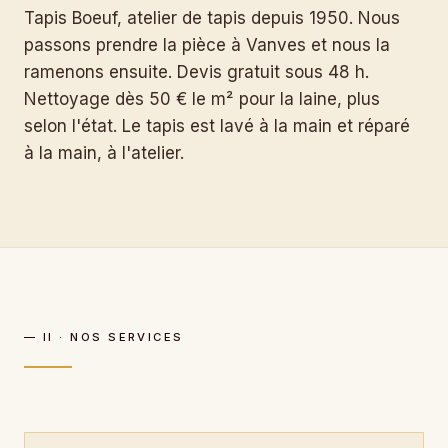
Tapis Boeuf, atelier de tapis depuis 1950. Nous
passons prendre la pièce à Vanves et nous la
ramenons ensuite. Devis gratuit sous 48 h.
Nettoyage dès 50 € le m² pour la laine, plus
selon l'état. Le tapis est lavé à la main et réparé
à la main, à l'atelier.
— II · NOS SERVICES