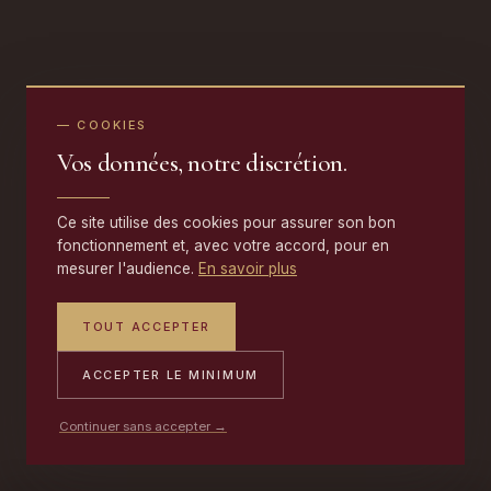
— COOKIES
Vos données, notre discrétion.
Ce site utilise des cookies pour assurer son bon
fonctionnement et, avec votre accord, pour en
mesurer l'audience.
En savoir plus
TOUT ACCEPTER
ACCEPTER LE MINIMUM
Continuer sans accepter →