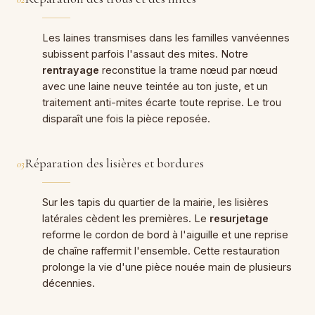
Les laines transmises dans les familles vanvéennes
subissent parfois l'assaut des mites. Notre
rentrayage
reconstitue la trame nœud par nœud
avec une laine neuve teintée au ton juste, et un
traitement anti-mites écarte toute reprise. Le trou
disparaît une fois la pièce reposée.
Réparation des lisières et bordures
03
Sur les tapis du quartier de la mairie, les lisières
latérales cèdent les premières. Le
resurjetage
reforme le cordon de bord à l'aiguille et une reprise
de chaîne raffermit l'ensemble. Cette restauration
prolonge la vie d'une pièce nouée main de plusieurs
décennies.