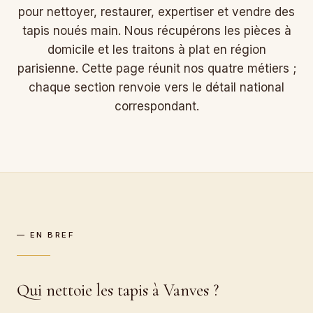
pour nettoyer, restaurer, expertiser et vendre des
tapis noués main. Nous récupérons les pièces à
domicile et les traitons à plat en région
parisienne. Cette page réunit nos quatre métiers ;
chaque section renvoie vers le détail national
correspondant.
— EN BREF
Qui nettoie les tapis à Vanves ?