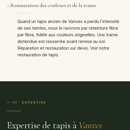
Restauration des couleurs et de la trame
04
Quand un tapis ancien de Vanves a perdu l'intensité
de ses teintes, nous le ravivons par reteinture fibre
par fibre, fidèle aux couleurs originelles. Une trame
distendue est resserrée avant remise au sol.
Réparation et restauration sur devis. Voir notre
restauration de tapis
.
— III · EXPERTISE
Expertise de tapis à
Vanves