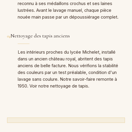
reconnu à ses médaillons crochus et ses laines
lustrées. Avant le lavage manuel, chaque pièce
nouée main passe par un dépoussiérage complet.
Nettoyage des tapis anciens
04
Les intérieurs proches du lycée Michelet, installé
dans un ancien château royal, abritent des tapis
anciens de belle facture. Nous vérifions la stabilité
des couleurs par un test préalable, condition d'un
lavage sans coulure. Notre savoir-faire remonte à
1950. Voir notre
nettoyage de tapis
.