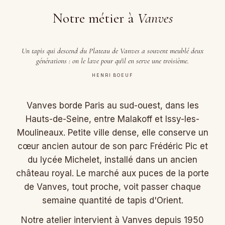
Notre métier à
Vanves
Un tapis qui descend du Plateau de Vanves a souvent meublé deux
générations : on le lave pour qu'il en serve une troisième.
HENRI BOEUF
Vanves borde Paris au sud-ouest, dans les
Hauts-de-Seine, entre Malakoff et Issy-les-
Moulineaux. Petite ville dense, elle conserve un
cœur ancien autour de son parc Frédéric Pic et
du lycée Michelet, installé dans un ancien
château royal. Le marché aux puces de la porte
de Vanves, tout proche, voit passer chaque
semaine quantité de tapis d'Orient.
Notre atelier intervient à Vanves depuis 1950