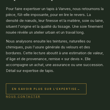
Pour faire expertiser un tapis à Vanves, nous retournons la
pièce, fût-elle imposante, pour en lire le revers. La
densité de nœuds, leur finesse et la matière, soie ou laine,
situent l'origine et la qualité du tissage. Une soie finement
nouée révèle un atelier urbain et un travail long.
Nous analysons ensuite les teintures, naturelles ou
chimiques, puis l'usure générale du velours et des
bordures. Cette lecture aboutit à une estimation de valeur,
d'âge et de provenance, remise « sur devis ». Elle
accompagne un achat, une assurance ou une succession.
Détail sur
expertise de tapis
.
EN SAVOIR PLUS SUR L'EXPERTISE
→
NOUS CONTACTER