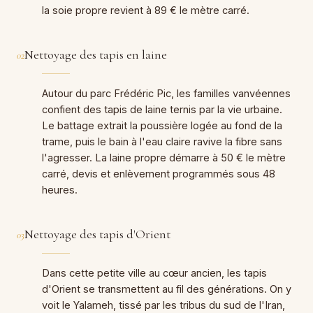
la soie propre revient à 89 € le mètre carré.
Nettoyage des tapis en laine
02
Autour du parc Frédéric Pic, les familles vanvéennes
confient des tapis de laine ternis par la vie urbaine.
Le battage extrait la poussière logée au fond de la
trame, puis le bain à l'eau claire ravive la fibre sans
l'agresser. La laine propre démarre à 50 € le mètre
carré, devis et enlèvement programmés sous 48
heures.
Nettoyage des tapis d'Orient
03
Dans cette petite ville au cœur ancien, les tapis
d'Orient se transmettent au fil des générations. On y
voit le Yalameh, tissé par les tribus du sud de l'Iran,