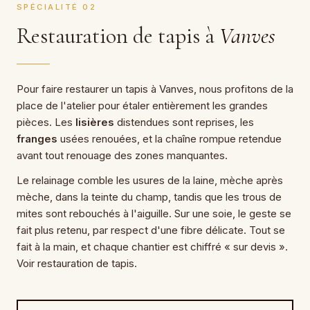
SPÉCIALITÉ 02
Restauration de tapis à
Vanves
Pour faire restaurer un tapis à Vanves, nous profitons de la
place de l'atelier pour étaler entièrement les grandes
pièces. Les
lisières
distendues sont reprises, les
franges
usées renouées, et la chaîne rompue retendue
avant tout renouage des zones manquantes.
Le relainage comble les usures de la laine, mèche après
mèche, dans la teinte du champ, tandis que les trous de
mites sont rebouchés à l'aiguille. Sur une soie, le geste se
fait plus retenu, par respect d'une fibre délicate. Tout se
fait à la main, et chaque chantier est chiffré « sur devis ».
Voir restauration de tapis.