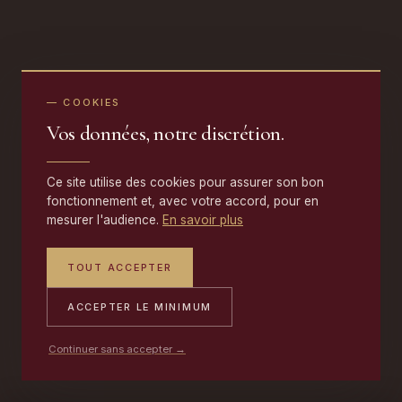
— COOKIES
Vos données, notre discrétion.
Ce site utilise des cookies pour assurer son bon
fonctionnement et, avec votre accord, pour en
mesurer l'audience.
En savoir plus
TOUT ACCEPTER
ACCEPTER LE MINIMUM
Continuer sans accepter →