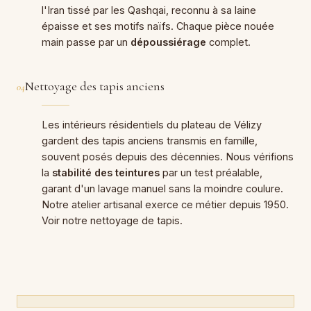
l'Iran tissé par les Qashqai, reconnu à sa laine
épaisse et ses motifs naïfs. Chaque pièce nouée
main passe par un
dépoussiérage
complet.
Nettoyage des tapis anciens
04
Les intérieurs résidentiels du plateau de Vélizy
gardent des tapis anciens transmis en famille,
souvent posés depuis des décennies. Nous vérifions
la
stabilité des teintures
par un test préalable,
garant d'un lavage manuel sans la moindre coulure.
Notre atelier artisanal exerce ce métier depuis 1950.
Voir notre
nettoyage de tapis
.