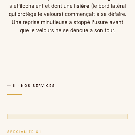
s'effilochaient et dont une
lisière
(le bord latéral
qui protège le velours) commençait à se défaire.
Une reprise minutieuse a stoppé l'usure avant
que le velours ne se dénoue à son tour.
— II · NOS SERVICES
SPÉCIALITÉ 01