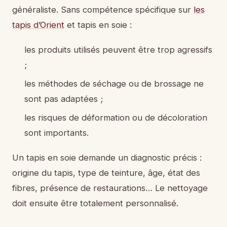
généraliste. Sans compétence spécifique sur
les
tapis d’Orient
et tapis en soie :
les produits utilisés peuvent être trop agressifs
;
les méthodes de séchage ou de brossage ne
sont pas adaptées ;
les risques de déformation ou de décoloration
sont importants.
Un tapis en soie demande un diagnostic précis :
origine du tapis, type de teinture, âge, état des
fibres, présence de restaurations… Le nettoyage
doit ensuite être totalement personnalisé.