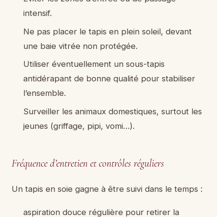
intensif.
Ne pas placer le tapis en plein soleil, devant
une baie vitrée non protégée.
Utiliser éventuellement un sous-tapis
antidérapant de bonne qualité pour stabiliser
l’ensemble.
Surveiller les animaux domestiques, surtout les
jeunes (griffage, pipi, vomi…).
Fréquence d’entretien et contrôles réguliers
Un tapis en soie gagne à être suivi dans le temps :
aspiration douce régulière pour retirer la