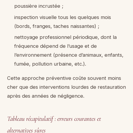
poussière incrustée ;
inspection visuelle tous les quelques mois
(bords, franges, taches naissantes) ;
nettoyage professionnel périodique, dont la
fréquence dépend de l’usage et de
l’environnement (présence d’animaux, enfants,
fumée, pollution urbaine, etc.).
Cette approche préventive coûte souvent moins
cher que des interventions lourdes de restauration
après des années de négligence.
Tableau récapitulatif : erreurs courantes et
alternatives sûres