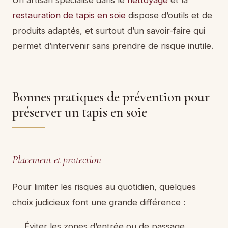
Un artisan spécialisé dans le
nettoyage
et la
restauration de tapis en soie
dispose d’outils et de
produits adaptés, et surtout d’un savoir-faire qui
permet d’intervenir sans prendre de risque inutile.
Bonnes pratiques de prévention pour
préserver un tapis en soie
Placement et protection
Pour limiter les risques au quotidien, quelques
choix judicieux font une grande différence :
Éviter les zones d’entrée ou de passage