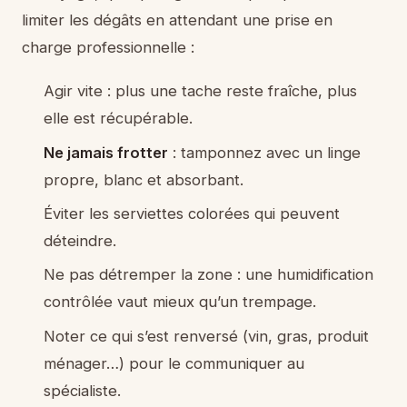
limiter les dégâts en attendant une prise en
charge professionnelle :
Agir vite : plus une tache reste fraîche, plus
elle est récupérable.
Ne jamais frotter
: tamponnez avec un linge
propre, blanc et absorbant.
Éviter les serviettes colorées qui peuvent
déteindre.
Ne pas détremper la zone : une humidification
contrôlée vaut mieux qu’un trempage.
Noter ce qui s’est renversé (vin, gras, produit
ménager…) pour le communiquer au
spécialiste.