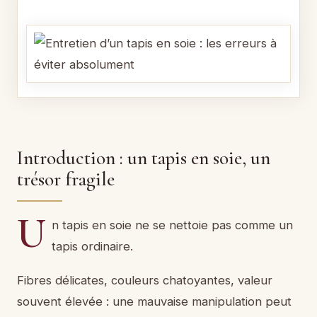
Introduction : un tapis en soie, un
trésor fragile
U
n tapis en soie ne se nettoie pas comme un
tapis ordinaire.
Fibres délicates, couleurs chatoyantes, valeur
souvent élevée : une mauvaise manipulation peut