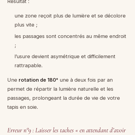
Résultat :
une zone reçoit plus de lumière et se décolore
plus vite ;
les passages sont concentrés au même endroit
;
l’usure devient asymétrique et difficilement
rattrapable.
Une
rotation de 180°
une à deux fois par an
permet de répartir la lumière naturelle et les
passages, prolongeant la durée de vie de votre
tapis en soie.
Erreur n°9 : Laisser les taches « en attendant d’avoir