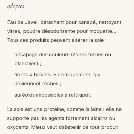
adaptés
Eau de Javel, détachant pour canapé, nettoyant
vitres, poudre désodorisante pour moquette…
Tous ces produits peuvent altérer la soie :
décapage des couleurs (zones ternes ou
blanchies) ;
fibres « brûlées » chimiquement, qui
deviennent rêches ;
auréoles impossibles à rattraper.
La soie est une protéine, comme la laine : elle ne
supporte pas les agents fortement alcalins ou
oxydants. Mieux vaut s’abstenir de tout produit