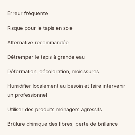
Erreur fréquente
Risque pour le tapis en soie
Alternative recommandée
Détremper le tapis à grande eau
Déformation, décoloration, moisissures
Humidifier localement au besoin et faire intervenir
un professionnel
Utiliser des produits ménagers agressifs
Brûlure chimique des fibres, perte de brillance