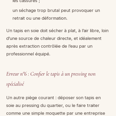
les cassures ;
un séchage trop brutal peut provoquer un
retrait ou une déformation.
Un tapis en soie doit sécher à plat, à l’air libre, loin
d’une source de chaleur directe, et idéalement
après extraction contrôlée de l’eau par un
professionnel équipé.
Erreur n°6 : Confier le tapis à un pressing non
spécialisé
Un autre piège courant : déposer son tapis en
soie au pressing du quartier, ou le faire traiter
comme une simple moquette par une entreprise