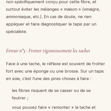
non spécifiquement conçu pour cette fibre, et
surtout éviter les mélanges « maison » (vinaigre,
ammoniaque, etc.). En cas de doute, ne rien
appliquer et faire diagnostiquer le tapis par un
spécialiste.
Erreur n°3 : Frotter vigoureusement les taches
Face à une tache, le réflexe est souvent de frotter
fort avec une éponge ou une brosse. Sur un tapis
en soie, c’est l’une des pires choses à faire :
les fibres risquent de se casser ou de se
feutrer ;
vous pouvez faire « remonter » la tache et