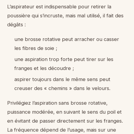
L’aspirateur est indispensable pour retirer la
poussière qui s’incruste, mais mal utilisé, il fait des
dégâts :
une brosse rotative peut arracher ou casser
les fibres de soie ;
une aspiration trop forte peut tirer sur les
franges et les découdre ;
aspirer toujours dans le même sens peut
creuser des « chemins » dans le velours.
Privilégiez l’aspiration sans brosse rotative,
puissance modérée, en suivant le sens du poil et
en évitant de passer directement sur les franges.
La fréquence dépend de l’usage, mais sur une