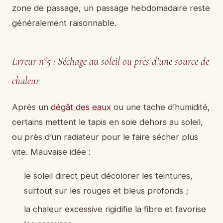
zone de passage, un passage hebdomadaire reste
généralement raisonnable.
Erreur n°5 : Séchage au soleil ou près d’une source de
chaleur
Après un
dégât des eaux
ou une tache d’humidité,
certains mettent le tapis en soie dehors au soleil,
ou près d’un radiateur pour le faire sécher plus
vite. Mauvaise idée :
le soleil direct peut décolorer les teintures,
surtout sur les rouges et bleus profonds ;
la chaleur excessive rigidifie la fibre et favorise