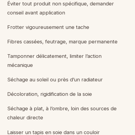
Éviter tout produit non spécifique, demander
conseil avant application
Frotter vigoureusement une tache
Fibres cassées, feutrage, marque permanente
Tamponner délicatement, limiter l’action
mécanique
Séchage au soleil ou près d’un radiateur
Décoloration, rigidification de la soie
Séchage à plat, à l’ombre, loin des sources de
chaleur directe
Laisser un tapis en soie dans un couloir