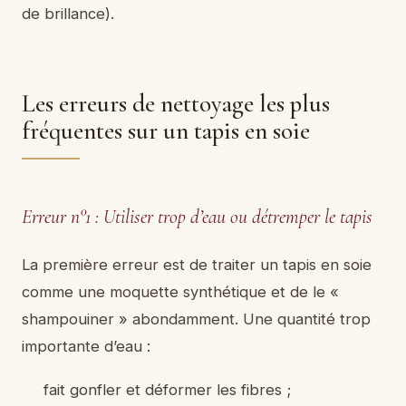
de brillance).
Les erreurs de nettoyage les plus
fréquentes sur un tapis en soie
Erreur n°1 : Utiliser trop d’eau ou détremper le tapis
La première erreur est de traiter un tapis en soie
comme une moquette synthétique et de le «
shampouiner » abondamment. Une quantité trop
importante d’eau :
fait gonfler et déformer les fibres ;