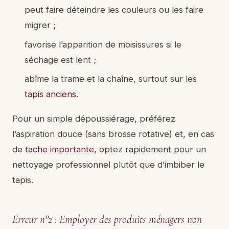
peut faire déteindre les couleurs ou les faire
migrer ;
favorise l’apparition de moisissures si le
séchage est lent ;
abîme la trame et la chaîne, surtout sur les
tapis anciens
.
Pour un simple dépoussiérage, préférez
l’aspiration douce (sans brosse rotative) et, en cas
de
tache importante
, optez rapidement pour un
nettoyage professionnel plutôt que d’imbiber le
tapis.
Erreur n°2 : Employer des produits ménagers non