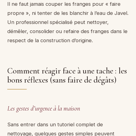
Il ne faut jamais couper les franges pour « faire
propre », ni tenter de les blanchir à l’eau de Javel.
Un professionnel spécialisé peut nettoyer,
démêler, consolider ou refaire des franges dans le
respect de la construction d’origine.
Comment réagir face à une tache : les
bons réflexes (sans faire de dégâts)
Les gestes d’urgence à la maison
Sans entrer dans un tutoriel complet de
nettoyage, quelques gestes simples peuvent