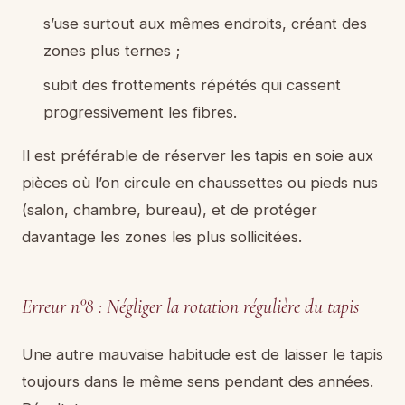
s’use surtout aux mêmes endroits, créant des
zones plus ternes ;
subit des frottements répétés qui cassent
progressivement les fibres.
Il est préférable de réserver les tapis en soie aux
pièces où l’on circule en chaussettes ou pieds nus
(salon, chambre, bureau), et de protéger
davantage les zones les plus sollicitées.
Erreur n°8 : Négliger la rotation régulière du tapis
Une autre mauvaise habitude est de laisser le tapis
toujours dans le même sens pendant des années.