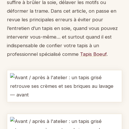
suffire à brûler la soie, délaver les motifs ou
déformer la trame. Dans cet article, on passe en
revue les principales erreurs à éviter pour
l’entretien d’un tapis en soie, quand vous pouvez
intervenir vous-même… et surtout quand il est
indispensable de confier votre tapis à un
professionnel spécialisé comme
Tapis Boeuf
.