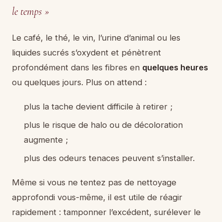
le temps »
Le café, le thé, le vin, l’urine d’animal ou les
liquides sucrés s’oxydent et pénètrent
profondément dans les fibres en
quelques heures
ou quelques jours. Plus on attend :
plus la tache devient difficile à retirer ;
plus le risque de halo ou de décoloration
augmente ;
plus des odeurs tenaces peuvent s’installer.
Même si vous ne tentez pas de nettoyage
approfondi vous-même, il est utile de réagir
rapidement : tamponner l’excédent, surélever le