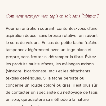
Comment nettoyer mon tapis en soie sans l’abîmer ?
Pour un entretien courant, contentez-vous d’une
aspiration douce, sans brosse rotative, en suivant
le sens du velours. En cas de petite tache fraîche,
tamponnez légèrement avec un linge blanc et
propre, sans frotter ni détremper la fibre. Évitez
les produits multisurfaces, les mélanges maison
(vinaigre, bicarbonate, etc.) et les détachants
textiles génériques. Si la tache persiste ou
concerne un liquide coloré ou gras, il est plus sûr
de contacter un spécialiste du nettoyage de tapis
en soie, qui adaptera sa méthode à la nature