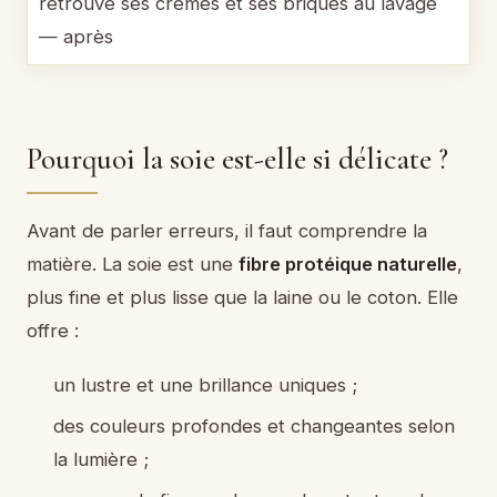
Pourquoi la soie est-elle si délicate ?
Avant de parler erreurs, il faut comprendre la
matière. La soie est une
fibre protéique naturelle
,
plus fine et plus lisse que la laine ou le coton. Elle
offre :
un lustre et une brillance uniques ;
des couleurs profondes et changeantes selon
la lumière ;