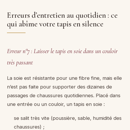
Erreurs d’entretien au quotidien : ce
qui abîme votre tapis en silence
Erreur n°7 : Laisser le tapis en soie dans un couloir
très passant
La soie est résistante pour une fibre fine, mais elle
n’est pas faite pour supporter des dizaines de
passages de chaussures quotidiennes. Placé dans
une entrée ou un couloir, un tapis en soie :
se salit très vite (poussière, sable, humidité des
chaussures) ;