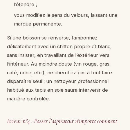
l’étendre ;
vous modifiez le sens du velours, laissant une
marque permanente.
Si une boisson se renverse, tamponnez
délicatement avec un chiffon propre et blanc,
sans insister, en travaillant de l’extérieur vers
l’intérieur. Au moindre doute (vin rouge, gras,
café, urine, etc.), ne cherchez pas à tout faire
disparaître seul : un nettoyeur professionnel
habitué aux tapis en soie saura intervenir de
manière contrôlée.
Erreur n°4 : Passer l’aspirateur n’importe comment