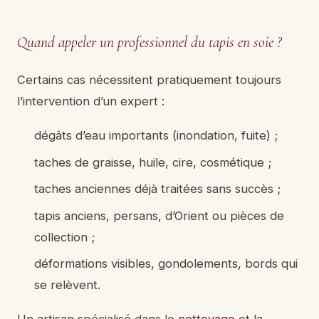
Quand appeler un professionnel du tapis en soie ?
Certains cas nécessitent pratiquement toujours
l’intervention d’un expert :
dégâts d’eau importants (inondation, fuite) ;
taches de graisse, huile, cire, cosmétique ;
taches anciennes déjà traitées sans succès ;
tapis anciens, persans, d’Orient ou pièces de
collection ;
déformations visibles, gondolements, bords qui
se relèvent.