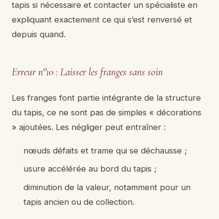
tapis si nécessaire et contacter un spécialiste en
expliquant exactement ce qui s’est renversé et
depuis quand.
Erreur n°10 : Laisser les franges sans soin
Les franges font partie intégrante de la structure
du tapis, ce ne sont pas de simples « décorations
» ajoutées. Les négliger peut entraîner :
nœuds défaits et trame qui se déchausse ;
usure accélérée au bord du tapis ;
diminution de la valeur, notamment pour un
tapis ancien ou de collection.