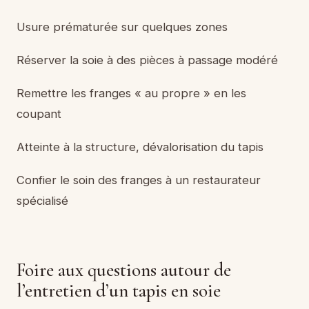
Usure prématurée sur quelques zones
Réserver la soie à des pièces à passage modéré
Remettre les franges « au propre » en les
coupant
Atteinte à la structure, dévalorisation du tapis
Confier le soin des franges à un restaurateur
spécialisé
Foire aux questions autour de
l’entretien d’un tapis en soie