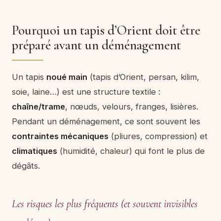
Pourquoi un tapis d’Orient doit être
préparé avant un déménagement
Un tapis
noué main
(tapis d’Orient, persan, kilim,
soie, laine…) est une structure textile :
chaîne/trame
, nœuds, velours, franges, lisières.
Pendant un déménagement, ce sont souvent les
contraintes mécaniques
(pliures, compression) et
climatiques
(humidité, chaleur) qui font le plus de
dégâts.
Les risques les plus fréquents (et souvent invisibles