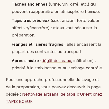
Taches anciennes
(urine, vin, café, etc.) qui
peuvent réapparaître en atmosphère humide.
Tapis très précieux
(soie, ancien, forte valeur
affective/financière) : mieux vaut sécuriser la
préparation.
Franges et lisières fragiles
: elles encaissent la
plupart des contraintes au transport.
Après sinistre
(
dégât des eaux
, infiltration) :
priorité à la stabilisation et au séchage contrôlé.
Pour une approche professionnelle du lavage et
de la préparation, vous pouvez découvrir la page
dédiée :
Nettoyage artisanal de tapis d’Orient chez
TAPIS BOEUF
.