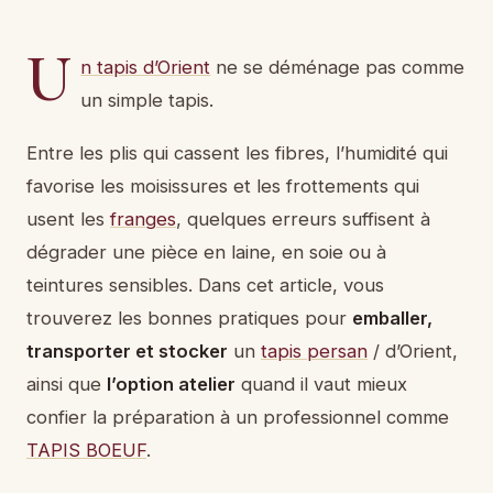
U
n tapis d’Orient
ne se déménage pas comme
un simple tapis.
Entre les plis qui cassent les fibres, l’humidité qui
favorise les moisissures et les frottements qui
usent les
franges
, quelques erreurs suffisent à
dégrader une pièce en laine, en soie ou à
teintures sensibles. Dans cet article, vous
trouverez les bonnes pratiques pour
emballer,
transporter et stocker
un
tapis persan
/ d’Orient,
ainsi que
l’option atelier
quand il vaut mieux
confier la préparation à un professionnel comme
TAPIS BOEUF
.