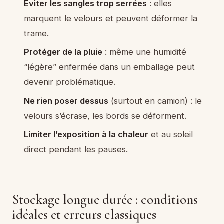
Éviter les sangles trop serrées
: elles
marquent le velours et peuvent déformer la
trame.
Protéger de la pluie
: même une humidité
“légère” enfermée dans un emballage peut
devenir problématique.
Ne rien poser dessus
(surtout en camion) : le
velours s’écrase, les bords se déforment.
Limiter l’exposition à la chaleur
et au soleil
direct pendant les pauses.
Stockage longue durée : conditions
idéales et erreurs classiques