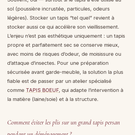
sol (poussière incrustée, particules, odeurs
légères). Stocker un tapis “tel quel” revient à
stocker aussi ce qui accélère son vieillissement.
L’enjeu n’est pas esthétique uniquement : un tapis
propre et parfaitement sec se conserve mieux,
avec moins de risques d’odeur, de moisissure ou
d’attaque d’insectes. Pour une préparation
sécurisée avant garde-meuble, la solution la plus
fiable est de passer par un atelier spécialisé
comme
TAPIS BOEUF
, qui adapte l’intervention à
la matière (laine/soie) et à la structure.
Comment éviter les plis sur un grand tapis persan
pendant un déménagement ?