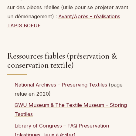
sur des pièces réelles (utile pour se projeter avant
un déménagement) :
Avant/Après – réalisations
TAPIS BOEUF
.
Ressources fiables (préservation &
conservation textile)
National Archives – Preserving Textiles
(page
relue en 2020)
GWU Museum & The Textile Museum – Storing
Textiles
Library of Congress – FAQ Preservation
(plastiques, lieux à éviter)