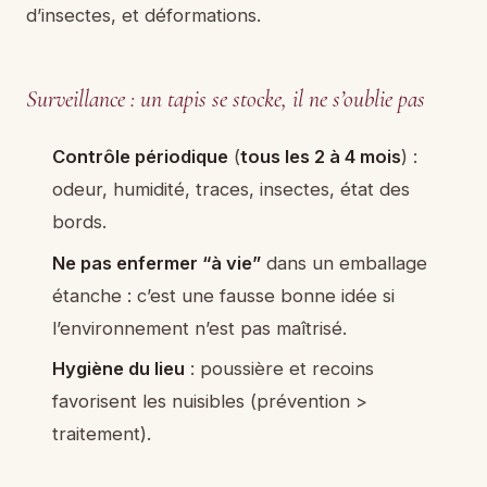
d’insectes, et déformations.
Surveillance : un tapis se stocke, il ne s’oublie pas
Contrôle périodique
(
tous les 2 à 4 mois
) :
odeur, humidité, traces, insectes, état des
bords.
Ne pas enfermer “à vie”
dans un emballage
étanche : c’est une fausse bonne idée si
l’environnement n’est pas maîtrisé.
Hygiène du lieu
: poussière et recoins
favorisent les nuisibles (prévention >
traitement).