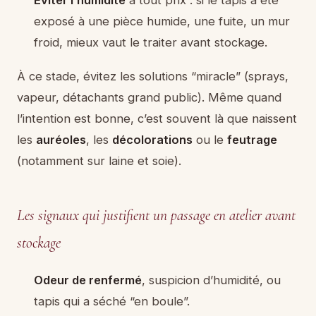
exposé à une pièce humide, une fuite, un mur
froid, mieux vaut le traiter avant stockage.
À ce stade, évitez les solutions “miracle” (sprays,
vapeur, détachants grand public). Même quand
l’intention est bonne, c’est souvent là que naissent
les
auréoles
, les
décolorations
ou le
feutrage
(notamment sur laine et soie).
Les signaux qui justifient un passage en atelier avant
stockage
Odeur de renfermé
, suspicion d’humidité, ou
tapis qui a séché “en boule”.