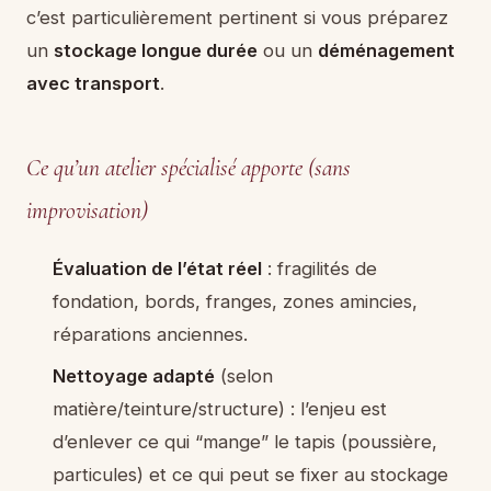
c’est particulièrement pertinent si vous préparez
un
stockage longue durée
ou un
déménagement
avec transport
.
Ce qu’un atelier spécialisé apporte (sans
improvisation)
Évaluation de l’état réel
: fragilités de
fondation, bords, franges, zones amincies,
réparations anciennes.
Nettoyage adapté
(selon
matière/teinture/structure) : l’enjeu est
d’enlever ce qui “mange” le tapis (poussière,
particules) et ce qui peut se fixer au stockage