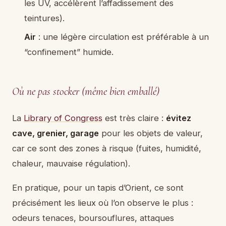
les UV, accélèrent l’affadissement des
teintures).
Air
: une légère circulation est préférable à un
“confinement” humide.
Où ne pas stocker (même bien emballé)
La
Library of Congress
est très claire :
évitez
cave, grenier, garage
pour les objets de valeur,
car ce sont des zones à risque (fuites, humidité,
chaleur, mauvaise régulation).
En pratique, pour un tapis d’Orient, ce sont
précisément les lieux où l’on observe le plus :
odeurs tenaces, boursouflures, attaques