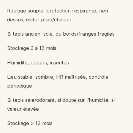
Roulage souple, protection respirante, rien
dessus, éviter pluie/chaleur
Si tapis ancien, soie, ou bords/franges fragiles
Stockage 3 à 12 mois
Humidité, odeurs, insectes
Lieu stable, sombre, HR maîtrisée, contrôle
périodique
Si tapis sale/odorant, si doute sur l’humidité, si
valeur élevée
Stockage > 12 mois