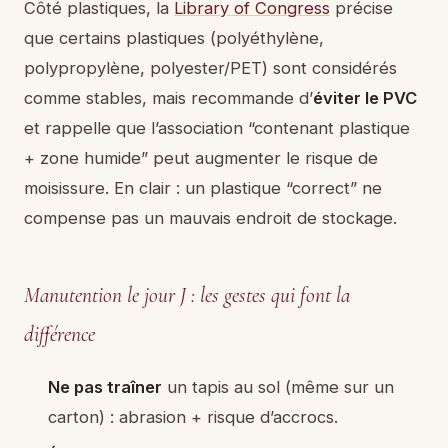
Côté plastiques, la
Library of Congress
précise
que certains plastiques (polyéthylène,
polypropylène, polyester/PET) sont considérés
comme stables, mais recommande d’
éviter le PVC
et rappelle que l’association “contenant plastique
+ zone humide” peut augmenter le risque de
moisissure. En clair : un plastique “correct” ne
compense pas un mauvais endroit de stockage.
Manutention le jour J : les gestes qui font la
différence
Ne pas traîner
un tapis au sol (même sur un
carton) : abrasion + risque d’accrocs.