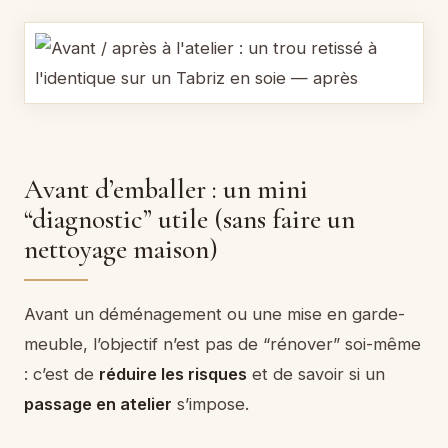
Avant d’emballer : un mini
“diagnostic” utile (sans faire un
nettoyage maison)
Avant un déménagement ou une mise en garde-
meuble, l’objectif n’est pas de “rénover” soi-même
: c’est de
réduire les risques
et de savoir si un
passage en atelier
s’impose.