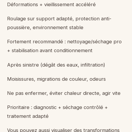
Déformations + vieillissement accéléré
Roulage sur support adapté, protection anti-
poussière, environnement stable
Fortement recommandé : nettoyage/séchage pro
+ stabilisation avant conditionnement
Après sinistre (dégât des eaux, infiltration)
Moisissures, migrations de couleur, odeurs
Ne pas enfermer, éviter chaleur directe, agir vite
Prioritaire : diagnostic + séchage contrôlé +
traitement adapté
Vous pouvez aussi visualiser des transformations