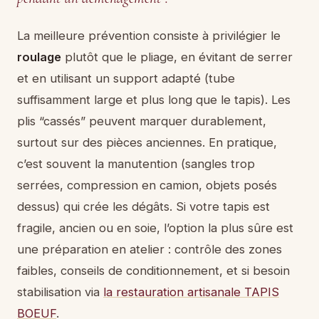
La meilleure prévention consiste à privilégier le
roulage
plutôt que le pliage, en évitant de serrer
et en utilisant un support adapté (tube
suffisamment large et plus long que le tapis). Les
plis “cassés” peuvent marquer durablement,
surtout sur des pièces anciennes. En pratique,
c’est souvent la manutention (sangles trop
serrées, compression en camion, objets posés
dessus) qui crée les dégâts. Si votre tapis est
fragile, ancien ou en soie, l’option la plus sûre est
une préparation en atelier : contrôle des zones
faibles, conseils de conditionnement, et si besoin
stabilisation via
la restauration artisanale TAPIS
BOEUF
.