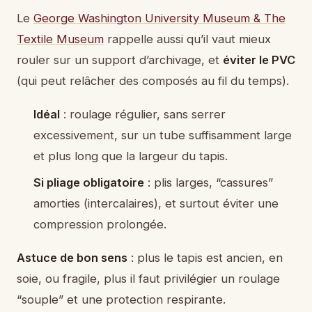
Le
George Washington University Museum & The
Textile Museum
rappelle aussi qu’il vaut mieux
rouler sur un support d’archivage, et
éviter le PVC
(qui peut relâcher des composés au fil du temps).
Idéal
: roulage régulier, sans serrer
excessivement, sur un tube suffisamment large
et plus long que la largeur du tapis.
Si pliage obligatoire
: plis larges, “cassures”
amorties (intercalaires), et surtout éviter une
compression prolongée.
Astuce de bon sens
: plus le tapis est ancien, en
soie, ou fragile, plus il faut privilégier un roulage
“souple” et une protection respirante.