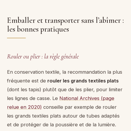
Emballer et transporter sans l’abîmer :
les bonnes pratiques
Rouler ou plier : la règle générale
En conservation textile, la recommandation la plus
fréquente est de
rouler les grands textiles plats
(dont les tapis) plutôt que de les plier, pour limiter
les lignes de casse. Le
National Archives (page
relue en 2020)
conseille par exemple de rouler
les grands textiles plats autour de tubes adaptés
et de protéger de la poussière et de la lumière.