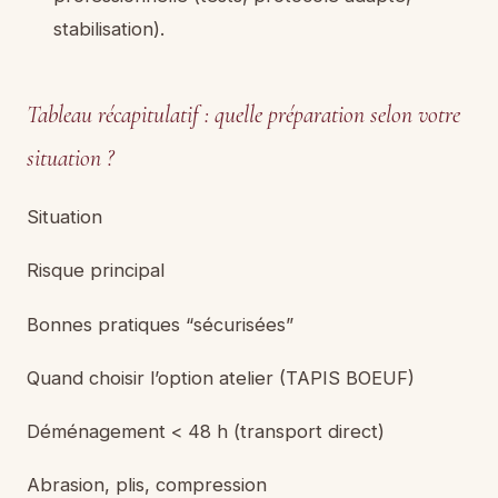
stabilisation).
Tableau récapitulatif : quelle préparation selon votre
situation ?
Situation
Risque principal
Bonnes pratiques “sécurisées”
Quand choisir l’option atelier (TAPIS BOEUF)
Déménagement < 48 h (transport direct)
Abrasion, plis, compression