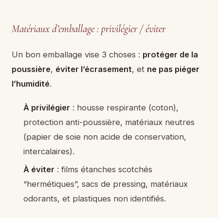
Matériaux d’emballage : privilégier / éviter
Un bon emballage vise 3 choses :
protéger de la
poussière
,
éviter l’écrasement
, et
ne pas piéger
l’humidité
.
À privilégier
: housse respirante (coton),
protection anti-poussière, matériaux neutres
(papier de soie non acide de conservation,
intercalaires).
À éviter
: films étanches scotchés
“hermétiques”, sacs de pressing, matériaux
odorants, et plastiques non identifiés.