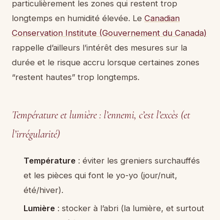
particulièrement les zones qui restent trop
longtemps en humidité élevée. Le
Canadian
Conservation Institute (Gouvernement du Canada)
rappelle d’ailleurs l’intérêt des mesures sur la
durée et le risque accru lorsque certaines zones
“restent hautes” trop longtemps.
Température et lumière : l’ennemi, c’est l’excès (et
l’irrégularité)
Température
: éviter les greniers surchauffés
et les pièces qui font le yo-yo (jour/nuit,
été/hiver).
Lumière
: stocker à l’abri (la lumière, et surtout