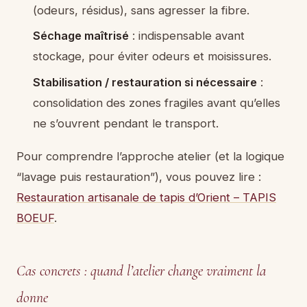
(odeurs, résidus), sans agresser la fibre.
Séchage maîtrisé
: indispensable avant
stockage, pour éviter odeurs et moisissures.
Stabilisation / restauration si nécessaire
:
consolidation des zones fragiles avant qu’elles
ne s’ouvrent pendant le transport.
Pour comprendre l’approche atelier (et la logique
“lavage puis restauration”), vous pouvez lire :
Restauration artisanale de tapis d’Orient – TAPIS
BOEUF
.
Cas concrets : quand l’atelier change vraiment la
donne