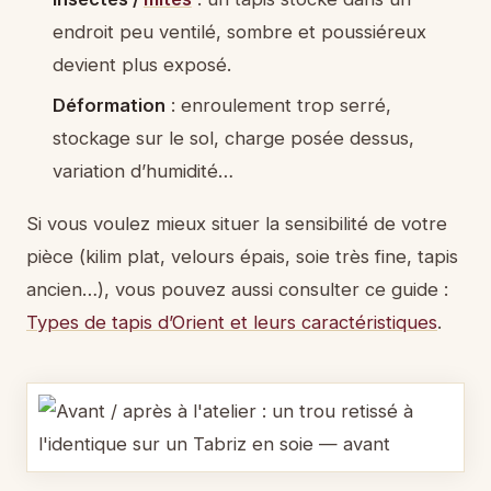
endroit peu ventilé, sombre et poussiéreux
devient plus exposé.
Déformation
: enroulement trop serré,
stockage sur le sol, charge posée dessus,
variation d’humidité…
Si vous voulez mieux situer la sensibilité de votre
pièce (kilim plat, velours épais, soie très fine, tapis
ancien…), vous pouvez aussi consulter ce guide :
Types de tapis d’Orient et leurs caractéristiques
.