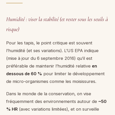
Humidité : viser la stabilité (et rester sous les seuils à
risque)
Pour les tapis, le point critique est souvent
l’humidité (et ses variations). L’US EPA indique
(mise à jour du 6 septembre 2016) qu’il est
préférable de maintenir l’humidité relative
en
dessous de 60 %
pour limiter le développement
de micro-organismes comme les moisissures.
Dans le monde de la conservation, on vise
fréquemment des environnements autour de
~50
% HR
(avec variations limitées), et on surveille