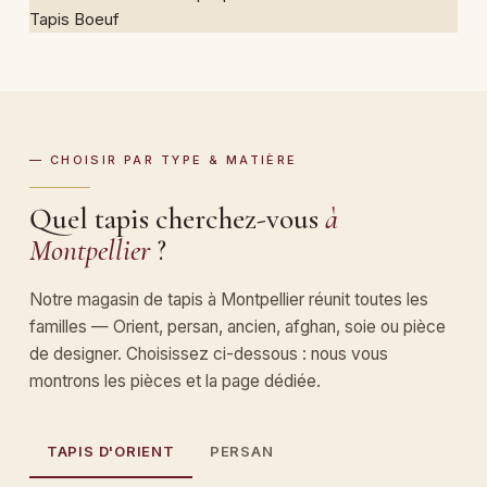
— CHOISIR PAR TYPE & MATIÈRE
Quel tapis cherchez-vous
à
Montpellier
?
Notre magasin de tapis à Montpellier réunit toutes les
familles — Orient, persan, ancien, afghan, soie ou pièce
de designer. Choisissez ci-dessous : nous vous
montrons les pièces et la page dédiée.
TAPIS D'ORIENT
PERSAN