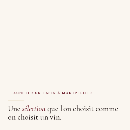
— ACHETER UN TAPIS À MONTPELLIER
Une
sélection
que l'on choisit comme
on choisit un vin.