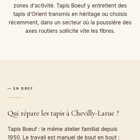
zones d'activité. Tapis Boeuf y entretient des
tapis d'Orient transmis en héritage ou choisis
récemment, dans un secteur où la poussière des
axes routiers sollicite vite les fibres.
— EN BREF
Qui répare les tapis à Chevilly-Larue ?
Tapis Boeuf : le même atelier familial depuis
1950. Le travail est manuel de bout en bout :