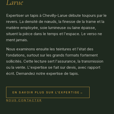
Larue
Expertiser un tapis à Chevilly-Larue débute toujours par le
revers. La densité de nœuds, la finesse de la trame et la
matière employée, soie lumineuse ou laine épaisse,
situent la pièce dans le temps et l'espace. Le verso ne
ment jamais.
Nous examinons ensuite les teintures et l'état des
fondations, surtout sur les grands formats fortement
sollicités. Cette lecture sert l'assurance, la transmission
ou la vente. L'expertise se fait sur devis, avec rapport
écrit. Demandez notre expertise de tapis.
EN SAVOIR PLUS SUR L'EXPERTISE
→
NOUS CONTACTER