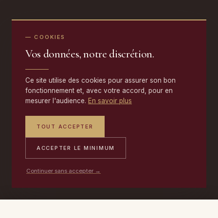
— COOKIES
Vos données, notre discrétion.
Ce site utilise des cookies pour assurer son bon
fonctionnement et, avec votre accord, pour en
mesurer l'audience.
En savoir plus
TOUT ACCEPTER
ACCEPTER LE MINIMUM
Continuer sans accepter →
PORTABLE
ATELIER
DEVIS →