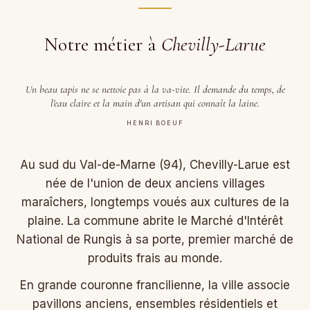
Notre métier à
Chevilly-Larue
Un beau tapis ne se nettoie pas à la va-vite. Il demande du temps, de
l'eau claire et la main d'un artisan qui connaît la laine.
HENRI BOEUF
Au sud du Val-de-Marne (94), Chevilly-Larue est
née de l'union de deux anciens villages
maraîchers, longtemps voués aux cultures de la
plaine. La commune abrite le Marché d'Intérêt
National de Rungis à sa porte, premier marché de
produits frais au monde.
En grande couronne francilienne, la ville associe
pavillons anciens, ensembles résidentiels et