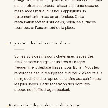
par un retramage précis, retissant la trame disparue
maille après maille, puis nous appliquons un
traitement anti-mites en profondeur. Cette
restauration s'établit sur devis, selon les surfaces
touchées et l'ancienneté de la pièce.
Réparation des lisières et bordures
03
Sur les sols des maisons chevillaises issues des
deux anciens bourgs, les lisières d'un tapis
fréquemment déplacé finissent par lâcher. Nous les
renforçons par un resurjetage minutieux, exécuté à la
main, doublé d'une reprise de chaîne aux extrémités
les plus usées. Cette réparation des bordures
stoppe net l'effilochage débutant.
Restauration des couleurs et de la trame
04