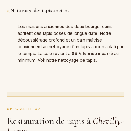
Nettoyage des tapis anciens
04
Les maisons anciennes des deux bourgs réunis
abritent des tapis posés de longue date. Notre
dépoussiérage profond et un bain maîtrisé
conviennent au nettoyage d'un tapis ancien aplati par
le temps. La soie revient à
89 € le mètre carré
au
minimum. Voir notre nettoyage de tapis.
SPÉCIALITÉ 02
Restauration de tapis à
Chevilly-
Larue