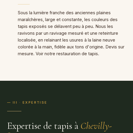
Sous la lumière franche des anciennes plaines
maraîchères, large et constante, les couleurs des
tapis exposés se délavent peu à peu. Nous les
ravivons par un ravivage mesuré et une reteinture
localisée, en relainant les usures à la laine neuve
colorée à la main, fidèle aux tons d'origine. Devis sur
mesure. Voir notre
restauration de tapis
.
— III · EXPERTISE
Expertise de tapis à
Chevilly-