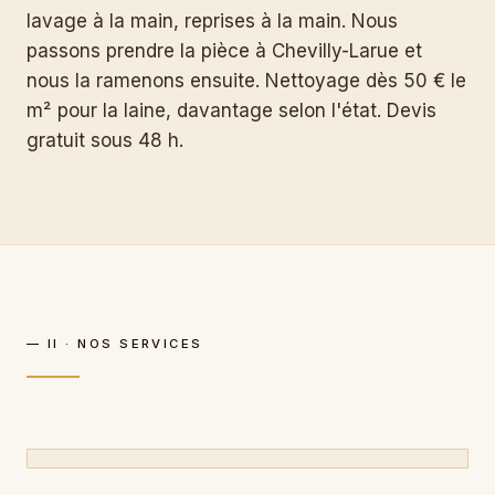
lavage à la main, reprises à la main. Nous
passons prendre la pièce à Chevilly-Larue et
nous la ramenons ensuite. Nettoyage dès 50 € le
m² pour la laine, davantage selon l'état. Devis
gratuit sous 48 h.
— II · NOS SERVICES