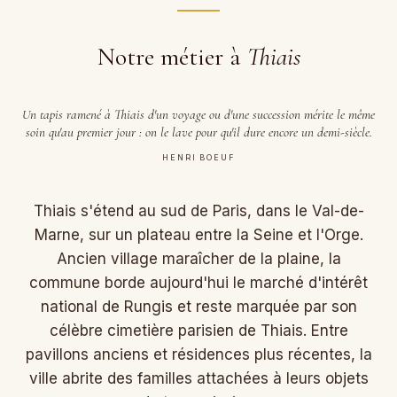
Notre métier à
Thiais
Un tapis ramené à Thiais d'un voyage ou d'une succession mérite le même
soin qu'au premier jour : on le lave pour qu'il dure encore un demi-siècle.
HENRI BOEUF
Thiais s'étend au sud de Paris, dans le Val-de-
Marne, sur un plateau entre la Seine et l'Orge.
Ancien village maraîcher de la plaine, la
commune borde aujourd'hui le marché d'intérêt
national de Rungis et reste marquée par son
célèbre cimetière parisien de Thiais. Entre
pavillons anciens et résidences plus récentes, la
ville abrite des familles attachées à leurs objets