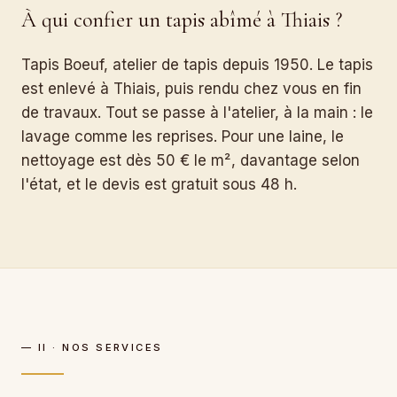
À qui confier un tapis abîmé à Thiais ?
Tapis Boeuf, atelier de tapis depuis 1950. Le tapis
est enlevé à Thiais, puis rendu chez vous en fin
de travaux. Tout se passe à l'atelier, à la main : le
lavage comme les reprises. Pour une laine, le
nettoyage est dès 50 € le m², davantage selon
l'état, et le devis est gratuit sous 48 h.
— II · NOS SERVICES