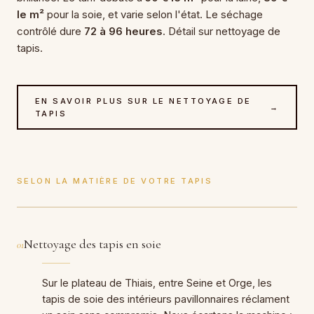
le m²
pour la soie, et varie selon l'état. Le séchage
contrôlé dure
72 à 96 heures
. Détail sur nettoyage de
tapis.
EN SAVOIR PLUS SUR LE NETTOYAGE DE
→
TAPIS
SELON LA MATIÈRE DE VOTRE TAPIS
Nettoyage des tapis en soie
01
Sur le plateau de Thiais, entre Seine et Orge, les
tapis de soie des intérieurs pavillonnaires réclament