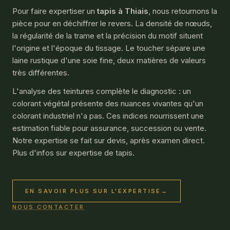
Pour faire expertiser un
tapis à Thiais
, nous retournons la
pièce pour en déchiffrer le revers. La densité de nœuds,
la régularité de la trame et la précision du motif situent
l'origine et l'époque du tissage. Le toucher sépare une
laine rustique d'une soie fine, deux matières de valeurs
très différentes.
L'analyse des teintures complète le diagnostic : un
colorant végétal présente des nuances vivantes qu'un
colorant industriel n'a pas. Ces indices nourrissent une
estimation fiable pour assurance, succession ou vente.
Notre expertise se fait sur devis, après examen direct.
Plus d'infos sur
expertise de tapis
.
EN SAVOIR PLUS SUR L'EXPERTISE
→
NOUS CONTACTER