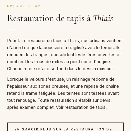
SPÉCIALITÉ 02
Restauration de tapis à
Thiais
Pour faire restaurer un tapis à Thiais, nos artisans vérifient
d'abord ce que la poussière a fragilisé avec le temps. Ils
renouent les franges, consolident les lisières ouvertes et
comblent les trous de mites au point noué d'origine.
Chaque maille refaite se fond dans le dessin existant.
Lorsque le velours s'est usé, un relainage redonne de
l'épaisseur aux zones creuses, et une reprise de chaîne
retend la trame fatiguée. Les teintes sont testées avant
tout renouage. Toute restauration s'établit sur devis,
après examen complet. Voir restauration de tapis.
EN SAVOIR PLUS SUR LA RESTAURATION DE