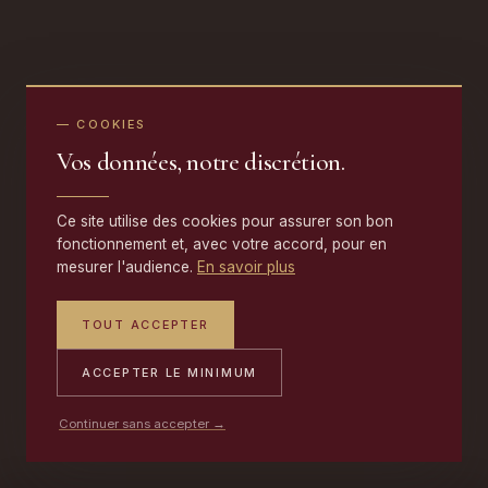
— COOKIES
Vos données, notre discrétion.
Ce site utilise des cookies pour assurer son bon
fonctionnement et, avec votre accord, pour en
mesurer l'audience.
En savoir plus
TOUT ACCEPTER
ACCEPTER LE MINIMUM
Continuer sans accepter →