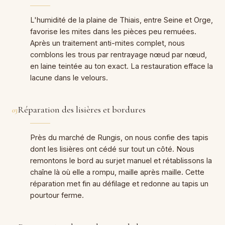
L'humidité de la plaine de Thiais, entre Seine et Orge,
favorise les mites dans les pièces peu remuées.
Après un traitement anti-mites complet, nous
comblons les trous par rentrayage nœud par nœud,
en laine teintée au ton exact. La restauration efface la
lacune dans le velours.
Réparation des lisières et bordures
03
Près du marché de Rungis, on nous confie des tapis
dont les lisières ont cédé sur tout un côté. Nous
remontons le bord au surjet manuel et rétablissons la
chaîne là où elle a rompu, maille après maille. Cette
réparation met fin au défilage et redonne au tapis un
pourtour ferme.