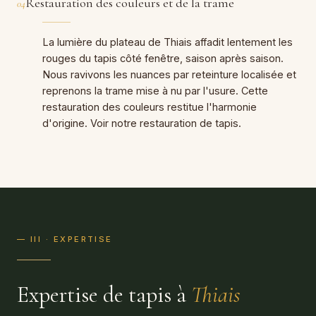
Restauration des couleurs et de la trame
04
La lumière du plateau de Thiais affadit lentement les
rouges du tapis côté fenêtre, saison après saison.
Nous ravivons les nuances par reteinture localisée et
reprenons la trame mise à nu par l'usure. Cette
restauration des couleurs restitue l'harmonie
d'origine. Voir notre
restauration de tapis
.
— III · EXPERTISE
Expertise de tapis à
Thiais