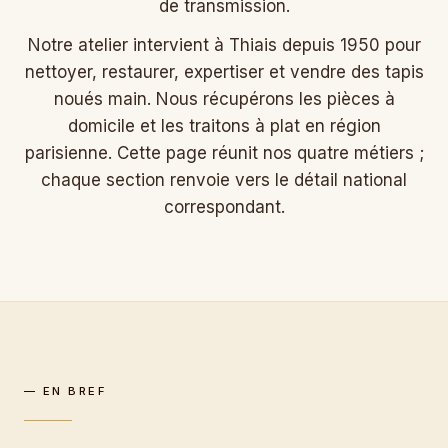
de transmission.
Notre atelier intervient à Thiais depuis 1950 pour
nettoyer, restaurer, expertiser et vendre des tapis
noués main. Nous récupérons les pièces à
domicile et les traitons à plat en région
parisienne. Cette page réunit nos quatre métiers ;
chaque section renvoie vers le détail national
correspondant.
— EN BREF