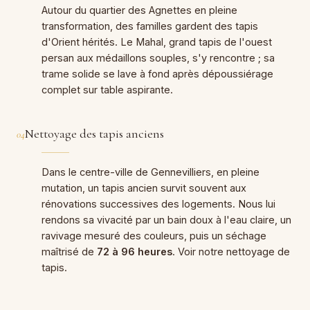
Autour du quartier des Agnettes en pleine
transformation, des familles gardent des tapis
d'Orient hérités. Le Mahal, grand tapis de l'ouest
persan aux médaillons souples, s'y rencontre ; sa
trame solide se lave à fond après dépoussiérage
complet sur table aspirante.
Nettoyage des tapis anciens
04
Dans le centre-ville de Gennevilliers, en pleine
mutation, un tapis ancien survit souvent aux
rénovations successives des logements. Nous lui
rendons sa vivacité par un bain doux à l'eau claire, un
ravivage mesuré des couleurs, puis un séchage
maîtrisé de
72 à 96 heures
. Voir notre
nettoyage de
tapis
.