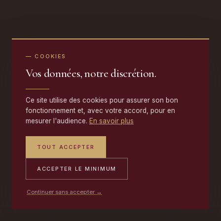
— COOKIES
Vos données, notre discrétion.
Ce site utilise des cookies pour assurer son bon
fonctionnement et, avec votre accord, pour en
mesurer l'audience.
En savoir plus
TOUT ACCEPTER
ACCEPTER LE MINIMUM
Continuer sans accepter →