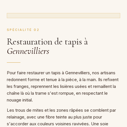
SPÉCIALITÉ 02
Restauration de tapis à
Gennevilliers
Pour faire restaurer un tapis à Gennevilliers, nos artisans
redonnent forme et tenue à la pièce, à la main. Ils refixent
les franges, reprennent les lisières usées et remaillent la
chaîne là où la trame s'est rompue, en respectant le
nouage initial.
Les trous de mites et les zones râpées se comblent par
relainage, avec une fibre teinte au plus juste pour
s'accorder aux couleurs voisines ravivées. Une soie