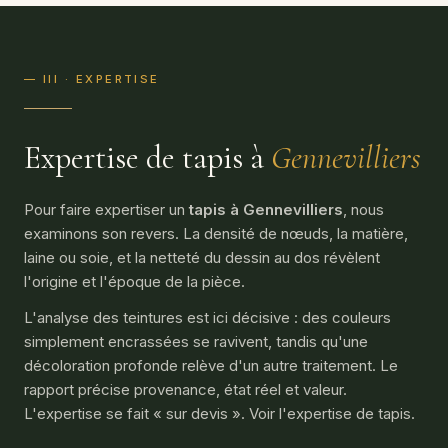
— III · EXPERTISE
Expertise de tapis à
Gennevilliers
Pour faire expertiser un
tapis à Gennevilliers
, nous
examinons son revers. La densité de nœuds, la matière,
laine ou soie, et la netteté du dessin au dos révèlent
l'origine et l'époque de la pièce.
L'analyse des teintures est ici décisive : des couleurs
simplement encrassées se ravivent, tandis qu'une
décoloration profonde relève d'un autre traitement. Le
rapport précise provenance, état réel et valeur.
L'expertise se fait « sur devis ». Voir l'
expertise de tapis
.