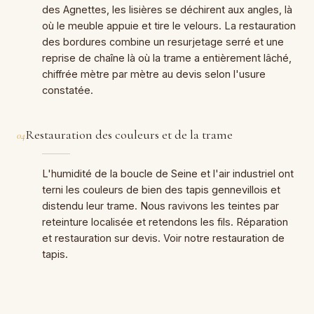
des Agnettes, les lisières se déchirent aux angles, là
où le meuble appuie et tire le velours. La restauration
des bordures combine un resurjetage serré et une
reprise de chaîne là où la trame a entièrement lâché,
chiffrée mètre par mètre au devis selon l'usure
constatée.
Restauration des couleurs et de la trame
04
L'humidité de la boucle de Seine et l'air industriel ont
terni les couleurs de bien des tapis gennevillois et
distendu leur trame. Nous ravivons les teintes par
reteinture localisée et retendons les fils. Réparation
et restauration sur devis. Voir notre
restauration de
tapis
.