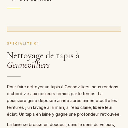
SPÉCIALITÉ 01
Nettoyage de tapis à
Gennevilliers
Pour faire nettoyer un tapis à Gennevilliers, nous rendons
d'abord vie aux couleurs ternies par le temps. La
poussière grise déposée année après année étouffe les
teintures ; un lavage à la main, à l'eau claire, libère leur
éclat. Un tapis en laine y gagne une profondeur retrouvée.
La laine se brosse en douceur, dans le sens du velours,