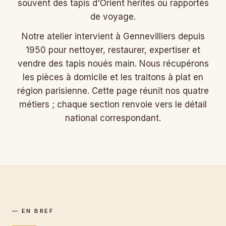
souvent des tapis d'Orient hérités ou rapportés
de voyage.
Notre atelier intervient à Gennevilliers depuis
1950 pour nettoyer, restaurer, expertiser et
vendre des tapis noués main. Nous récupérons
les pièces à domicile et les traitons à plat en
région parisienne. Cette page réunit nos quatre
métiers ; chaque section renvoie vers le détail
national correspondant.
— EN BREF