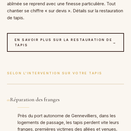
abîmée se reprend avec une finesse particulière. Tout
chantier se chiffre « sur devis ». Détails sur la restauration
de tapis.
EN SAVOIR PLUS SUR LA RESTAURATION DE
→
TAPIS
SELON L'INTERVENTION SUR VOTRE TAPIS
Réparation des franges
01
Près du port autonome de Gennevilliers, dans les
logements de passage, les tapis perdent vite leurs
franges, premières victimes des allées et venues.