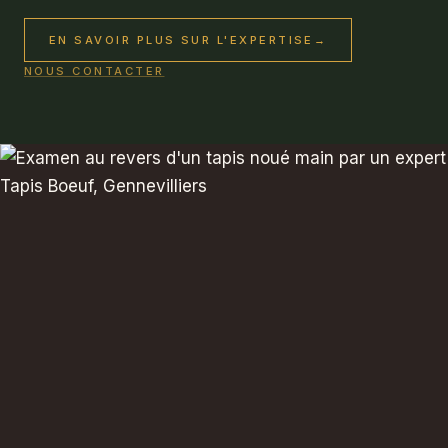
EN SAVOIR PLUS SUR L'EXPERTISE
→
NOUS CONTACTER