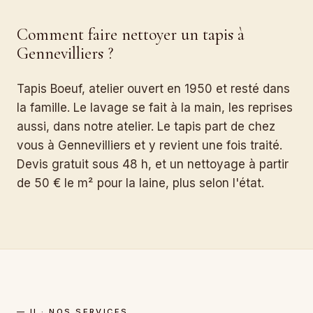
Comment faire nettoyer un tapis à
Gennevilliers ?
Tapis Boeuf, atelier ouvert en 1950 et resté dans
la famille. Le lavage se fait à la main, les reprises
aussi, dans notre atelier. Le tapis part de chez
vous à Gennevilliers et y revient une fois traité.
Devis gratuit sous 48 h, et un nettoyage à partir
de 50 € le m² pour la laine, plus selon l'état.
— II · NOS SERVICES