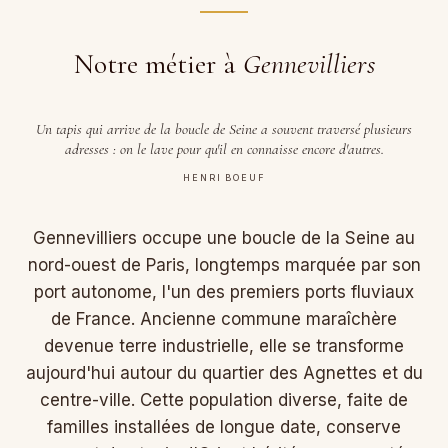
Notre métier à
Gennevilliers
Un tapis qui arrive de la boucle de Seine a souvent traversé plusieurs
adresses : on le lave pour qu'il en connaisse encore d'autres.
HENRI BOEUF
Gennevilliers occupe une boucle de la Seine au
nord-ouest de Paris, longtemps marquée par son
port autonome, l'un des premiers ports fluviaux
de France. Ancienne commune maraîchère
devenue terre industrielle, elle se transforme
aujourd'hui autour du quartier des Agnettes et du
centre-ville. Cette population diverse, faite de
familles installées de longue date, conserve