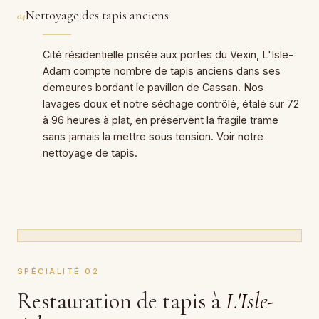
Nettoyage des tapis anciens
04
Cité résidentielle prisée aux portes du Vexin, L'Isle-
Adam compte nombre de tapis anciens dans ses
demeures bordant le pavillon de Cassan. Nos
lavages doux et notre séchage contrôlé, étalé sur 72
à 96 heures à plat, en préservent la fragile trame
sans jamais la mettre sous tension. Voir notre
nettoyage de tapis.
SPÉCIALITÉ 02
Restauration de tapis à
L'Isle-