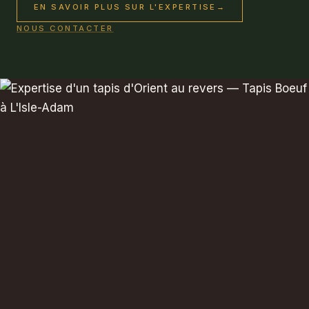
EN SAVOIR PLUS SUR L'EXPERTISE
→
NOUS CONTACTER