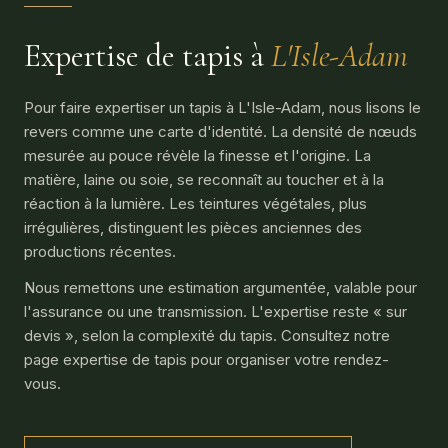
Expertise de tapis à
L'Isle-Adam
Pour faire expertiser un tapis à L'Isle-Adam, nous lisons le
revers comme une carte d'identité. La densité de nœuds
mesurée au pouce révèle la finesse et l'origine. La
matière, laine ou soie, se reconnaît au toucher et à la
réaction à la lumière. Les teintures végétales, plus
irrégulières, distinguent les pièces anciennes des
productions récentes.
Nous remettons une estimation argumentée, valable pour
l'assurance ou une transmission. L'expertise reste « sur
devis », selon la complexité du tapis. Consultez notre
page expertise de tapis pour organiser votre rendez-
vous.