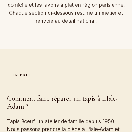
domicile et les lavons à plat en région parisienne.
Chaque section ci-dessous résume un métier et
renvoie au détail national.
— EN BREF
Comment faire réparer un tapis à L'Isle-
Adam ?
Tapis Boeuf, un atelier de famille depuis 1950.
Nous passons prendre la pièce à L'Isle-Adam et