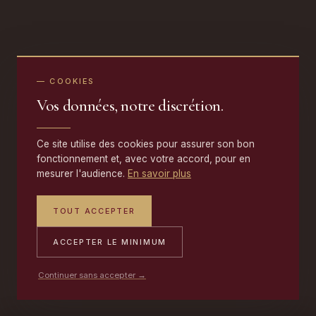
— COOKIES
Vos données, notre discrétion.
Ce site utilise des cookies pour assurer son bon
fonctionnement et, avec votre accord, pour en
mesurer l'audience.
En savoir plus
TOUT ACCEPTER
ACCEPTER LE MINIMUM
Continuer sans accepter →