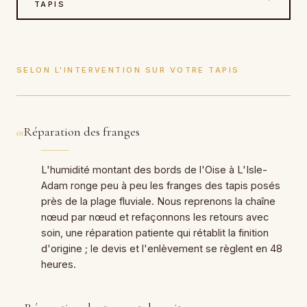
TAPIS
SELON L'INTERVENTION SUR VOTRE TAPIS
Réparation des franges
01
L'humidité montant des bords de l'Oise à L'Isle-
Adam ronge peu à peu les franges des tapis posés
près de la plage fluviale. Nous reprenons la chaîne
nœud par nœud et refaçonnons les retours avec
soin, une réparation patiente qui rétablit la finition
d'origine ; le devis et l'enlèvement se règlent en 48
heures.