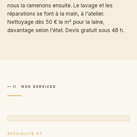
nous la ramenons ensuite. Le lavage et les
réparations se font à la main, à l'atelier.
Nettoyage dès 50 € le m² pour la laine,
davantage selon l'état. Devis gratuit sous 48 h.
— II · NOS SERVICES
SPÉCIALITÉ 01