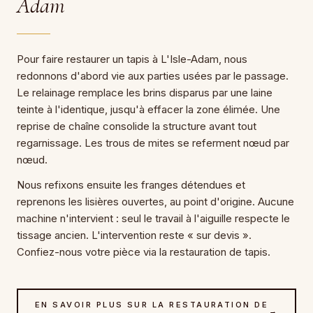
Adam
Pour faire restaurer un tapis à L'Isle-Adam, nous
redonnons d'abord vie aux parties usées par le passage.
Le relainage remplace les brins disparus par une laine
teinte à l'identique, jusqu'à effacer la zone élimée. Une
reprise de chaîne consolide la structure avant tout
regarnissage. Les trous de mites se referment nœud par
nœud.
Nous refixons ensuite les franges détendues et
reprenons les lisières ouvertes, au point d'origine. Aucune
machine n'intervient : seul le travail à l'aiguille respecte le
tissage ancien. L'intervention reste « sur devis ».
Confiez-nous votre pièce via la restauration de tapis.
EN SAVOIR PLUS SUR LA RESTAURATION DE
→