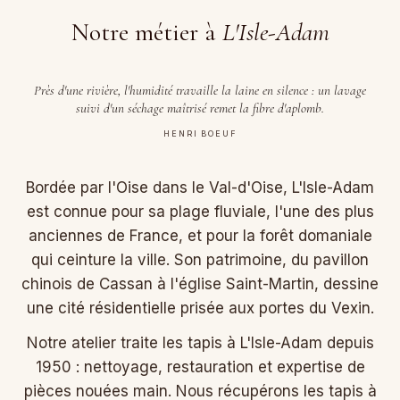
Notre métier à
L'Isle-Adam
Près d'une rivière, l'humidité travaille la laine en silence : un lavage
suivi d'un séchage maîtrisé remet la fibre d'aplomb.
HENRI BOEUF
Bordée par l'Oise dans le Val-d'Oise, L'Isle-Adam
est connue pour sa plage fluviale, l'une des plus
anciennes de France, et pour la forêt domaniale
qui ceinture la ville. Son patrimoine, du pavillon
chinois de Cassan à l'église Saint-Martin, dessine
une cité résidentielle prisée aux portes du Vexin.
Notre atelier traite les tapis à L'Isle-Adam depuis
1950 : nettoyage, restauration et expertise de
pièces nouées main. Nous récupérons les tapis à