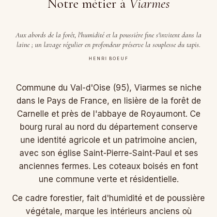
Notre métier à
Viarmes
Aux abords de la forêt, l'humidité et la poussière fine s'invitent dans la
laine ; un lavage régulier en profondeur préserve la souplesse du tapis.
HENRI BOEUF
Commune du Val-d'Oise (95), Viarmes se niche
dans le Pays de France, en lisière de la forêt de
Carnelle et près de l'abbaye de Royaumont. Ce
bourg rural au nord du département conserve
une identité agricole et un patrimoine ancien,
avec son église Saint-Pierre-Saint-Paul et ses
anciennes fermes. Les coteaux boisés en font
une commune verte et résidentielle.
Ce cadre forestier, fait d'humidité et de poussière
végétale, marque les intérieurs anciens où