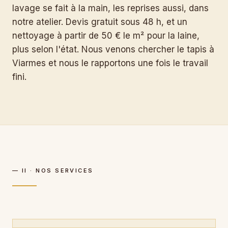
lavage se fait à la main, les reprises aussi, dans
notre atelier. Devis gratuit sous 48 h, et un
nettoyage à partir de 50 € le m² pour la laine,
plus selon l'état. Nous venons chercher le tapis à
Viarmes et nous le rapportons une fois le travail
fini.
— II · NOS SERVICES