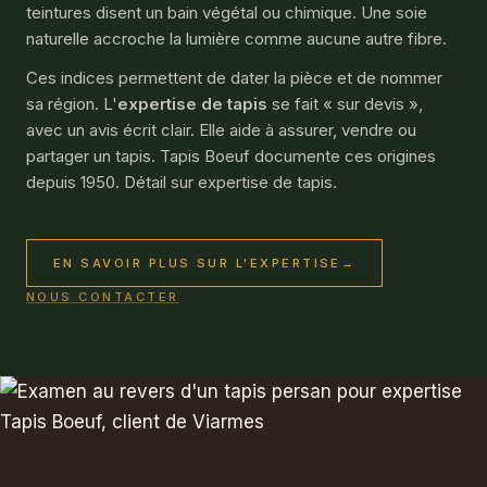
teintures disent un bain végétal ou chimique. Une soie
naturelle accroche la lumière comme aucune autre fibre.
Ces indices permettent de dater la pièce et de nommer
sa région. L'
expertise de tapis
se fait « sur devis »,
avec un avis écrit clair. Elle aide à assurer, vendre ou
partager un tapis. Tapis Boeuf documente ces origines
depuis 1950. Détail sur expertise de tapis.
EN SAVOIR PLUS SUR L'EXPERTISE
→
NOUS CONTACTER