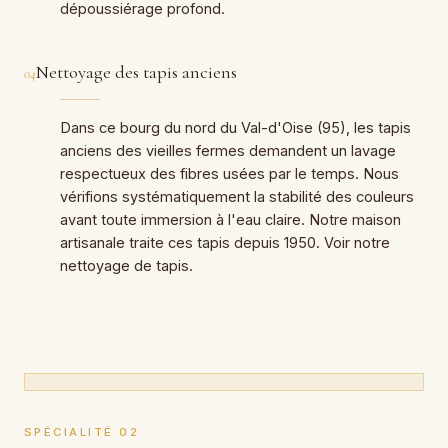
dépoussiérage profond.
Nettoyage des tapis anciens
04
Dans ce bourg du nord du Val-d'Oise (95), les tapis
anciens des vieilles fermes demandent un lavage
respectueux des fibres usées par le temps. Nous
vérifions systématiquement la stabilité des couleurs
avant toute immersion à l'eau claire. Notre maison
artisanale traite ces tapis depuis 1950. Voir notre
nettoyage de tapis
.
SPÉCIALITÉ 02