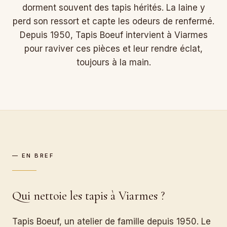
dorment souvent des tapis hérités. La laine y
perd son ressort et capte les odeurs de renfermé.
Depuis 1950, Tapis Boeuf intervient à Viarmes
pour raviver ces pièces et leur rendre éclat,
toujours à la main.
— EN BREF
Qui nettoie les tapis à Viarmes ?
Tapis Boeuf, un atelier de famille depuis 1950. Le