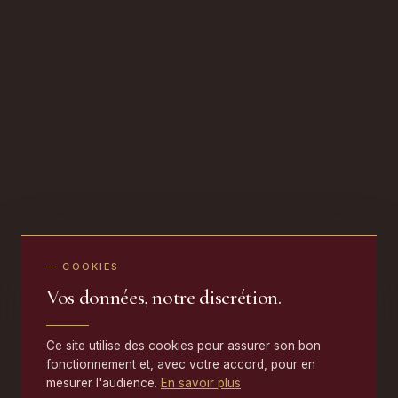
— COOKIES
Vos données, notre discrétion.
Ce site utilise des cookies pour assurer son bon
fonctionnement et, avec votre accord, pour en
mesurer l'audience.
En savoir plus