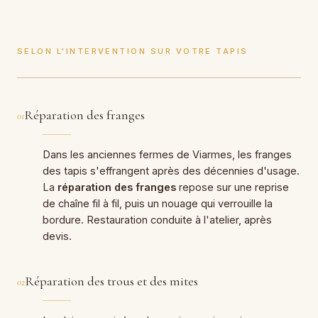
SELON L'INTERVENTION SUR VOTRE TAPIS
Réparation des franges
01
Dans les anciennes fermes de Viarmes, les franges
des tapis s'effrangent après des décennies d'usage.
La
réparation des franges
repose sur une reprise
de chaîne fil à fil, puis un nouage qui verrouille la
bordure. Restauration conduite à l'atelier, après
devis.
Réparation des trous et des mites
02