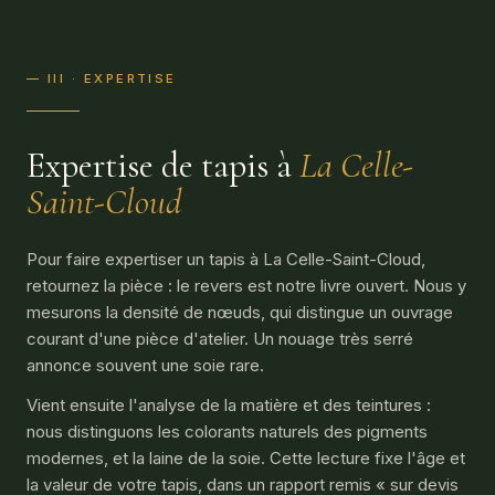
— III · EXPERTISE
Expertise de tapis à
La Celle-
Saint-Cloud
Pour faire expertiser un tapis à La Celle-Saint-Cloud,
retournez la pièce : le revers est notre livre ouvert. Nous y
mesurons la densité de nœuds, qui distingue un ouvrage
courant d'une pièce d'atelier. Un nouage très serré
annonce souvent une soie rare.
Vient ensuite l'analyse de la matière et des teintures :
nous distinguons les colorants naturels des pigments
modernes, et la laine de la soie. Cette lecture fixe l'âge et
la valeur de votre tapis, dans un rapport remis « sur devis