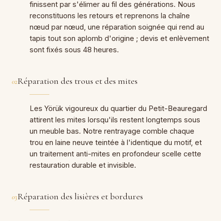
finissent par s'élimer au fil des générations. Nous
reconstituons les retours et reprenons la chaîne
nœud par nœud, une réparation soignée qui rend au
tapis tout son aplomb d'origine ; devis et enlèvement
sont fixés sous 48 heures.
Réparation des trous et des mites
02
Les Yörük vigoureux du quartier du Petit-Beauregard
attirent les mites lorsqu'ils restent longtemps sous
un meuble bas. Notre rentrayage comble chaque
trou en laine neuve teintée à l'identique du motif, et
un traitement anti-mites en profondeur scelle cette
restauration durable et invisible.
Réparation des lisières et bordures
03