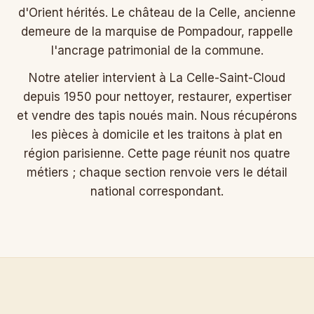
d'Orient hérités. Le château de la Celle, ancienne
demeure de la marquise de Pompadour, rappelle
l'ancrage patrimonial de la commune.
Notre atelier intervient à La Celle-Saint-Cloud
depuis 1950 pour nettoyer, restaurer, expertiser
et vendre des tapis noués main. Nous récupérons
les pièces à domicile et les traitons à plat en
région parisienne. Cette page réunit nos quatre
métiers ; chaque section renvoie vers le détail
national correspondant.