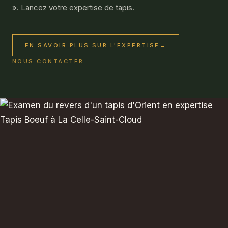
». Lancez votre
expertise de tapis
.
EN SAVOIR PLUS SUR L'EXPERTISE
→
NOUS CONTACTER