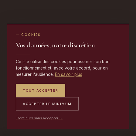
— COOKIES
Vos données, notre discrétion.
Ce site utilise des cookies pour assurer son bon
fonctionnement et, avec votre accord, pour en
mesurer l'audience.
En savoir plus
TOUT ACCEPTER
ACCEPTER LE MINIMUM
Continuer sans accepter →