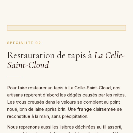
SPÉCIALITÉ 02
Restauration de tapis à
La Celle-
Saint-Cloud
Pour faire restaurer un tapis à La Celle-Saint-Cloud, nos
artisans repèrent d'abord les dégâts causés par les mites.
Les trous creusés dans le velours se comblent au point
noué, brin de laine après brin. Une
frange
clairsemée se
reconstitue à la main, sans précipitation.
Nous reprenons aussi les lisières déchirées au fil assorti,