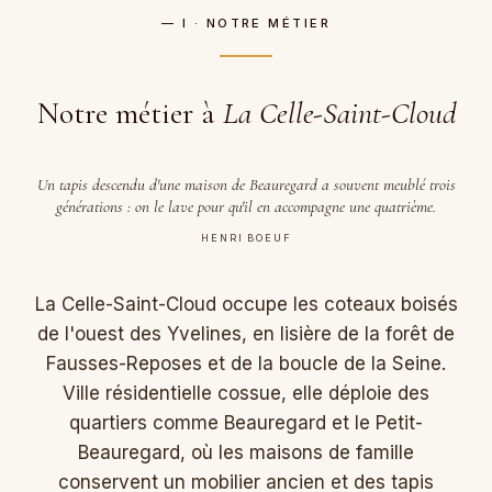
— I · NOTRE MÉTIER
Notre métier à
La Celle-Saint-Cloud
Un tapis descendu d'une maison de Beauregard a souvent meublé trois
générations : on le lave pour qu'il en accompagne une quatrième.
HENRI BOEUF
La Celle-Saint-Cloud occupe les coteaux boisés
de l'ouest des Yvelines, en lisière de la forêt de
Fausses-Reposes et de la boucle de la Seine.
Ville résidentielle cossue, elle déploie des
quartiers comme Beauregard et le Petit-
Beauregard, où les maisons de famille
conservent un mobilier ancien et des tapis