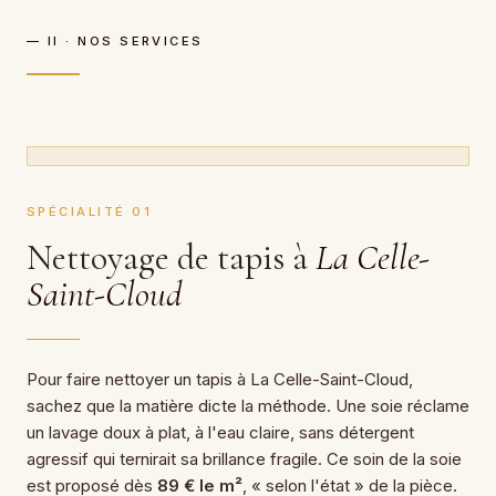
— II · NOS SERVICES
SPÉCIALITÉ 01
Nettoyage de tapis à
La Celle-
Saint-Cloud
Pour faire nettoyer un tapis à La Celle-Saint-Cloud,
sachez que la matière dicte la méthode. Une soie réclame
un lavage doux à plat, à l'eau claire, sans détergent
agressif qui ternirait sa brillance fragile. Ce soin de la soie
est proposé dès
89 € le m²
, « selon l'état » de la pièce.