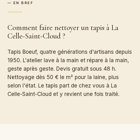
— EN BREF
Comment faire nettoyer un tapis à La
Celle-Saint-Cloud ?
Tapis Boeuf, quatre générations d'artisans depuis
1950. L'atelier lave à la main et répare à la main,
geste après geste. Devis gratuit sous 48 h.
Nettoyage dès 50 € le m² pour la laine, plus
selon l'état. Le tapis part de chez vous à La
Celle-Saint-Cloud et y revient une fois traité.