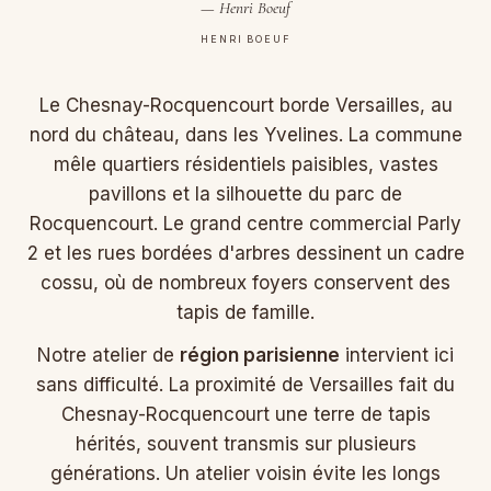
— Henri Boeuf
HENRI BOEUF
Le Chesnay-Rocquencourt borde Versailles, au
nord du château, dans les Yvelines. La commune
mêle quartiers résidentiels paisibles, vastes
pavillons et la silhouette du parc de
Rocquencourt. Le grand centre commercial Parly
2 et les rues bordées d'arbres dessinent un cadre
cossu, où de nombreux foyers conservent des
tapis de famille.
Notre atelier de
région parisienne
intervient ici
sans difficulté. La proximité de Versailles fait du
Chesnay-Rocquencourt une terre de tapis
hérités, souvent transmis sur plusieurs
générations. Un atelier voisin évite les longs