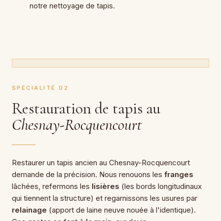
notre
nettoyage de tapis
.
SPÉCIALITÉ 02
Restauration de tapis au
Chesnay-Rocquencourt
Restaurer un tapis ancien au Chesnay-Rocquencourt
demande de la précision. Nous renouons les
franges
lâchées, refermons les
lisières
(les bords longitudinaux
qui tiennent la structure) et regarnissons les usures par
relainage
(apport de laine neuve nouée à l'identique).