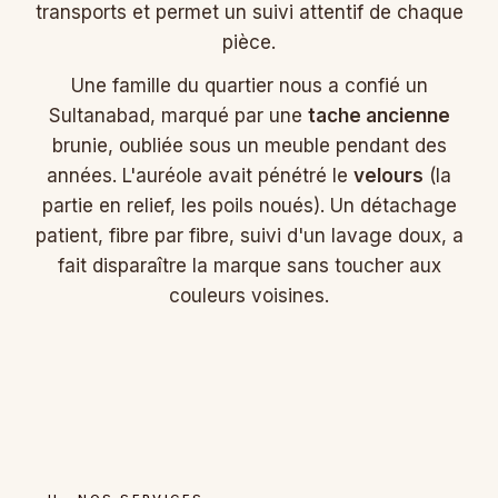
transports et permet un suivi attentif de chaque
pièce.
Une famille du quartier nous a confié un
Sultanabad, marqué par une
tache ancienne
brunie, oubliée sous un meuble pendant des
années. L'auréole avait pénétré le
velours
(la
partie en relief, les poils noués). Un détachage
patient, fibre par fibre, suivi d'un lavage doux, a
fait disparaître la marque sans toucher aux
couleurs voisines.