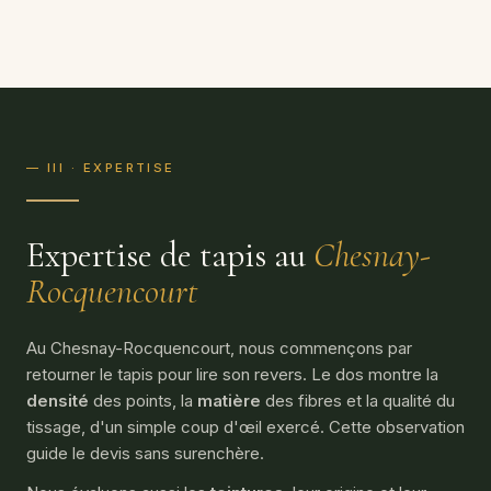
— III · EXPERTISE
Expertise de tapis au
Chesnay-
Rocquencourt
Au Chesnay-Rocquencourt, nous commençons par
retourner le tapis pour lire son revers. Le dos montre la
densité
des points, la
matière
des fibres et la qualité du
tissage, d'un simple coup d'œil exercé. Cette observation
guide le devis sans surenchère.