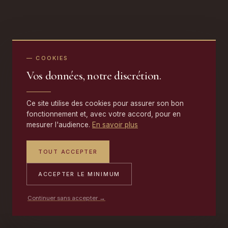
— COOKIES
Vos données, notre discrétion.
Ce site utilise des cookies pour assurer son bon
fonctionnement et, avec votre accord, pour en
mesurer l'audience.
En savoir plus
TOUT ACCEPTER
ACCEPTER LE MINIMUM
Continuer sans accepter →