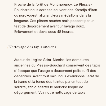
Proche de la forêt de Montmorency, Le Plessis-
Bouchard nous adresse souvent des Karadja d'Iran
du nord-ouest, alignant leurs médaillons dans la
longueur. Ces pièces nouées main passent par un
test de dégorgement avant un lavage doux.
Enlèvement et devis sous 48 heures.
Nettoyage des tapis anciens
04
Autour de l'église Saint-Nicolas, les demeures
anciennes du Plessis-Bouchard conservent des tapis
d'époque que l'usage a doucement polis au fil des
décennies. Avant tout bain, nous examinons l'état de
la trame et la tenue des teintes par un test de
solidité, afin d'écarter le moindre risque de
dégorgement. Voir notre nettoyage de tapis.