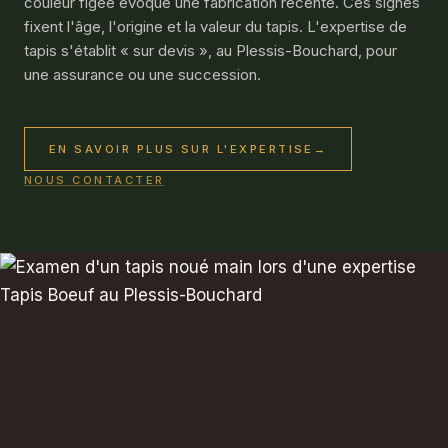
couleur figée évoque une fabrication récente. Ces signes
fixent l'âge, l'origine et la valeur du tapis. L'expertise de
tapis s'établit « sur devis », au Plessis-Bouchard, pour
une assurance ou une succession.
EN SAVOIR PLUS SUR L'EXPERTISE
→
NOUS CONTACTER