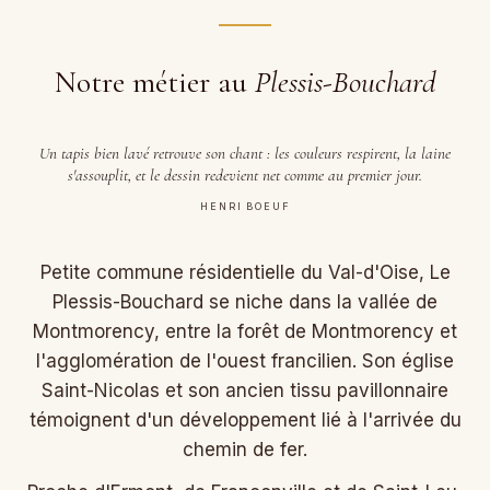
Notre métier au
Plessis-Bouchard
Un tapis bien lavé retrouve son chant : les couleurs respirent, la laine
s'assouplit, et le dessin redevient net comme au premier jour.
HENRI BOEUF
Petite commune résidentielle du Val-d'Oise, Le
Plessis-Bouchard se niche dans la vallée de
Montmorency, entre la forêt de Montmorency et
l'agglomération de l'ouest francilien. Son église
Saint-Nicolas et son ancien tissu pavillonnaire
témoignent d'un développement lié à l'arrivée du
chemin de fer.