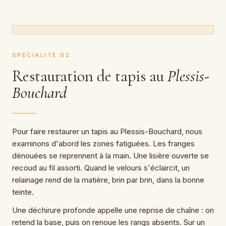
SPÉCIALITÉ 02
Restauration de tapis au
Plessis-
Bouchard
Pour faire restaurer un tapis au Plessis-Bouchard, nous
examinons d'abord les zones fatiguées. Les franges
dénouées se reprennent à la main. Une lisière ouverte se
recoud au fil assorti. Quand le velours s'éclaircit, un
relainage rend de la matière, brin par brin, dans la bonne
teinte.
Une déchirure profonde appelle une reprise de chaîne : on
retend la base, puis on renoue les rangs absents. Sur un