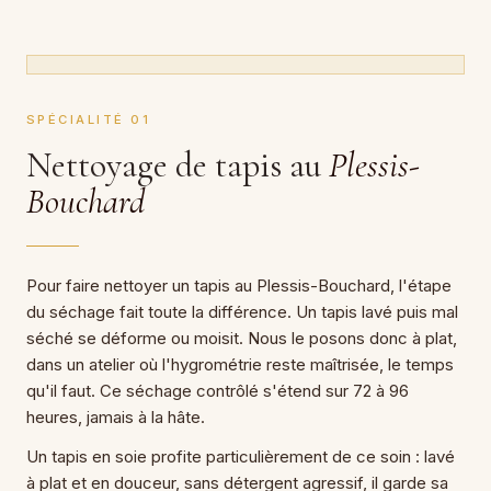
SPÉCIALITÉ 01
Nettoyage de tapis au
Plessis-
Bouchard
Pour faire nettoyer un tapis au Plessis-Bouchard, l'étape
du séchage fait toute la différence. Un tapis lavé puis mal
séché se déforme ou moisit. Nous le posons donc à plat,
dans un atelier où l'hygrométrie reste maîtrisée, le temps
qu'il faut. Ce séchage contrôlé s'étend sur 72 à 96
heures, jamais à la hâte.
Un tapis en soie profite particulièrement de ce soin : lavé
à plat et en douceur, sans détergent agressif, il garde sa