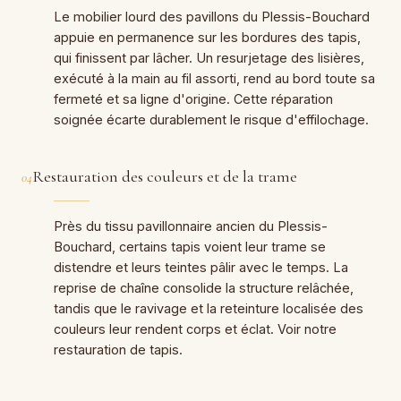
Le mobilier lourd des pavillons du Plessis-Bouchard
appuie en permanence sur les bordures des tapis,
qui finissent par lâcher. Un resurjetage des lisières,
exécuté à la main au fil assorti, rend au bord toute sa
fermeté et sa ligne d'origine. Cette réparation
soignée écarte durablement le risque d'effilochage.
Restauration des couleurs et de la trame
04
Près du tissu pavillonnaire ancien du Plessis-
Bouchard, certains tapis voient leur trame se
distendre et leurs teintes pâlir avec le temps. La
reprise de chaîne consolide la structure relâchée,
tandis que le ravivage et la reteinture localisée des
couleurs leur rendent corps et éclat. Voir notre
restauration de tapis.