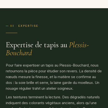
— III · EXPERTISE
Expertise de tapis au
Plessis-
Bouchard
Pour faire expertiser un tapis au Plessis-Bouchard, nous
retournons la pièce pour étudier son revers. La densité de
nœuds mesure la finesse, et la matière se confirme au
dos : la soie brille et serre, la laine garde du moelleux. Un
nouage régulier trahit un atelier soigneux.
Les teintures terminent la lecture. Des dégradés naturels
indiquent des colorants végétaux anciens, alors qu'une