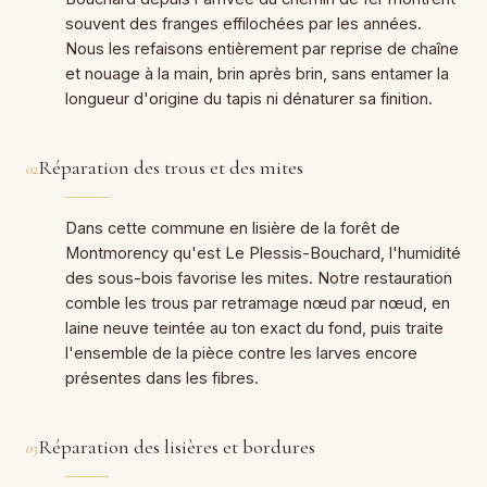
souvent des franges effilochées par les années.
Nous les refaisons entièrement par reprise de chaîne
et nouage à la main, brin après brin, sans entamer la
longueur d'origine du tapis ni dénaturer sa finition.
Réparation des trous et des mites
02
Dans cette commune en lisière de la forêt de
Montmorency qu'est Le Plessis-Bouchard, l'humidité
des sous-bois favorise les mites. Notre restauration
comble les trous par retramage nœud par nœud, en
laine neuve teintée au ton exact du fond, puis traite
l'ensemble de la pièce contre les larves encore
présentes dans les fibres.
Réparation des lisières et bordures
03