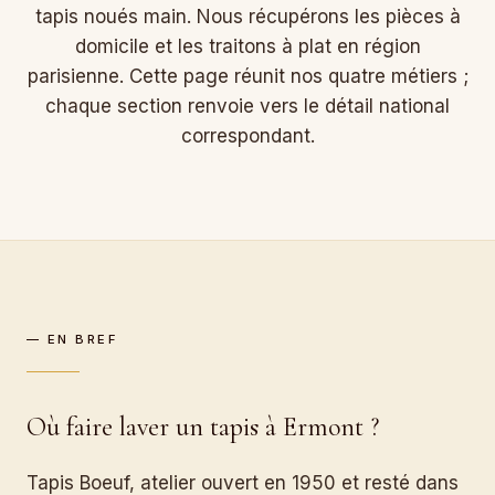
tapis noués main. Nous récupérons les pièces à
domicile et les traitons à plat en région
parisienne. Cette page réunit nos quatre métiers ;
chaque section renvoie vers le détail national
correspondant.
— EN BREF
Où faire laver un tapis à Ermont ?
Tapis Boeuf, atelier ouvert en 1950 et resté dans