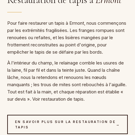
Pour faire restaurer un tapis à Ermont, nous commençons
par les extrémités fragilisées. Les franges rompues sont
renouées ou refaites, et les lisières mangées par le
frottement reconstruites au point d'origine, pour
empêcher le tapis de se défaire par les bords.
À l'intérieur du champ, le relainage comble les usures de
la laine, fil par fil et dans la teinte juste. Quand la chaîne
lâche, nous la retendons et renouons les nœuds
manquants ; les trous de mites sont rebouchés à l'aiguille.
Tout est fait à la main, et chaque réparation est établie «
sur devis ». Voir restauration de tapis.
EN SAVOIR PLUS SUR LA RESTAURATION DE
→
TAPIS