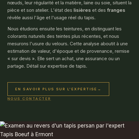
nœuds, leur régularité et la matière, laine ou soie, situent la
pièce et son atelier. L'état des
lisières
et des
franges
révèle aussi l'âge et l'usage réel du tapis.
Nous étudions ensuite les teintures, en distinguant les
colorants naturels des teintes plus récentes, et nous
mesurons l'usure du velours. Cette analyse aboutit à une
estimation de valeur, d'époque et de provenance, remise
« sur devis ». Elle sert un achat, une assurance ou un
partage. Détail sur
expertise de tapis
.
EN SAVOIR PLUS SUR L'EXPERTISE
→
NOUS CONTACTER