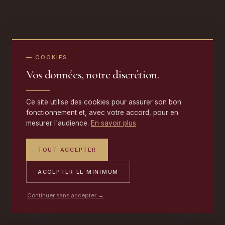
— COOKIES
Vos données, notre discrétion.
Ce site utilise des cookies pour assurer son bon
fonctionnement et, avec votre accord, pour en
mesurer l'audience.
En savoir plus
TOUT ACCEPTER
ACCEPTER LE MINIMUM
Continuer sans accepter →