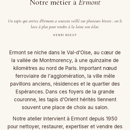
Notre métier à
Ermont
Un tapis qui arrive d'Ermont a souvent veillé sur plusieurs hivers : on le
lave à plat pour rendre à la laine son éclat.
HENRI BOEUF
Ermont se niche dans le Val-d'Oise, au cœur de
la vallée de Montmorency, à une quinzaine de
kilomètres au nord de Paris. Important nœud
ferroviaire de l'agglomération, la ville mêle
pavillons anciens, résidences et le quartier des
Espérances. Dans ces foyers de la grande
couronne, les tapis d'Orient hérités tiennent
souvent une place de choix au salon.
Notre atelier intervient à Ermont depuis 1950
pour nettoyer, restaurer, expertiser et vendre des