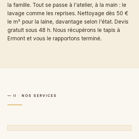
la famille. Tout se passe à l'atelier, à la main : le
lavage comme les reprises. Nettoyage dès 50 €
le m² pour la laine, davantage selon l'état. Devis
gratuit sous 48 h. Nous récupérons le tapis à
Ermont et vous le rapportons terminé.
— II · NOS SERVICES