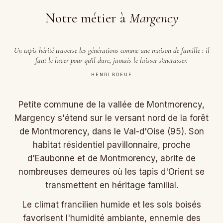
Notre métier à
Margency
Un tapis hérité traverse les générations comme une maison de famille : il
faut le laver pour qu'il dure, jamais le laisser s'encrasser.
HENRI BOEUF
Petite commune de la vallée de Montmorency,
Margency s'étend sur le versant nord de la forêt
de Montmorency, dans le Val-d'Oise (95). Son
habitat résidentiel pavillonnaire, proche
d'Eaubonne et de Montmorency, abrite de
nombreuses demeures où les tapis d'Orient se
transmettent en héritage familial.
Le climat francilien humide et les sols boisés
favorisent l'humidité ambiante, ennemie des