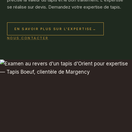
se réalise sur devis. Demandez votre expertise de tapis.
EN SAVOIR PLUS SUR L'EXPERTISE
→
NOUS CONTACTER