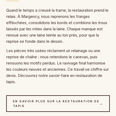
Quand le temps a creusé la trame, la restauration prend le
relais. À Margency, nous reprenons les franges
effilochées, consolidons les bords et comblons les trous
laissés par les mites dans la laine. Chaque manque est
renoué avec une laine teinte au ton près, pour que la
reprise se fonde dans le dessin.
Les pièces très usées réclament un relainage ou une
reprise de chaîne : nous retendons le canevas, puis
renouons les motifs perdus. Le ravivage final harmonise
les couleurs neuves et anciennes. Ce travail se chiffre sur
devis. Découvrez notre savoir-faire en restauration de
tapis.
EN SAVOIR PLUS SUR LA RESTAURATION DE
→
TAPIS