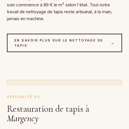
soin commence à 89 € le m² selon l'état. Tout notre
travail de nettoyage de tapis reste artisanal, à la main,
jamais en machine.
EN SAVOIR PLUS SUR LE NETTOYAGE DE
→
TAPIS
SPÉCIALITÉ 02
Restauration de tapis à
Margency