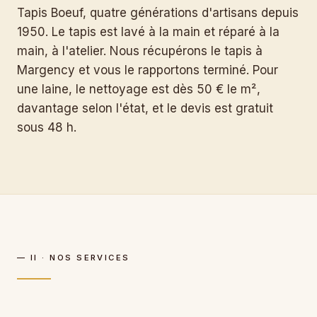
Tapis Boeuf, quatre générations d'artisans depuis
1950. Le tapis est lavé à la main et réparé à la
main, à l'atelier. Nous récupérons le tapis à
Margency et vous le rapportons terminé. Pour
une laine, le nettoyage est dès 50 € le m²,
davantage selon l'état, et le devis est gratuit
sous 48 h.
— II · NOS SERVICES