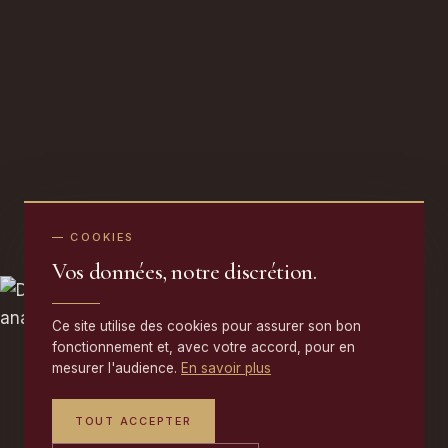
— COOKIES
Vos données, notre discrétion.
Ce site utilise des cookies pour assurer son bon
fonctionnement et, avec votre accord, pour en
mesurer l'audience.
En savoir plus
TOUT ACCEPTER