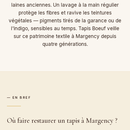
laines anciennes. Un lavage à la main régulier
protège les fibres et ravive les teintures
végétales — pigments tirés de la garance ou de
l'indigo, sensibles au temps. Tapis Boeuf veille
sur ce patrimoine textile à Margency depuis
quatre générations.
— EN BREF
Où faire restaurer un tapis à Margency ?