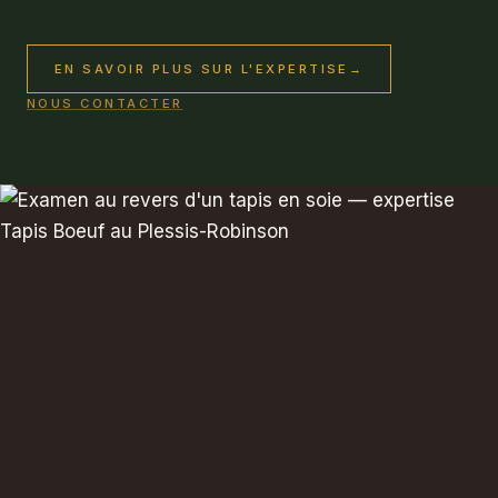
EN SAVOIR PLUS SUR L'EXPERTISE
→
NOUS CONTACTER