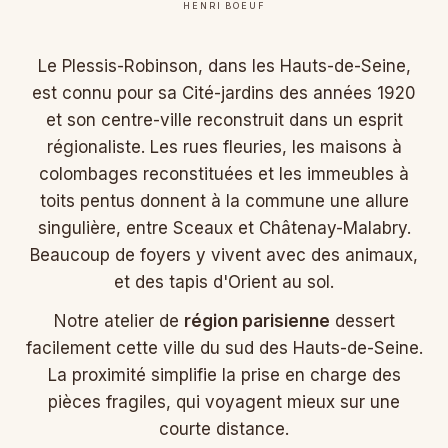
HENRI BOEUF
Le Plessis-Robinson, dans les Hauts-de-Seine,
est connu pour sa Cité-jardins des années 1920
et son centre-ville reconstruit dans un esprit
régionaliste. Les rues fleuries, les maisons à
colombages reconstituées et les immeubles à
toits pentus donnent à la commune une allure
singulière, entre Sceaux et Châtenay-Malabry.
Beaucoup de foyers y vivent avec des animaux,
et des tapis d'Orient au sol.
Notre atelier de
région parisienne
dessert
facilement cette ville du sud des Hauts-de-Seine.
La proximité simplifie la prise en charge des
pièces fragiles, qui voyagent mieux sur une
courte distance.