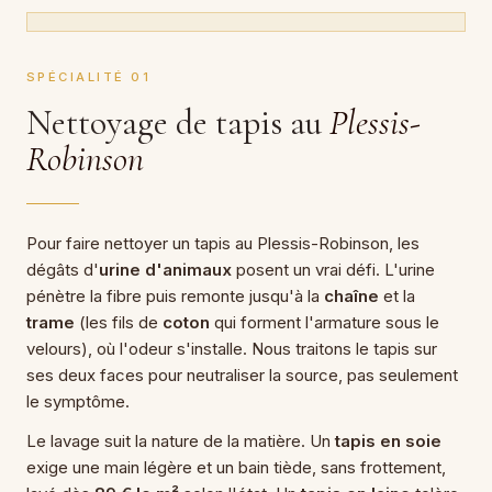
SPÉCIALITÉ 01
Nettoyage de tapis au
Plessis-
Robinson
Pour faire nettoyer un tapis au Plessis-Robinson, les
dégâts d'
urine d'animaux
posent un vrai défi. L'urine
pénètre la fibre puis remonte jusqu'à la
chaîne
et la
trame
(les fils de
coton
qui forment l'armature sous le
velours), où l'odeur s'installe. Nous traitons le tapis sur
ses deux faces pour neutraliser la source, pas seulement
le symptôme.
Le lavage suit la nature de la matière. Un
tapis en soie
exige une main légère et un bain tiède, sans frottement,