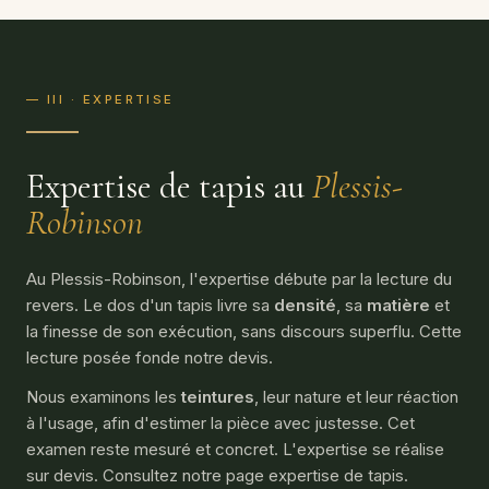
— III · EXPERTISE
Expertise de tapis au
Plessis-
Robinson
Au Plessis-Robinson, l'expertise débute par la lecture du
revers. Le dos d'un tapis livre sa
densité
, sa
matière
et
la finesse de son exécution, sans discours superflu. Cette
lecture posée fonde notre devis.
Nous examinons les
teintures
, leur nature et leur réaction
à l'usage, afin d'estimer la pièce avec justesse. Cet
examen reste mesuré et concret. L'expertise se réalise
sur devis. Consultez notre page
expertise de tapis
.