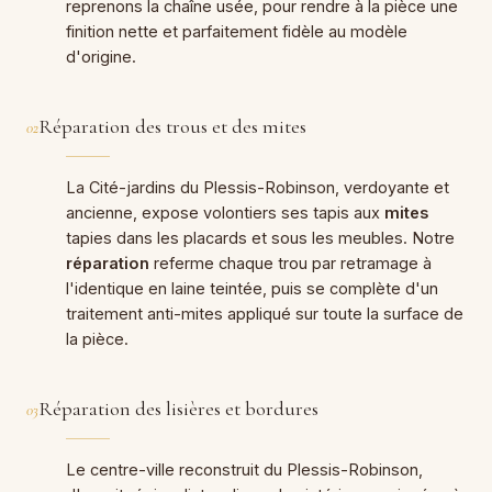
reprenons la chaîne usée, pour rendre à la pièce une
finition nette et parfaitement fidèle au modèle
d'origine.
Réparation des trous et des mites
02
La Cité-jardins du Plessis-Robinson, verdoyante et
ancienne, expose volontiers ses tapis aux
mites
tapies dans les placards et sous les meubles. Notre
réparation
referme chaque trou par retramage à
l'identique en laine teintée, puis se complète d'un
traitement anti-mites appliqué sur toute la surface de
la pièce.
Réparation des lisières et bordures
03
Le centre-ville reconstruit du Plessis-Robinson,