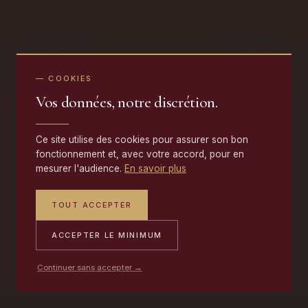
— COOKIES
Vos données, notre discrétion.
Ce site utilise des cookies pour assurer son bon
fonctionnement et, avec votre accord, pour en
mesurer l'audience.
En savoir plus
TOUT ACCEPTER
ACCEPTER LE MINIMUM
Continuer sans accepter →