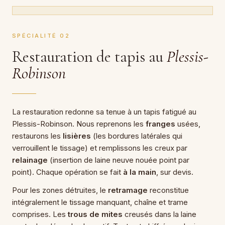
SPÉCIALITÉ 02
Restauration de tapis au
Plessis-
Robinson
La restauration redonne sa tenue à un tapis fatigué au
Plessis-Robinson. Nous reprenons les
franges
usées,
restaurons les
lisières
(les bordures latérales qui
verrouillent le tissage) et remplissons les creux par
relainage
(insertion de laine neuve nouée point par
point). Chaque opération se fait
à la main
, sur devis.
Pour les zones détruites, le
retramage
reconstitue
intégralement le tissage manquant, chaîne et trame
comprises. Les
trous de mites
creusés dans la laine