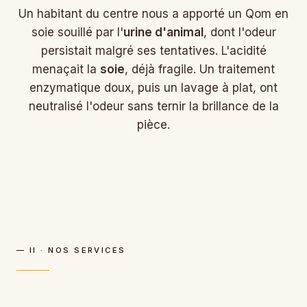
Un habitant du centre nous a apporté un Qom en
soie souillé par l'
urine d'animal
, dont l'odeur
persistait malgré ses tentatives. L'acidité
menaçait la
soie
, déjà fragile. Un traitement
enzymatique doux, puis un lavage à plat, ont
neutralisé l'odeur sans ternir la brillance de la
pièce.
— II · NOS SERVICES