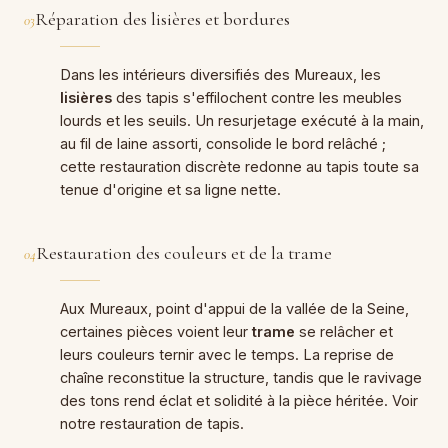
Réparation des lisières et bordures
03
Dans les intérieurs diversifiés des Mureaux, les
lisières
des tapis s'effilochent contre les meubles
lourds et les seuils. Un resurjetage exécuté à la main,
au fil de laine assorti, consolide le bord relâché ;
cette restauration discrète redonne au tapis toute sa
tenue d'origine et sa ligne nette.
Restauration des couleurs et de la trame
04
Aux Mureaux, point d'appui de la vallée de la Seine,
certaines pièces voient leur
trame
se relâcher et
leurs couleurs ternir avec le temps. La reprise de
chaîne reconstitue la structure, tandis que le ravivage
des tons rend éclat et solidité à la pièce héritée. Voir
notre
restauration de tapis
.