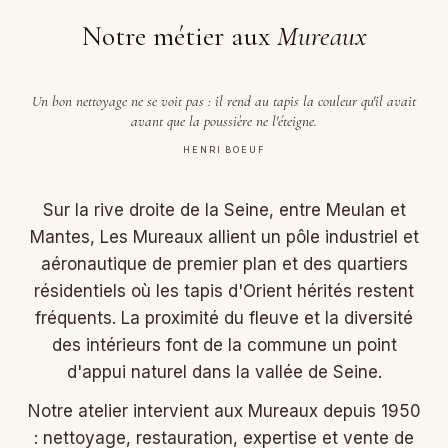
Notre métier aux
Mureaux
Un bon nettoyage ne se voit pas : il rend au tapis la couleur qu'il avait
avant que la poussière ne l'éteigne.
HENRI BOEUF
Sur la rive droite de la Seine, entre Meulan et
Mantes, Les Mureaux allient un pôle industriel et
aéronautique de premier plan et des quartiers
résidentiels où les tapis d'Orient hérités restent
fréquents. La proximité du fleuve et la diversité
des intérieurs font de la commune un point
d'appui naturel dans la vallée de Seine.
Notre atelier intervient aux Mureaux depuis 1950
: nettoyage, restauration, expertise et vente de