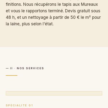
finitions. Nous récupérons le tapis aux Mureaux
et vous le rapportons terminé. Devis gratuit sous
48 h, et un nettoyage à partir de 50 € le m² pour
la laine, plus selon l'état.
— II · NOS SERVICES
SPÉCIALITÉ 01