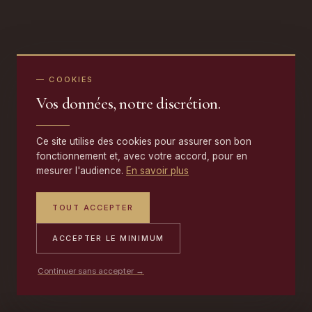
— COOKIES
Vos données, notre discrétion.
Ce site utilise des cookies pour assurer son bon
fonctionnement et, avec votre accord, pour en
mesurer l'audience.
En savoir plus
TOUT ACCEPTER
ACCEPTER LE MINIMUM
Continuer sans accepter →