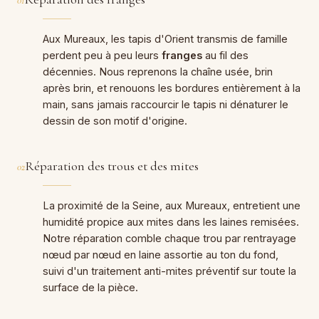
01
Aux Mureaux, les tapis d'Orient transmis de famille
perdent peu à peu leurs
franges
au fil des
décennies. Nous reprenons la chaîne usée, brin
après brin, et renouons les bordures entièrement à la
main, sans jamais raccourcir le tapis ni dénaturer le
dessin de son motif d'origine.
Réparation des trous et des mites
02
La proximité de la Seine, aux Mureaux, entretient une
humidité propice aux mites dans les laines remisées.
Notre réparation comble chaque trou par rentrayage
nœud par nœud en laine assortie au ton du fond,
suivi d'un traitement anti-mites préventif sur toute la
surface de la pièce.