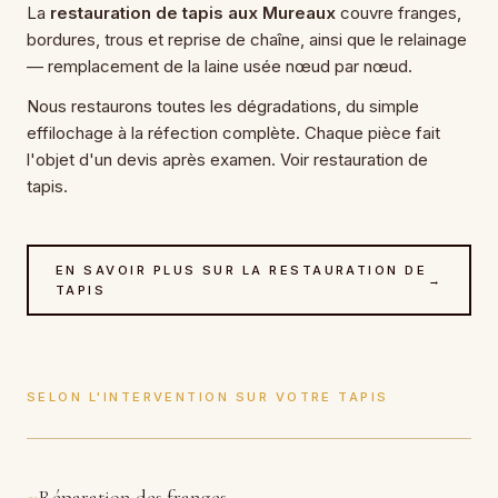
La
restauration de tapis aux Mureaux
couvre franges,
bordures, trous et reprise de chaîne, ainsi que le relainage
— remplacement de la laine usée nœud par nœud.
Nous restaurons toutes les dégradations, du simple
effilochage à la réfection complète. Chaque pièce fait
l'objet d'un devis après examen. Voir restauration de
tapis.
EN SAVOIR PLUS SUR LA RESTAURATION DE
→
TAPIS
SELON L'INTERVENTION SUR VOTRE TAPIS
Réparation des franges