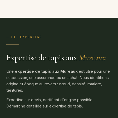
— III · EXPERTISE
Expertise de tapis aux
Mureaux
Une
expertise de tapis aux Mureaux
est utile pour une
succession, une assurance ou un achat. Nous identifions
origine et époque au revers : nœud, densité, matière,
teintures.
Expertise sur devis, certificat d'origine possible.
Démarche détaillée sur
expertise de tapis
.