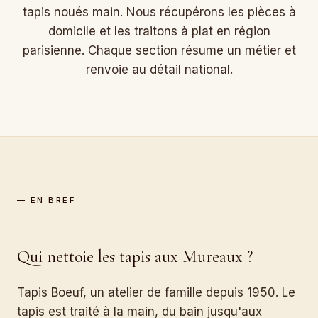
tapis noués main. Nous récupérons les pièces à
domicile et les traitons à plat en région
parisienne. Chaque section résume un métier et
renvoie au détail national.
— EN BREF
Qui nettoie les tapis aux Mureaux ?
Tapis Boeuf, un atelier de famille depuis 1950. Le
tapis est traité à la main, du bain jusqu'aux