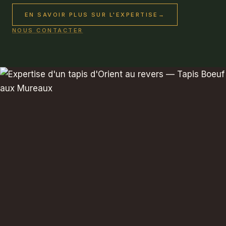
EN SAVOIR PLUS SUR L'EXPERTISE
→
NOUS CONTACTER