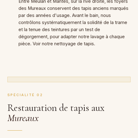
Entre Meulan et Mantes, sur la rive droite, les foyers
des Mureaux conservent des tapis anciens marqués
par des années d'usage. Avant le bain, nous
contrôlons systématiquement la solidité de la trame
et la tenue des teintures par un test de
dégorgement, pour adapter notre lavage à chaque
pièce. Voir notre
nettoyage de tapis
.
SPÉCIALITÉ 02
Restauration de tapis aux
Mureaux