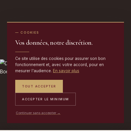
— COOKIES
Vos données, notre discrétion.
Ce site utilise des cookies pour assurer son bon
fonctionnement et, avec votre accord, pour en
mesurer l'audience.
En savoir plus
TOUT ACCEPTER
ACCEPTER LE MINIMUM
Continuer sans accepter →