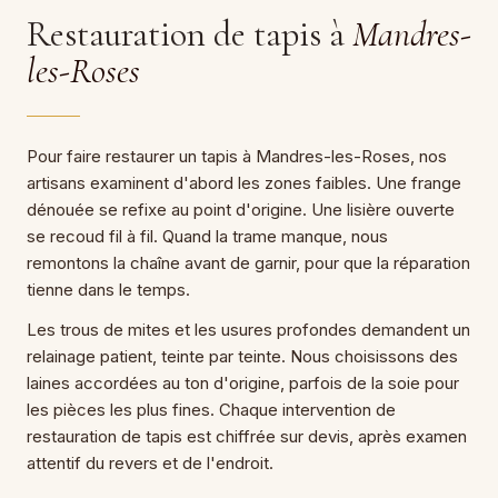
Restauration de tapis à
Mandres-
les-Roses
Pour faire restaurer un tapis à Mandres-les-Roses, nos
artisans examinent d'abord les zones faibles. Une frange
dénouée se refixe au point d'origine. Une lisière ouverte
se recoud fil à fil. Quand la trame manque, nous
remontons la chaîne avant de garnir, pour que la réparation
tienne dans le temps.
Les trous de mites et les usures profondes demandent un
relainage patient, teinte par teinte. Nous choisissons des
laines accordées au ton d'origine, parfois de la soie pour
les pièces les plus fines. Chaque intervention de
restauration de tapis est chiffrée sur devis, après examen
attentif du revers et de l'endroit.