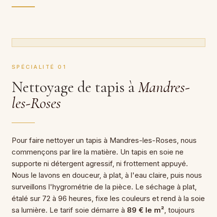
SPÉCIALITÉ 01
Nettoyage de tapis à
Mandres-
les-Roses
Pour faire nettoyer un tapis à Mandres-les-Roses, nous
commençons par lire la matière. Un tapis en soie ne
supporte ni détergent agressif, ni frottement appuyé.
Nous le lavons en douceur, à plat, à l'eau claire, puis nous
surveillons l'hygrométrie de la pièce. Le séchage à plat,
étalé sur 72 à 96 heures, fixe les couleurs et rend à la soie
sa lumière. Le tarif soie démarre à
89 € le m²
, toujours