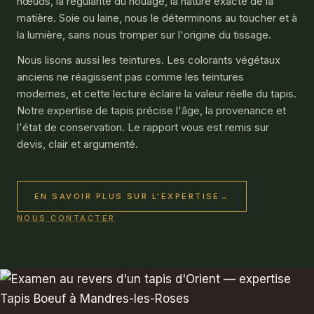
nœuds, la régularité du nouage, la nature exacte de la
matière. Soie ou laine, nous le déterminons au toucher et à
la lumière, sans nous tromper sur l'origine du tissage.
Nous lisons aussi les teintures. Les colorants végétaux
anciens ne réagissent pas comme les teintures
modernes, et cette lecture éclaire la valeur réelle du tapis.
Notre expertise de tapis précise l'âge, la provenance et
l'état de conservation. Le rapport vous est remis sur
devis, clair et argumenté.
EN SAVOIR PLUS SUR L'EXPERTISE
→
NOUS CONTACTER