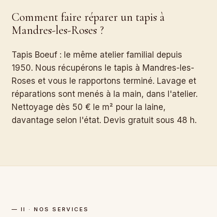
Comment faire réparer un tapis à
Mandres-les-Roses ?
Tapis Boeuf : le même atelier familial depuis
1950. Nous récupérons le tapis à Mandres-les-
Roses et vous le rapportons terminé. Lavage et
réparations sont menés à la main, dans l'atelier.
Nettoyage dès 50 € le m² pour la laine,
davantage selon l'état. Devis gratuit sous 48 h.
— II · NOS SERVICES