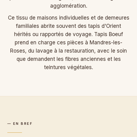
agglomération.
Ce tissu de maisons individuelles et de demeures
familiales abrite souvent des tapis d'Orient
hérités ou rapportés de voyage. Tapis Boeuf
prend en charge ces pièces à Mandres-les-
Roses, du lavage à la restauration, avec le soin
que demandent les fibres anciennes et les
teintures végétales.
— EN BREF