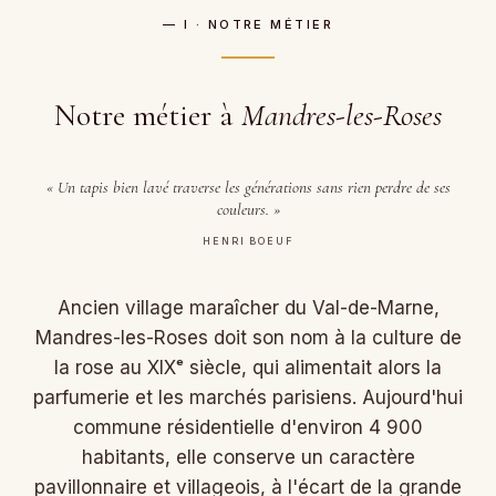
— I · NOTRE MÉTIER
Notre métier à
Mandres-les-Roses
« Un tapis bien lavé traverse les générations sans rien perdre de ses
couleurs. »
HENRI BOEUF
Ancien village maraîcher du Val-de-Marne,
Mandres-les-Roses doit son nom à la culture de
la rose au XIXᵉ siècle, qui alimentait alors la
parfumerie et les marchés parisiens. Aujourd'hui
commune résidentielle d'environ 4 900
habitants, elle conserve un caractère
pavillonnaire et villageois, à l'écart de la grande