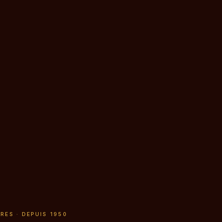
RES · DEPUIS 1950