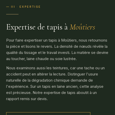
— III · EXPERTISE
Expertise de tapis à
Moûtiers
Pour faire expertiser un tapis à Moûtiers, nous retournons
la pièce et lisons le revers. La densité de nœuds révèle la
qualité du tissage et le travail investi. La matière se devine
au toucher, laine chaude ou soie lustrée.
Nous examinons aussi les teintures, car une tache ou un
accident peut en altérer la lecture. Distinguer l'usure
naturelle de la dégradation chimique demande de
l'expérience. Sur un tapis en laine ancien, cette analyse
est précieuse. Notre expertise de tapis aboutit à un
rapport remis sur devis.