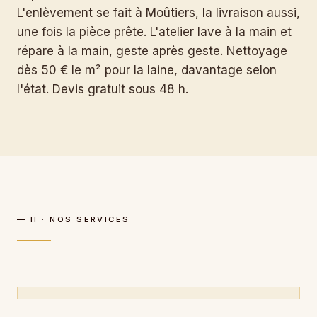
L'enlèvement se fait à Moûtiers, la livraison aussi,
une fois la pièce prête. L'atelier lave à la main et
répare à la main, geste après geste. Nettoyage
dès 50 € le m² pour la laine, davantage selon
l'état. Devis gratuit sous 48 h.
— II · NOS SERVICES