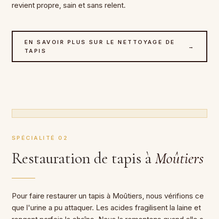
revient propre, sain et sans relent.
EN SAVOIR PLUS SUR LE NETTOYAGE DE
→
TAPIS
SPÉCIALITÉ 02
Restauration de tapis à
Moûtiers
Pour faire restaurer un tapis à Moûtiers, nous vérifions ce
que l'urine a pu attaquer. Les acides fragilisent la laine et