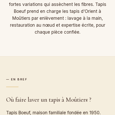
fortes variations qui assèchent les fibres. Tapis
Boeuf prend en charge les tapis d'Orient à
Moûtiers par enlèvement : lavage à la main,
restauration au nœud et expertise écrite, pour
chaque pièce confiée.
— EN BREF
Où faire laver un tapis à Moûtiers ?
Tapis Boeuf, maison familiale fondée en 1950.