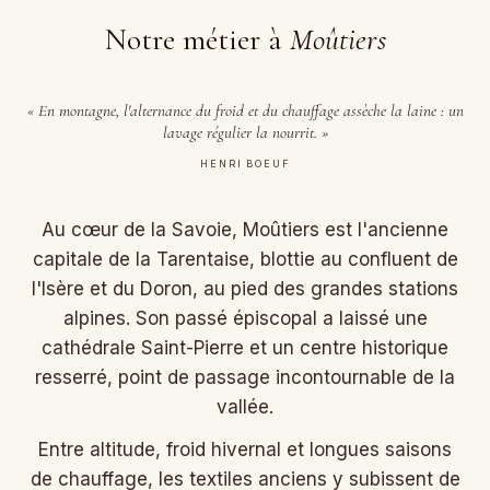
Notre métier à
Moûtiers
« En montagne, l'alternance du froid et du chauffage assèche la laine : un
lavage régulier la nourrit. »
HENRI BOEUF
Au cœur de la Savoie, Moûtiers est l'ancienne
capitale de la Tarentaise, blottie au confluent de
l'Isère et du Doron, au pied des grandes stations
alpines. Son passé épiscopal a laissé une
cathédrale Saint-Pierre et un centre historique
resserré, point de passage incontournable de la
vallée.
Entre altitude, froid hivernal et longues saisons
de chauffage, les textiles anciens y subissent de