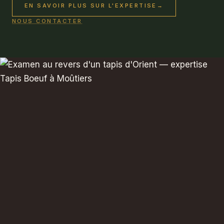
EN SAVOIR PLUS SUR L'EXPERTISE
→
NOUS CONTACTER