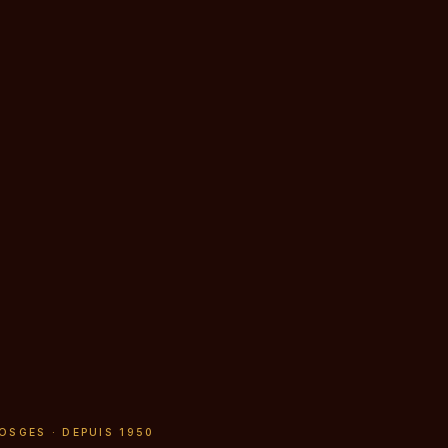
OSGES · DEPUIS 1950