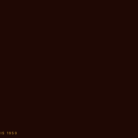
IS 1950