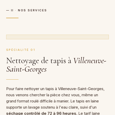
— II · NOS SERVICES
SPÉCIALITÉ 01
Nettoyage de tapis à
Villeneuve-
Saint-Georges
Pour faire nettoyer un tapis à Villeneuve-Saint-Georges,
nous venons chercher la pièce chez vous, même un
grand format roulé difficile à manier. Le tapis en laine
supporte un lavage soutenu à l'eau claire, suivi d'un
séchage contrôlé de 72 à 96 heures
. Le tarif laine