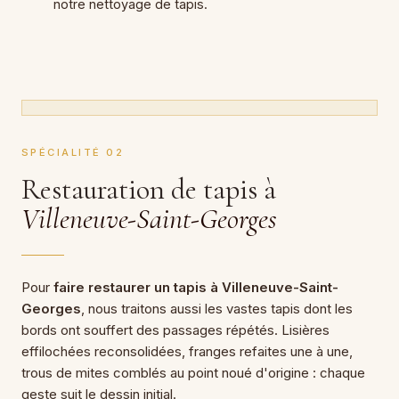
notre
nettoyage de tapis
.
SPÉCIALITÉ 02
Restauration de tapis à
Villeneuve-Saint-Georges
Pour
faire restaurer un tapis à Villeneuve-Saint-
Georges
, nous traitons aussi les vastes tapis dont les
bords ont souffert des passages répétés. Lisières
effilochées reconsolidées, franges refaites une à une,
trous de mites comblés au point noué d'origine : chaque
geste suit le dessin initial.