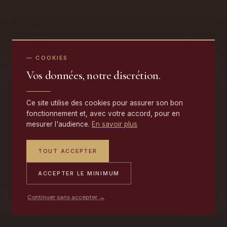
— COOKIES
Vos données, notre discrétion.
Ce site utilise des cookies pour assurer son bon
fonctionnement et, avec votre accord, pour en
mesurer l'audience.
En savoir plus
TOUT ACCEPTER
ACCEPTER LE MINIMUM
Continuer sans accepter →