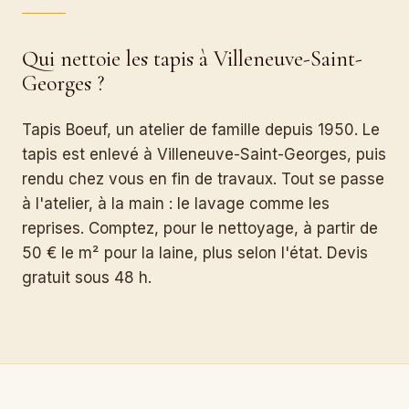
Qui nettoie les tapis à Villeneuve-Saint-
Georges ?
Tapis Boeuf, un atelier de famille depuis 1950. Le
tapis est enlevé à Villeneuve-Saint-Georges, puis
rendu chez vous en fin de travaux. Tout se passe
à l'atelier, à la main : le lavage comme les
reprises. Comptez, pour le nettoyage, à partir de
50 € le m² pour la laine, plus selon l'état. Devis
gratuit sous 48 h.