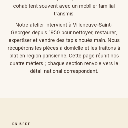
cohabitent souvent avec un mobilier familial
transmis.
Notre atelier intervient à Villeneuve-Saint-
Georges depuis 1950 pour nettoyer, restaurer,
expertiser et vendre des tapis noués main. Nous
récupérons les pièces à domicile et les traitons à
plat en région parisienne. Cette page réunit nos
quatre métiers ; chaque section renvoie vers le
détail national correspondant.
— EN BREF