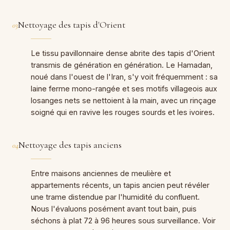
Nettoyage des tapis d'Orient
03
Le tissu pavillonnaire dense abrite des tapis d'Orient
transmis de génération en génération. Le Hamadan,
noué dans l'ouest de l'Iran, s'y voit fréquemment : sa
laine ferme mono-rangée et ses motifs villageois aux
losanges nets se nettoient à la main, avec un rinçage
soigné qui en ravive les rouges sourds et les ivoires.
Nettoyage des tapis anciens
04
Entre maisons anciennes de meulière et
appartements récents, un tapis ancien peut révéler
une trame distendue par l'humidité du confluent.
Nous l'évaluons posément avant tout bain, puis
séchons à plat 72 à 96 heures sous surveillance. Voir