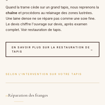
Quand la trame cède sur un grand tapis, nous reprenons la
chaîne
et procédons au relainage des zones lustrées.
Une laine dense ne se répare pas comme une soie fine.
Le devis chiffre l'ouvrage sur devis, après examen
complet. Voir restauration de tapis.
EN SAVOIR PLUS SUR LA RESTAURATION DE
→
TAPIS
SELON L'INTERVENTION SUR VOTRE TAPIS
Réparation des franges
01