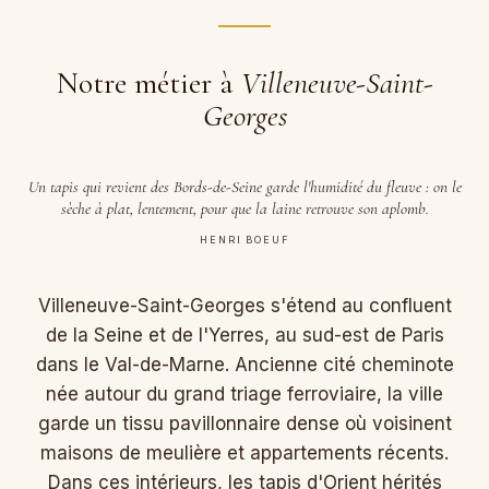
Notre métier à
Villeneuve-Saint-
Georges
Un tapis qui revient des Bords-de-Seine garde l'humidité du fleuve : on le
sèche à plat, lentement, pour que la laine retrouve son aplomb.
HENRI BOEUF
Villeneuve-Saint-Georges s'étend au confluent
de la Seine et de l'Yerres, au sud-est de Paris
dans le Val-de-Marne. Ancienne cité cheminote
née autour du grand triage ferroviaire, la ville
garde un tissu pavillonnaire dense où voisinent
maisons de meulière et appartements récents.
Dans ces intérieurs, les tapis d'Orient hérités