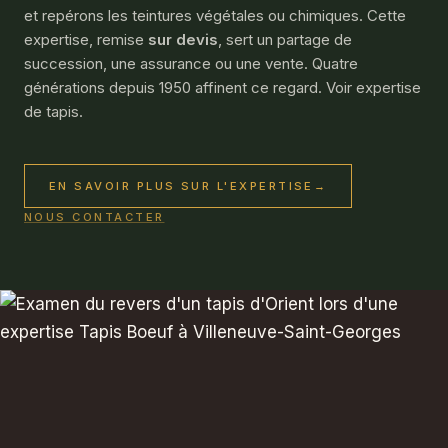
et repérons les teintures végétales ou chimiques. Cette
expertise, remise
sur devis
, sert un partage de
succession, une assurance ou une vente. Quatre
générations depuis 1950 affinent ce regard. Voir
expertise
de tapis
.
EN SAVOIR PLUS SUR L'EXPERTISE
→
NOUS CONTACTER