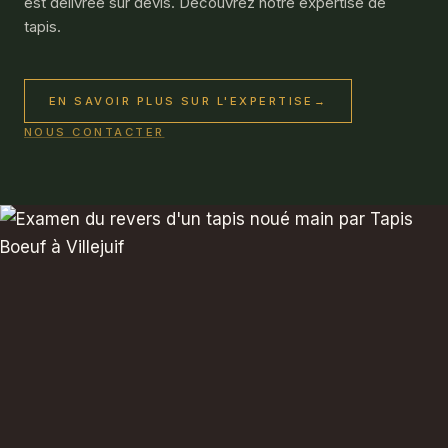
est délivrée sur devis. Découvrez notre expertise de
tapis.
EN SAVOIR PLUS SUR L'EXPERTISE
→
NOUS CONTACTER