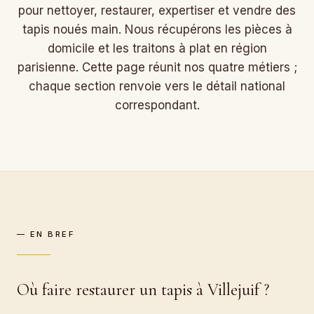
pour nettoyer, restaurer, expertiser et vendre des
tapis noués main. Nous récupérons les pièces à
domicile et les traitons à plat en région
parisienne. Cette page réunit nos quatre métiers ;
chaque section renvoie vers le détail national
correspondant.
— EN BREF
Où faire restaurer un tapis à Villejuif ?