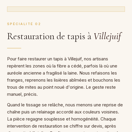
SPÉCIALITÉ 02
Restauration de tapis à
Villejuif
Pour faire restaurer un tapis à Villejuif, nos artisans
repèrent les zones où la fibre a cédé, parfois là où une
auréole ancienne a fragilisé la laine. Nous refaisons les
franges, reprenons les lisières abîmées et bouchons les
trous de mites au point noué d'origine. Le geste reste
manuel, précis.
Quand le tissage se relâche, nous menons une reprise de
chaîne puis un relainage accordé aux couleurs voisines.
La pièce regagne souplesse et homogénéité. Chaque
intervention de restauration se chiffre sur devis, après