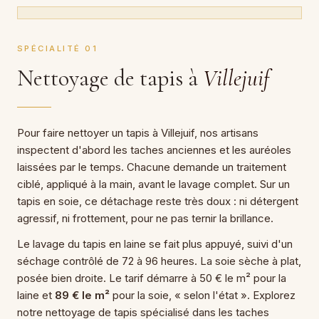
SPÉCIALITÉ 01
Nettoyage de tapis à
Villejuif
Pour faire nettoyer un tapis à Villejuif, nos artisans
inspectent d'abord les taches anciennes et les auréoles
laissées par le temps. Chacune demande un traitement
ciblé, appliqué à la main, avant le lavage complet. Sur un
tapis en soie, ce détachage reste très doux : ni détergent
agressif, ni frottement, pour ne pas ternir la brillance.
Le lavage du tapis en laine se fait plus appuyé, suivi d'un
séchage contrôlé de 72 à 96 heures. La soie sèche à plat,
posée bien droite. Le tarif démarre à 50 € le m² pour la
laine et
89 € le m²
pour la soie, « selon l'état ». Explorez
notre nettoyage de tapis spécialisé dans les taches