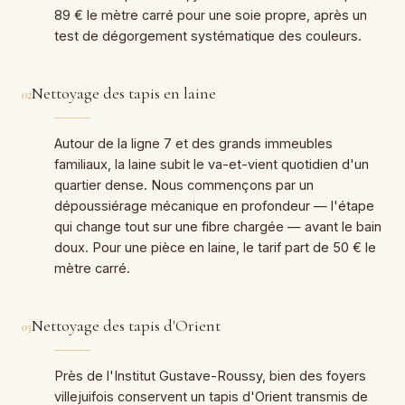
89 € le mètre carré pour une soie propre, après un
test de dégorgement systématique des couleurs.
Nettoyage des tapis en laine
02
Autour de la ligne 7 et des grands immeubles
familiaux, la laine subit le va-et-vient quotidien d'un
quartier dense. Nous commençons par un
dépoussiérage mécanique en profondeur — l'étape
qui change tout sur une fibre chargée — avant le bain
doux. Pour une pièce en laine, le tarif part de 50 € le
mètre carré.
Nettoyage des tapis d'Orient
03
Près de l'Institut Gustave-Roussy, bien des foyers
villejuifois conservent un tapis d'Orient transmis de