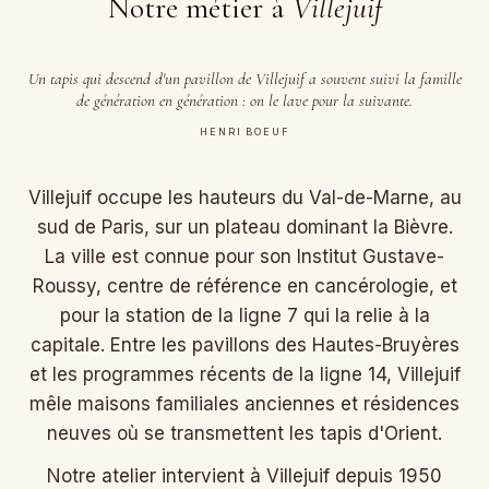
Notre métier à
Villejuif
Un tapis qui descend d'un pavillon de Villejuif a souvent suivi la famille
de génération en génération : on le lave pour la suivante.
HENRI BOEUF
Villejuif occupe les hauteurs du Val-de-Marne, au
sud de Paris, sur un plateau dominant la Bièvre.
La ville est connue pour son Institut Gustave-
Roussy, centre de référence en cancérologie, et
pour la station de la ligne 7 qui la relie à la
capitale. Entre les pavillons des Hautes-Bruyères
et les programmes récents de la ligne 14, Villejuif
mêle maisons familiales anciennes et résidences
neuves où se transmettent les tapis d'Orient.
Notre atelier intervient à Villejuif depuis 1950