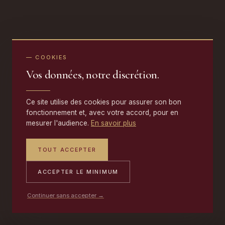
— COOKIES
Vos données, notre discrétion.
Ce site utilise des cookies pour assurer son bon
fonctionnement et, avec votre accord, pour en
mesurer l'audience.
En savoir plus
TOUT ACCEPTER
ACCEPTER LE MINIMUM
Continuer sans accepter →