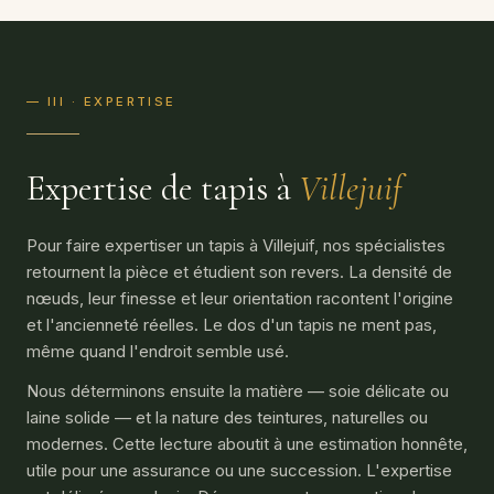
— III · EXPERTISE
Expertise de tapis à
Villejuif
Pour faire expertiser un tapis à Villejuif, nos spécialistes
retournent la pièce et étudient son revers. La densité de
nœuds, leur finesse et leur orientation racontent l'origine
et l'ancienneté réelles. Le dos d'un tapis ne ment pas,
même quand l'endroit semble usé.
Nous déterminons ensuite la matière — soie délicate ou
laine solide — et la nature des teintures, naturelles ou
modernes. Cette lecture aboutit à une estimation honnête,
utile pour une assurance ou une succession. L'expertise