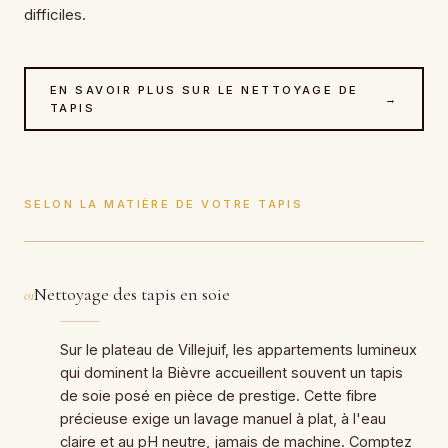
difficiles.
EN SAVOIR PLUS SUR LE NETTOYAGE DE
→
TAPIS
SELON LA MATIÈRE DE VOTRE TAPIS
Nettoyage des tapis en soie
01
Sur le plateau de Villejuif, les appartements lumineux
qui dominent la Bièvre accueillent souvent un tapis
de soie posé en pièce de prestige. Cette fibre
précieuse exige un lavage manuel à plat, à l'eau
claire et au pH neutre, jamais de machine. Comptez