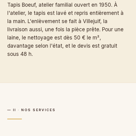
Tapis Boeuf, atelier familial ouvert en 1950. À
l'atelier, le tapis est lavé et repris entièrement à
la main. L'enlèvement se fait à Villejuif, la
livraison aussi, une fois la pièce prête. Pour une
laine, le nettoyage est dès 50 € le m²,
davantage selon l'état, et le devis est gratuit
sous 48 h.
— II · NOS SERVICES