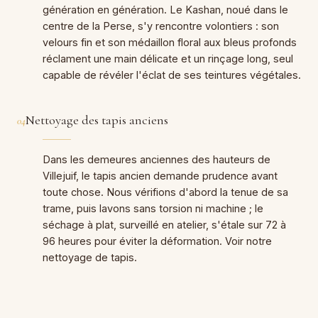
génération en génération. Le Kashan, noué dans le
centre de la Perse, s'y rencontre volontiers : son
velours fin et son médaillon floral aux bleus profonds
réclament une main délicate et un rinçage long, seul
capable de révéler l'éclat de ses teintures végétales.
Nettoyage des tapis anciens
04
Dans les demeures anciennes des hauteurs de
Villejuif, le tapis ancien demande prudence avant
toute chose. Nous vérifions d'abord la tenue de sa
trame, puis lavons sans torsion ni machine ; le
séchage à plat, surveillé en atelier, s'étale sur 72 à
96 heures pour éviter la déformation. Voir notre
nettoyage de tapis.