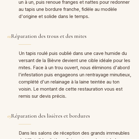
un à un, puis renoue franges et nattes pour redonner
au tapis une bordure franche, fidèle au modèle
d'origine et solide dans le temps.
Réparation des trous et des mites
02
Un tapis roulé puis oublié dans une cave humide du
versant de la Bièvre devient une cible idéale pour les
mites. Face à un trou ouvert, nous éliminons d'abord
l'infestation puis engageons un rentrayage minutieux,
complété d'un relainage à la laine teintée au ton
voisin. Le montant de cette restauration vous est
remis sur devis précis.
Réparation des lisières et bordures
03
Dans les salons de réception des grands immeubles