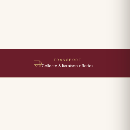
TRANSPORT
Collecte & livraison offertes