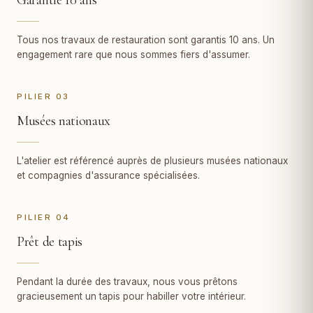
Tous nos travaux de restauration sont garantis 10 ans. Un
engagement rare que nous sommes fiers d'assumer.
PILIER 03
Musées nationaux
L'atelier est référencé auprès de plusieurs musées nationaux
et compagnies d'assurance spécialisées.
PILIER 04
Prêt de tapis
Pendant la durée des travaux, nous vous prêtons
gracieusement un tapis pour habiller votre intérieur.