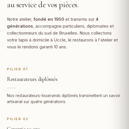
au service de vos pièces.
Notre atelier,
fondé en 1950
et transmis sur
4
générations
, accompagne particuliers, diplomates et
collectionneurs du sud de Bruxelles. Nous collectons
votre tapis à domicile à Uccle, le restaurons à l'atelier et
vous le rendons garanti 10 ans.
PILIER 01
Restaurateurs diplômés
Nos restaurateurs-tisserands diplômés transmettent un savoir
artisanal sur quatre générations.
PILIER 02
Garantie 10 ans