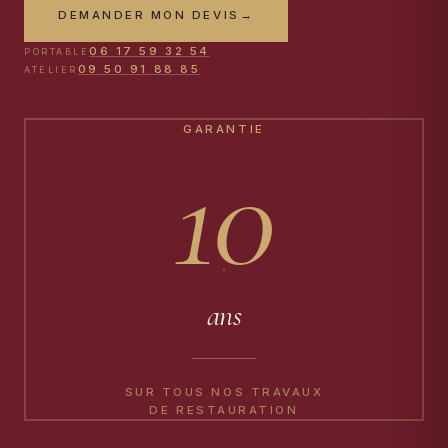
DEMANDER MON DEVIS
→
06 17 59 32 54
PORTABLE
09 50 91 88 85
ATELIER
GARANTIE
10
ans
SUR TOUS NOS TRAVAUX
DE RESTAURATION