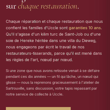
sur
chaque restauration
.
Chaque réparation et chaque restauration que nous
confient les familles d'Uccle sont
garanties 10 ans
.
Qu'il s'agisse d'un kilim turc de Saint-Job ou d'une
soie de Hereke héritée dans une villa du Dieweg,
nous engageons par écrit le travail de nos
restaurateurs-tisserands, parce qu'il est mené dans
les règles de l'art, nœud par nœud.
Si une zone que nous avons retissée venait à se défaire
pendant ces dix années — un fil qui lâche, un nœud qui
glisse — nous la reprenons gracieusement à l'atelier de
Sartrouville, sans discussion, votre tapis repassant par
notre service de collecte à Uccle.