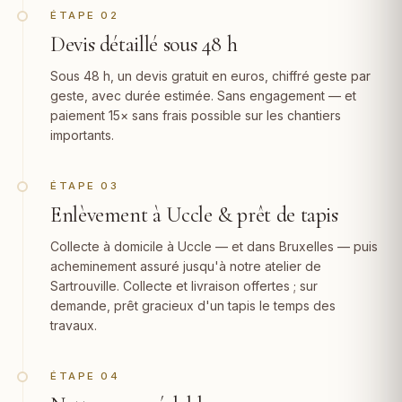
ÉTAPE 02
Devis détaillé sous 48 h
Sous 48 h, un devis gratuit en euros, chiffré geste par
geste, avec durée estimée. Sans engagement — et
paiement 15× sans frais possible sur les chantiers
importants.
ÉTAPE 03
Enlèvement à Uccle & prêt de tapis
Collecte à domicile à Uccle — et dans Bruxelles — puis
acheminement assuré jusqu'à notre atelier de
Sartrouville. Collecte et livraison offertes ; sur
demande, prêt gracieux d'un tapis le temps des
travaux.
ÉTAPE 04