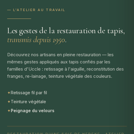
— L'ATELIER AU TRAVAIL
Les gestes de la restauration de tapis,
transmis depuis 1950
.
Découvrez nos artisans en pleine restauration — les
mêmes gestes appliqués aux tapis confiés par les
familles d'Uccle : retissage à l'aiguille, reconstitution des
franges, re-lainage, teinture végétale des couleurs.
✦
Retissage fil par fil
✦
Teinture végétale
✦
Peignage du velours