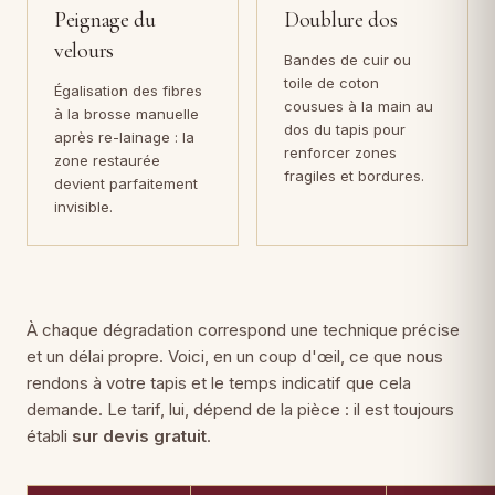
Peignage du
Doublure dos
velours
Bandes de cuir ou
toile de coton
Égalisation des fibres
cousues à la main au
à la brosse manuelle
dos du tapis pour
après re-lainage : la
renforcer zones
zone restaurée
fragiles et bordures.
devient parfaitement
invisible.
À chaque dégradation correspond une technique précise
et un délai propre. Voici, en un coup d'œil, ce que nous
rendons à votre tapis et le temps indicatif que cela
demande. Le tarif, lui, dépend de la pièce : il est toujours
établi
sur devis gratuit
.