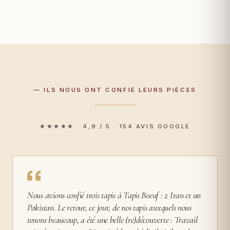
— ILS NOUS ONT CONFIÉ LEURS PIÈCES
★★★★★ 4,9 / 5 · 154 AVIS GOOGLE
Nous avions confié trois tapis à Tapis Boeuf : 2 Iran et un
Pakistan. Le retour, ce jour, de nos tapis auxquels nous
tenons beaucoup, a été une belle (re)découverte : Travail