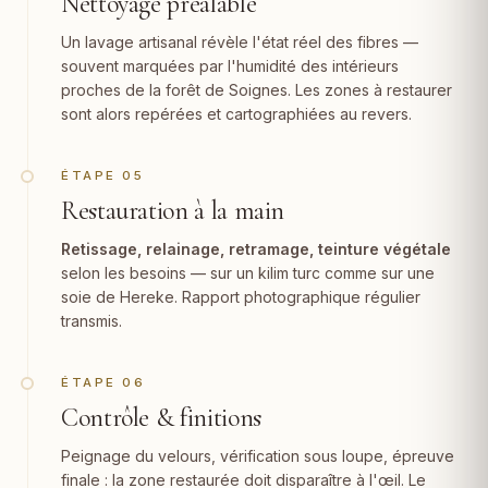
Nettoyage préalable
Un lavage artisanal révèle l'état réel des fibres —
souvent marquées par l'humidité des intérieurs
proches de la forêt de Soignes. Les zones à restaurer
sont alors repérées et cartographiées au revers.
ÉTAPE 05
Restauration à la main
Retissage, relainage,
retramage
, teinture végétale
selon les besoins — sur un kilim turc comme sur une
soie de Hereke. Rapport photographique régulier
transmis.
ÉTAPE 06
Contrôle & finitions
Peignage du velours, vérification sous loupe, épreuve
finale : la zone restaurée doit disparaître à l'œil. Le