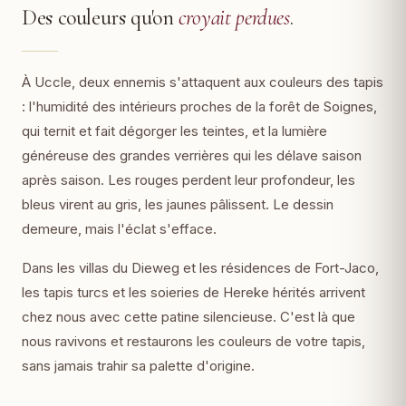
Des couleurs qu'on
croyait perdues
.
À Uccle, deux ennemis s'attaquent aux couleurs des tapis
: l'humidité des intérieurs proches de la forêt de Soignes,
qui ternit et fait dégorger les teintes, et la lumière
généreuse des grandes verrières qui les délave saison
après saison. Les rouges perdent leur profondeur, les
bleus virent au gris, les jaunes pâlissent. Le dessin
demeure, mais l'éclat s'efface.
Dans les villas du Dieweg et les résidences de Fort-Jaco,
les tapis turcs et les soieries de Hereke hérités arrivent
chez nous avec cette patine silencieuse. C'est là que
nous ravivons et restaurons les couleurs de votre tapis,
sans jamais trahir sa palette d'origine.