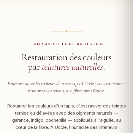
✦
— UN SAVOIR-FAIRE ANCESTRAL
Restauration des couleurs
par
teintures naturelles
.
Faites restaurer les couleurs de votre tapis à Uccle :
nous ravivons et
restaurons les teintes, une fibre après l'autre.
Restaurer les couleurs d'un tapis, c'est raviver des teintes
ternies ou délavées avec des pigments naturels —
garance, indigo, cochenille — appliqués à l'aiguille, au
cœur de la fibre. À Uccle, l'humidité des intérieurs