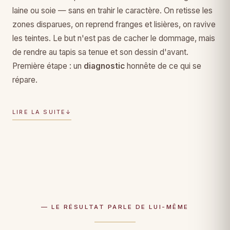
laine ou soie — sans en trahir le caractère. On retisse les
zones disparues, on reprend franges et lisières, on ravive
les teintes. Le but n'est pas de cacher le dommage, mais
de rendre au tapis sa tenue et son dessin d'avant.
Première étape : un
diagnostic
honnête de ce qui se
répare.
LIRE LA SUITE
↓
— LE RÉSULTAT PARLE DE LUI-MÊME