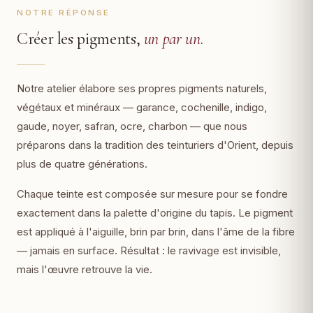
NOTRE RÉPONSE
Créer les pigments,
un par un
.
Notre atelier élabore ses propres pigments naturels,
végétaux et minéraux — garance, cochenille, indigo,
gaude, noyer, safran, ocre, charbon — que nous
préparons dans la tradition des teinturiers d'Orient, depuis
plus de quatre générations.
Chaque teinte est composée sur mesure pour se fondre
exactement dans la palette d'origine du tapis. Le pigment
est appliqué à l'aiguille, brin par brin, dans l'âme de la fibre
— jamais en surface. Résultat : le ravivage est invisible,
mais l'œuvre retrouve la vie.