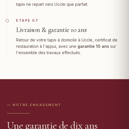
tapis ne repart vers Uccle que parfait.
ÉTAPE 07
Livraison & garantie 10 ans
Retour de votre tapis à domicile à Uccle, certificat de
restauration à l'appui, avec une
garantie 10 ans
sur
l'ensemble des travaux effectués.
— NOTRE ENGAGEMENT
Une garantie de dix ans