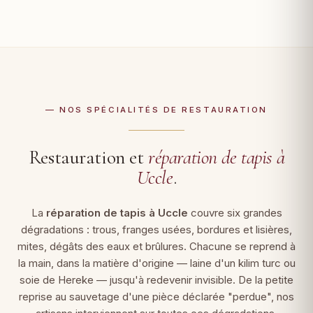
— NOS SPÉCIALITÉS DE RESTAURATION
Restauration et
réparation de tapis à
Uccle
.
La
réparation de tapis à Uccle
couvre six grandes
dégradations : trous, franges usées, bordures et lisières,
mites, dégâts des eaux et brûlures. Chacune se reprend à
la main, dans la matière d'origine — laine d'un kilim turc ou
soie de Hereke — jusqu'à redevenir invisible. De la petite
reprise au sauvetage d'une pièce déclarée "perdue", nos