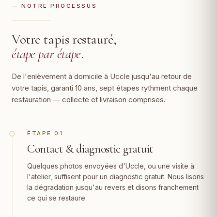
— NOTRE PROCESSUS
Votre tapis restauré,
étape par étape
.
De l'enlèvement à domicile à Uccle jusqu'au retour de
votre tapis, garanti 10 ans, sept étapes rythment chaque
restauration — collecte et livraison comprises.
ÉTAPE 01
Contact & diagnostic gratuit
Quelques photos envoyées d'Uccle, ou une visite à
l'atelier, suffisent pour un diagnostic gratuit. Nous lisons
la dégradation jusqu'au revers et disons franchement
ce qui se restaure.