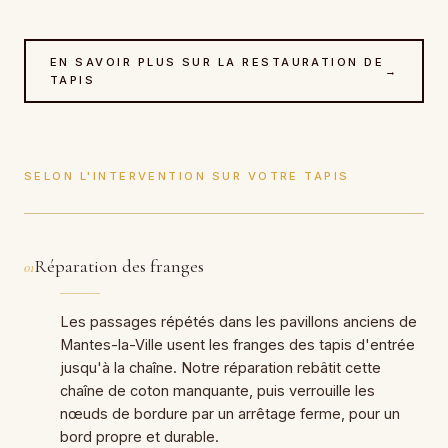
EN SAVOIR PLUS SUR LA RESTAURATION DE
→
TAPIS
SELON L'INTERVENTION SUR VOTRE TAPIS
Réparation des franges
01
Les passages répétés dans les pavillons anciens de
Mantes-la-Ville usent les franges des tapis d'entrée
jusqu'à la chaîne. Notre réparation rebâtit cette
chaîne de coton manquante, puis verrouille les
nœuds de bordure par un arrêtage ferme, pour un
bord propre et durable.