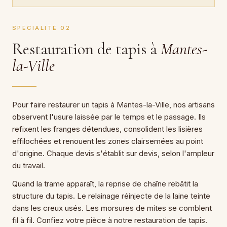
SPÉCIALITÉ 02
Restauration de tapis à
Mantes-
la-Ville
Pour faire restaurer un tapis à Mantes-la-Ville, nos artisans
observent l'usure laissée par le temps et le passage. Ils
refixent les franges détendues, consolident les lisières
effilochées et renouent les zones clairsemées au point
d'origine. Chaque devis s'établit sur devis, selon l'ampleur
du travail.
Quand la trame apparaît, la reprise de chaîne rebâtit la
structure du tapis. Le relainage réinjecte de la laine teinte
dans les creux usés. Les morsures de mites se comblent
fil à fil. Confiez votre pièce à notre restauration de tapis.