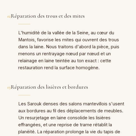
Réparation des trous et des mites
02
L'humidité de la vallée de la Seine, au cœur du
Mantois, favorise les mites qui ouvrent des trous
dans la laine. Nous traitons d'abord la pièce, puis
menons un rentrayage nœud par nœud et un
relainage en laine teintée au ton exact : cette
restauration rend la surface homogène.
Réparation des lisières et bordures
03
Les Sarouk denses des salons mantevillois s'usent
aux bordures au fil des déplacements de meubles.
Un resurjetage en laine consolide les lisières
effrangées, et une reprise de trame rétablit la
planéité. La réparation prolonge la vie du tapis de