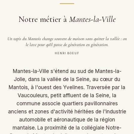
Notre métier à
Mantes-la-Ville
Un tapis du Mantois change souvent de maison sans quitter la vallée : on
le lave pour qu'il passe de génération en génération.
HENRI BOEUF
Mantes-la-Ville s'étend au sud de Mantes-la-
Jolie, dans la vallée de la Seine, au cœur du
Mantois, à l'ouest des Yvelines. Traversée par la
Vaucouleurs, petit affluent de la Seine, la
commune associe quartiers pavillonnaires
anciens et zones d'activité héritées de l'industrie
automobile et aéronautique de la région
mantaise. La proximité de la collégiale Notre-