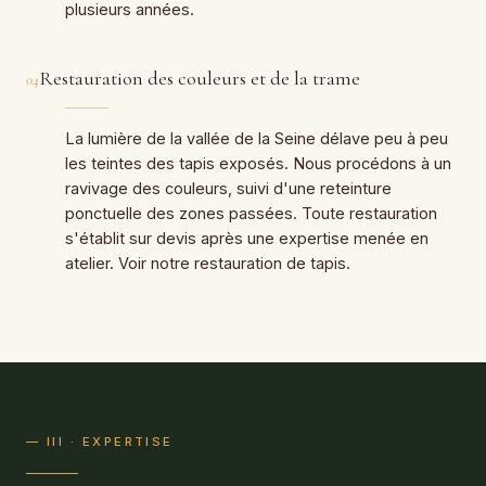
plusieurs années.
Restauration des couleurs et de la trame
04
La lumière de la vallée de la Seine délave peu à peu
les teintes des tapis exposés. Nous procédons à un
ravivage des couleurs, suivi d'une reteinture
ponctuelle des zones passées. Toute restauration
s'établit sur devis après une expertise menée en
atelier. Voir notre restauration de tapis.
— III · EXPERTISE