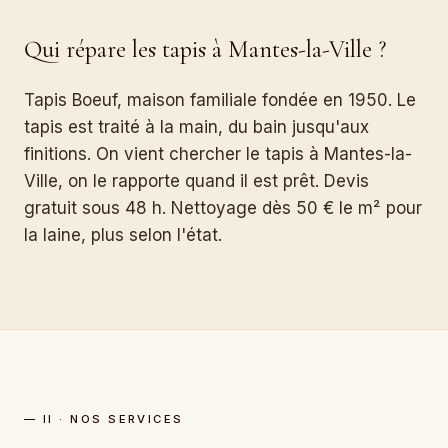
Qui répare les tapis à Mantes-la-Ville ?
Tapis Boeuf, maison familiale fondée en 1950. Le
tapis est traité à la main, du bain jusqu'aux
finitions. On vient chercher le tapis à Mantes-la-
Ville, on le rapporte quand il est prêt. Devis
gratuit sous 48 h. Nettoyage dès 50 € le m² pour
la laine, plus selon l'état.
— II · NOS SERVICES