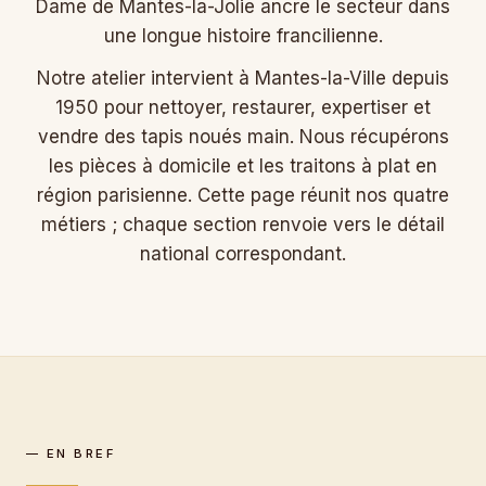
Dame de Mantes-la-Jolie ancre le secteur dans
une longue histoire francilienne.
Notre atelier intervient à Mantes-la-Ville depuis
1950 pour nettoyer, restaurer, expertiser et
vendre des tapis noués main. Nous récupérons
les pièces à domicile et les traitons à plat en
région parisienne. Cette page réunit nos quatre
métiers ; chaque section renvoie vers le détail
national correspondant.
— EN BREF