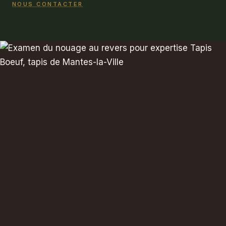
NOUS CONTACTER