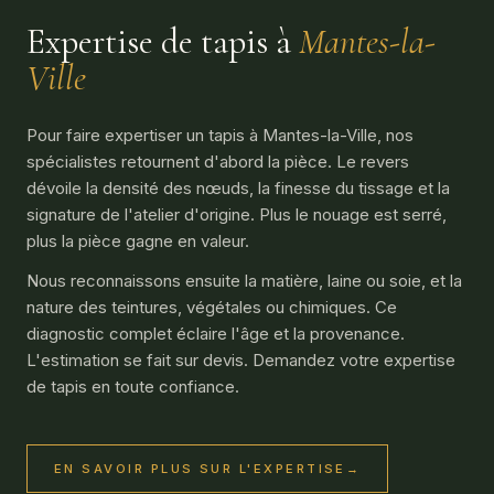
Expertise de tapis à
Mantes-la-
Ville
Pour faire expertiser un tapis à Mantes-la-Ville, nos
spécialistes retournent d'abord la pièce. Le revers
dévoile la densité des nœuds, la finesse du tissage et la
signature de l'atelier d'origine. Plus le nouage est serré,
plus la pièce gagne en valeur.
Nous reconnaissons ensuite la matière, laine ou soie, et la
nature des teintures, végétales ou chimiques. Ce
diagnostic complet éclaire l'âge et la provenance.
L'estimation se fait sur devis. Demandez votre expertise
de tapis en toute confiance.
EN SAVOIR PLUS SUR L'EXPERTISE
→