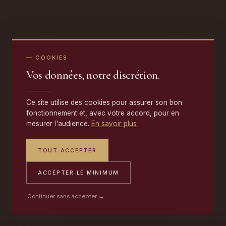
— COOKIES
Vos données, notre discrétion.
Ce site utilise des cookies pour assurer son bon
fonctionnement et, avec votre accord, pour en
mesurer l'audience.
En savoir plus
TOUT ACCEPTER
ACCEPTER LE MINIMUM
Continuer sans accepter →