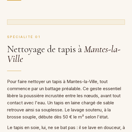
SPÉCIALITÉ 01
Nettoyage de tapis à
Mantes-la-
Ville
Pour faire nettoyer un tapis à Mantes-la-Ville, tout
commence par un battage préalable. Ce geste essentiel
libère la poussière incrustée entre les nœuds, avant tout
contact avec l'eau. Un tapis en laine chargé de sable
retrouve ainsi sa souplesse. Le lavage soutenu, à la
brosse souple, débute dès 50 € le m² selon l'état.
Le tapis en soie, lui, ne se bat pas : il se lave en douceur, à