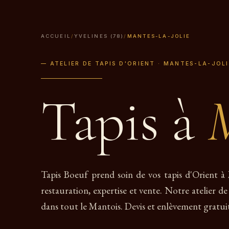
ACCUEIL
/
YVELINES (78)
/
MANTES-LA-JOLIE
— ATELIER DE TAPIS D'ORIENT · MANTES-LA-JOLI
Tapis à
M
Tapis Boeuf prend soin de vos tapis d'Orient à 
restauration, expertise et vente. Notre atelier de
dans tout le Mantois. Devis et enlèvement gratuit