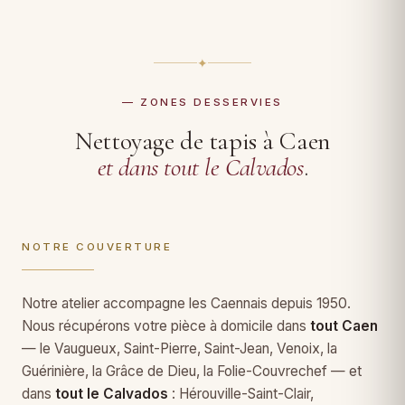
✦
— ZONES DESSERVIES
Nettoyage de tapis à Caen
et dans tout le Calvados
.
NOTRE COUVERTURE
Notre atelier accompagne les Caennais depuis 1950.
Nous récupérons votre pièce à domicile dans
tout Caen
— le Vaugueux, Saint-Pierre, Saint-Jean, Venoix, la
Guérinière, la Grâce de Dieu, la Folie-Couvrechef — et
dans
tout le Calvados
: Hérouville-Saint-Clair,