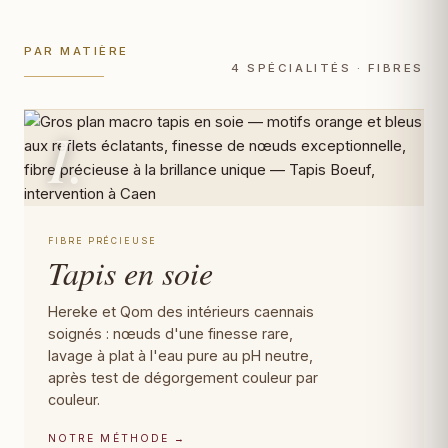
PAR MATIÈRE
4 SPÉCIALITÉS · FIBRES
I.
FIBRE PRÉCIEUSE
Tapis en soie
Hereke et Qom des intérieurs caennais
soignés : nœuds d'une finesse rare,
lavage à plat à l'eau pure au pH neutre,
après test de dégorgement couleur par
couleur.
NOTRE MÉTHODE →