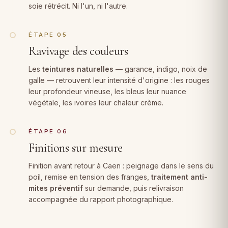
soie rétrécit. Ni l'un, ni l'autre.
ÉTAPE 05
Ravivage des couleurs
Les
teintures naturelles
— garance, indigo, noix de
galle — retrouvent leur intensité d'origine : les rouges
leur profondeur vineuse, les bleus leur nuance
végétale, les ivoires leur chaleur crème.
ÉTAPE 06
Finitions sur mesure
Finition avant retour à Caen : peignage dans le sens du
poil, remise en tension des franges,
traitement anti-
mites préventif
sur demande, puis relivraison
accompagnée du rapport photographique.