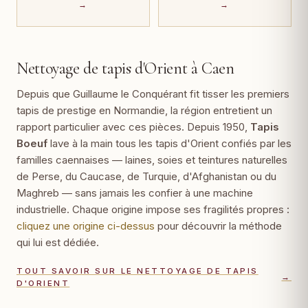
→
→
Nettoyage de tapis d'Orient à Caen
Depuis que Guillaume le Conquérant fit tisser les premiers
tapis de prestige en Normandie, la région entretient un
rapport particulier avec ces pièces. Depuis 1950,
Tapis
Boeuf
lave à la main tous les tapis d'Orient confiés par les
familles caennaises — laines, soies et teintures naturelles
de Perse, du Caucase, de Turquie, d'Afghanistan ou du
Maghreb — sans jamais les confier à une machine
industrielle. Chaque origine impose ses fragilités propres :
cliquez une origine ci-dessus
pour découvrir la méthode
qui lui est dédiée.
TOUT SAVOIR SUR LE NETTOYAGE DE TAPIS
→
D'ORIENT