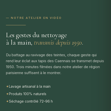
— NOTRE ATELIER EN VIDÉO
Les gestes du nettoyage
à la main,
transmis depuis 1950
.
Du battage au ravivage des teintes, chaque geste qui
rend leur éclat aux tapis des Caennais se transmet depuis
1950. Trois minutes filmées dans notre atelier de région
parisienne suffisent à le montrer.
✦
Lavage artisanal à la main
✦
Produits 100% naturels
✦
Séchage contrôlé 72–96 h