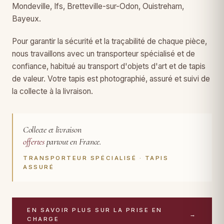
Mondeville, Ifs, Bretteville-sur-Odon, Ouistreham,
Bayeux.
Pour garantir la sécurité et la traçabilité de chaque pièce,
nous travaillons avec un transporteur spécialisé et de
confiance, habitué au transport d'objets d'art et de tapis
de valeur. Votre tapis est photographié, assuré et suivi de
la collecte à la livraison.
Collecte et livraison
offertes
partout en France.
TRANSPORTEUR SPÉCIALISÉ · TAPIS
ASSURÉ
EN SAVOIR PLUS SUR LA PRISE EN
→
CHARGE