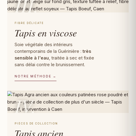
III.
FIBRE DÉLICATE
Tapis en viscose
Soie végétale des intérieurs
contemporains de la Guérinière :
très
sensible à l'eau
, traitée à sec et fixée
sans délai contre le brunissement.
NOTRE MÉTHODE →
IV.
PIÈCES DE COLLECTION
Tapis ancien