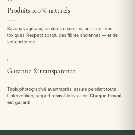
Produits 100 % naturels
Savons végétaux, teintures naturelles, anti-mites non
toxiques. Respect absolu des fibres anciennes — et de
votre intérieur.
03
Garantie & transparence
Tapis photographié avant/après, assuré pendant toute
l'intervention, rapport remis à la livraison.
Chaque travail
est garanti
.