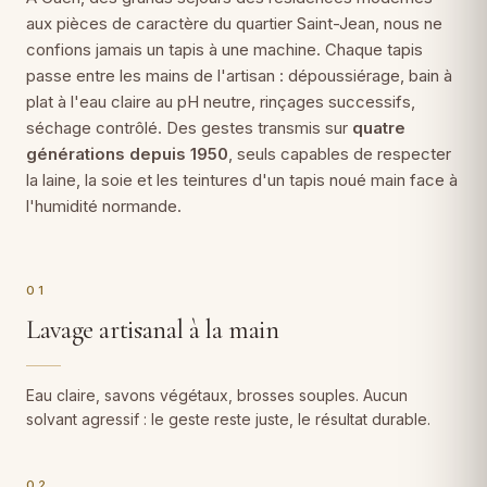
aux pièces de caractère du quartier Saint-Jean, nous ne
confions jamais un tapis à une machine. Chaque tapis
passe entre les mains de l'artisan : dépoussiérage, bain à
plat à l'eau claire au pH neutre, rinçages successifs,
séchage contrôlé. Des gestes transmis sur
quatre
générations depuis 1950
, seuls capables de respecter
la laine, la soie et les teintures d'un tapis noué main face à
l'humidité normande.
01
Lavage artisanal à la main
Eau claire, savons végétaux, brosses souples. Aucun
solvant agressif : le geste reste juste, le résultat durable.
02