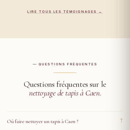
LIRE TOUS LES TÉMOIGNAGES →
— QUESTIONS FRÉQUENTES
Questions fréquentes sur le
nettoyage de tapis à Caen
.
↓
Où faire nettoyer un tapis à Caen ?