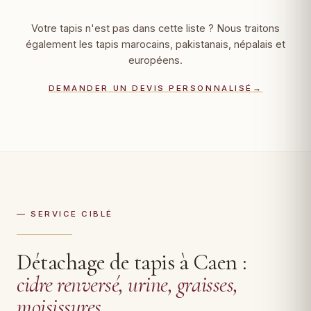
Votre tapis n'est pas dans cette liste ? Nous traitons
également les tapis marocains, pakistanais, népalais et
européens.
DEMANDER UN DEVIS PERSONNALISÉ
→
— SERVICE CIBLÉ
Détachage de tapis à Caen :
cidre renversé, urine, graisses,
moisissures
.