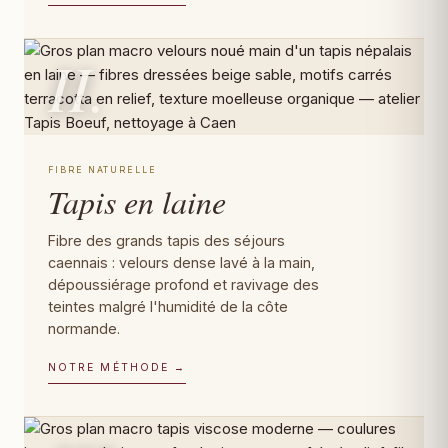
II.
FIBRE NATURELLE
Tapis en laine
Fibre des grands tapis des séjours
caennais : velours dense lavé à la main,
dépoussiérage profond et ravivage des
teintes malgré l'humidité de la côte
normande.
NOTRE MÉTHODE →