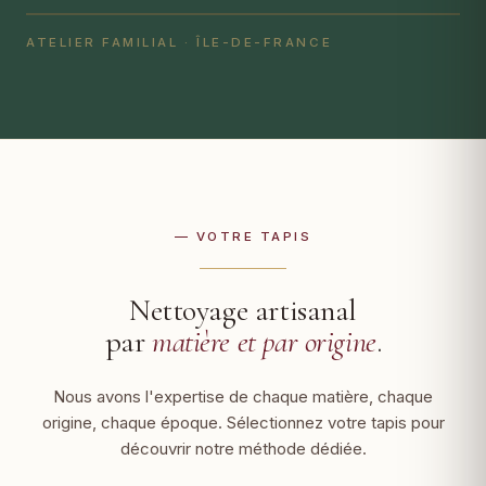
ATELIER FAMILIAL · ÎLE-DE-FRANCE
— VOTRE TAPIS
Nettoyage artisanal
par
matière et par origine
.
Nous avons l'expertise de chaque matière, chaque
origine, chaque époque. Sélectionnez votre tapis pour
découvrir notre méthode dédiée.