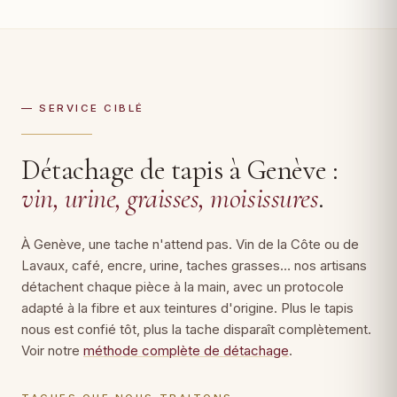
— SERVICE CIBLÉ
Détachage de tapis à Genève :
vin, urine, graisses, moisissures
.
À Genève, une tache n'attend pas. Vin de la Côte ou de
Lavaux, café, encre, urine, taches grasses… nos artisans
détachent chaque pièce à la main, avec un protocole
adapté à la fibre et aux teintures d'origine. Plus le tapis
nous est confié tôt, plus la tache disparaît complètement.
Voir notre
méthode complète de détachage
.