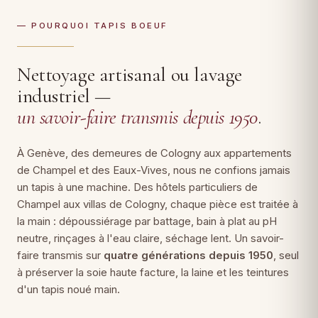
— POURQUOI TAPIS BOEUF
Nettoyage artisanal ou lavage
industriel —
un savoir-faire transmis depuis 1950
.
À Genève, des demeures de Cologny aux appartements
de Champel et des Eaux-Vives, nous ne confions jamais
un tapis à une machine. Des hôtels particuliers de
Champel aux villas de Cologny, chaque pièce est traitée à
la main : dépoussiérage par battage, bain à plat au pH
neutre, rinçages à l'eau claire, séchage lent. Un savoir-
faire transmis sur
quatre générations depuis 1950
, seul
à préserver la soie haute facture, la laine et les teintures
d'un tapis noué main.