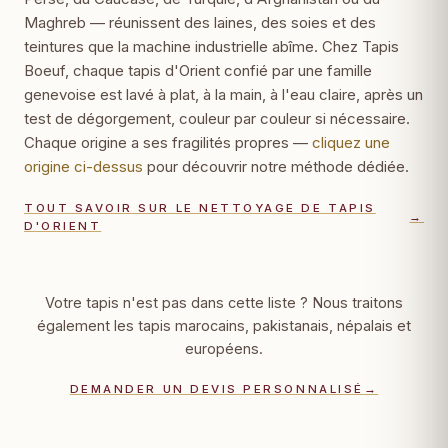
Maghreb — réunissent des laines, des soies et des
teintures que la machine industrielle abîme. Chez Tapis
Boeuf, chaque tapis d'Orient confié par une famille
genevoise est lavé à plat, à la main, à l'eau claire, après un
test de dégorgement, couleur par couleur si nécessaire.
Chaque origine a ses fragilités propres —
cliquez une
origine ci-dessus
pour découvrir notre méthode dédiée.
TOUT SAVOIR SUR LE NETTOYAGE DE TAPIS
→
D'ORIENT
Votre tapis n'est pas dans cette liste ? Nous traitons
également les tapis marocains, pakistanais, népalais et
européens.
DEMANDER UN DEVIS PERSONNALISÉ
→