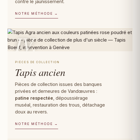
contre le jaunissement.
NOTRE MÉTHODE →
IV.
PIÈCES DE COLLECTION
Tapis ancien
Pièces de collection issues des banques
privées et demeures de Vandœuvres :
patine respectée
, dépoussiérage
muséal, restauration des trous, détachage
doux au revers.
NOTRE MÉTHODE →