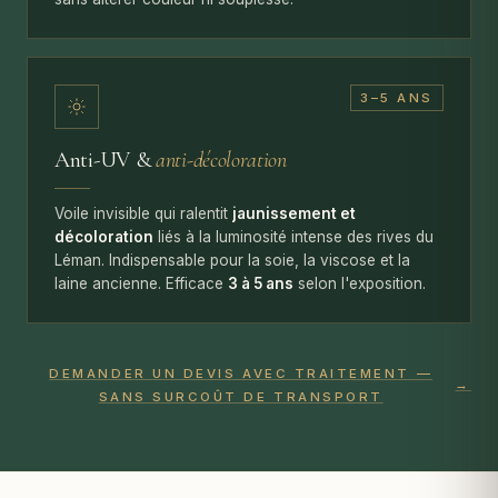
3–5 ANS
Anti-UV &
anti-décoloration
Voile invisible qui ralentit
jaunissement et
décoloration
liés à la luminosité intense des rives du
Léman. Indispensable pour la soie, la viscose et la
laine ancienne. Efficace
3 à 5 ans
selon l'exposition.
DEMANDER UN DEVIS AVEC TRAITEMENT —
→
SANS SURCOÛT DE TRANSPORT