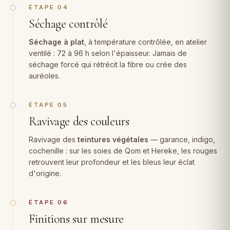
ÉTAPE 04
Séchage contrôlé
Séchage à plat
, à température contrôlée, en atelier
ventilé : 72 à 96 h selon l'épaisseur. Jamais de
séchage forcé qui rétrécit la fibre ou crée des
auréoles.
ÉTAPE 05
Ravivage des couleurs
Ravivage des
teintures végétales
— garance, indigo,
cochenille : sur les soies de Qom et Hereke, les rouges
retrouvent leur profondeur et les bleus leur éclat
d'origine.
ÉTAPE 06
Finitions sur mesure