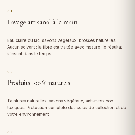
01
Lavage artisanal à la main
Eau claire du lac, savons végétaux, brosses naturelles.
Aucun solvant : la fibre est traitée avec mesure, le résultat
s'inscrit dans le temps.
02
Produits 100 % naturels
Teintures naturelles, savons végétaux, anti-mites non
toxiques. Protection complète des soies de collection et de
votre environnement.
03