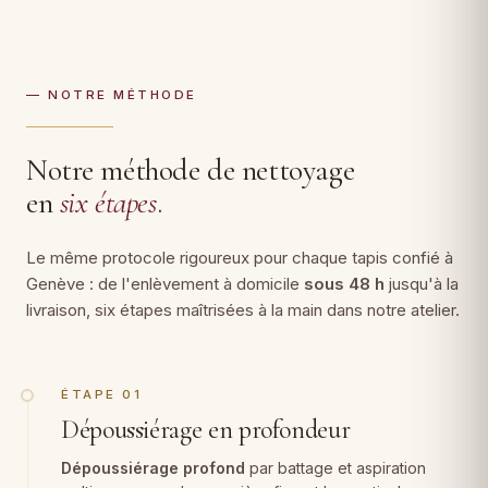
— NOTRE MÉTHODE
Notre méthode de nettoyage
en
six étapes
.
Le même protocole rigoureux pour chaque tapis confié à
Genève : de l'enlèvement à domicile
sous 48 h
jusqu'à la
livraison, six étapes maîtrisées à la main dans notre atelier.
ÉTAPE 01
Dépoussiérage en profondeur
Dépoussiérage profond
par battage et aspiration