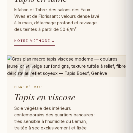
Isfahan et Tabriz des salons des Eaux-
Vives et de Florissant : velours dense lavé
à la main, détachage profond et ravivage
des teintes à partir de 50 €/m².
NOTRE MÉTHODE →
III.
FIBRE DÉLICATE
Tapis en viscose
Soie végétale des intérieurs
contemporains des quartiers bancaires :
très sensible à l'humidité du Léman,
traitée à sec exclusivement et fixée