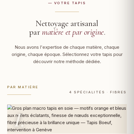
— VOTRE TAPIS
Nettoyage artisanal
par
matière et par origine
.
Nous avons l'expertise de chaque matière, chaque
origine, chaque époque. Sélectionnez votre tapis pour
découvrir notre méthode dédiée.
PAR MATIÈRE
4 SPÉCIALITÉS · FIBRES
I.