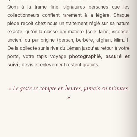
Qom à la trame fine, signatures persanes que les
collectionneurs confient rarement à la légère. Chaque
pièce reçoit chez nous un traitement réglé sur sa nature
exacte, qu'on la classe par matière (soie, laine, viscose,
ancien) ou par origine (persan, berbère, afghan, kilim…).
De la collecte sur la rive du Léman jusqu'au retour à votre
porte, votre tapis voyage
photographié, assuré et
suivi
; devis et enlèvement restent gratuits.
« Le geste se compte en heures, jamais en minutes.
»