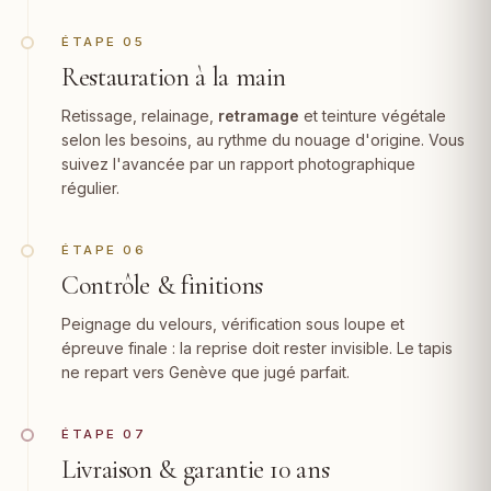
ÉTAPE 05
Restauration à la main
Retissage, relainage,
retramage
et teinture végétale
selon les besoins, au rythme du nouage d'origine. Vous
suivez l'avancée par un rapport photographique
régulier.
ÉTAPE 06
Contrôle & finitions
Peignage du velours, vérification sous loupe et
épreuve finale : la reprise doit rester invisible. Le tapis
ne repart vers Genève que jugé parfait.
ÉTAPE 07
Livraison & garantie 10 ans