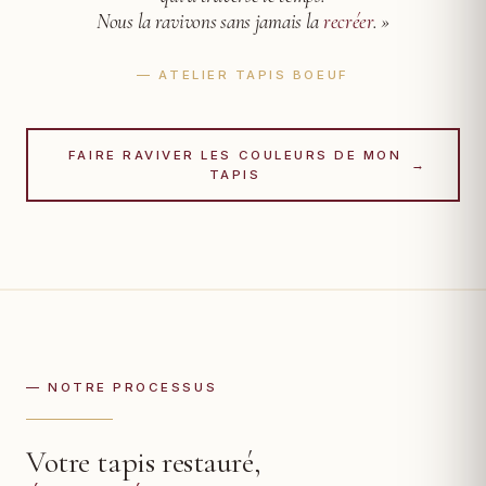
Nous la ravivons sans jamais la
recréer
. »
— ATELIER TAPIS BOEUF
FAIRE RAVIVER LES COULEURS DE MON
→
TAPIS
— NOTRE PROCESSUS
Votre tapis restauré,