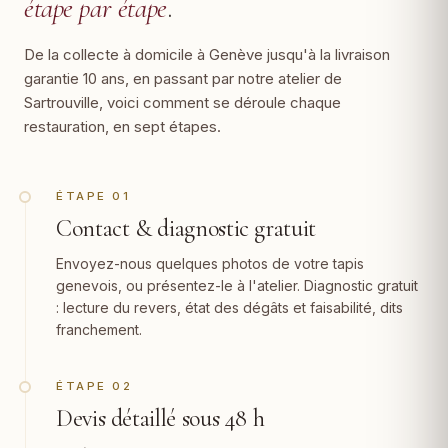
étape par étape
.
De la collecte à domicile à Genève jusqu'à la livraison
garantie 10 ans, en passant par notre atelier de
Sartrouville, voici comment se déroule chaque
restauration, en sept étapes.
ÉTAPE 01
Contact & diagnostic gratuit
Envoyez-nous quelques photos de votre tapis
genevois, ou présentez-le à l'atelier. Diagnostic gratuit
: lecture du revers, état des dégâts et faisabilité, dits
franchement.
ÉTAPE 02
Devis détaillé sous 48 h