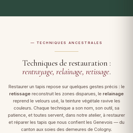
— TECHNIQUES ANCESTRALES
Techniques de restauration :
rentrayage, relainage, retissage
.
Restaurer un tapis repose sur quelques gestes précis : le
retissage
reconstruit les zones disparues, le
relainage
reprend le velours usé, la teinture végétale ravive les
couleurs. Chaque technique a son nom, son outil, sa
patience, et toutes servent, dans notre atelier, à restaurer
et réparer les tapis que nous confient les Genevois — du
canton aux soies des demeures de Cologny.