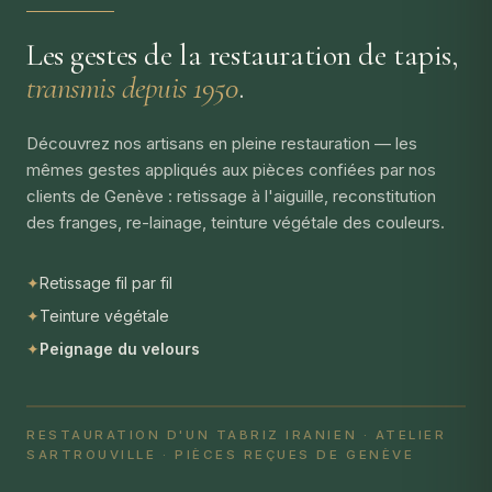
Les gestes de la restauration de tapis,
transmis depuis 1950
.
Découvrez nos artisans en pleine restauration — les
mêmes gestes appliqués aux pièces confiées par nos
clients de Genève : retissage à l'aiguille, reconstitution
des franges, re-lainage, teinture végétale des couleurs.
✦
Retissage fil par fil
✦
Teinture végétale
✦
Peignage du velours
RESTAURATION D'UN TABRIZ IRANIEN · ATELIER
SARTROUVILLE · PIÈCES REÇUES DE GENÈVE