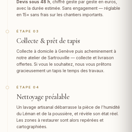
Devis sous 48 h
, chiffré geste par geste en euros,
avec la durée estimée. Sans engagement — réglable
en 15× sans frais sur les chantiers importants.
ÉTAPE 03
Collecte & prêt de tapis
Collecte à domicile à Genève puis acheminement à
notre atelier de Sartrouville — collecte et livraison
offertes. Si vous le souhaitez, nous vous prêtons
gracieusement un tapis le temps des travaux.
ÉTAPE 04
Nettoyage préalable
Un lavage artisanal débarrasse la pièce de l'humidité
du Léman et de la poussière, et révèle son état réel.
Les zones à restaurer sont alors repérées et
cartographiées.