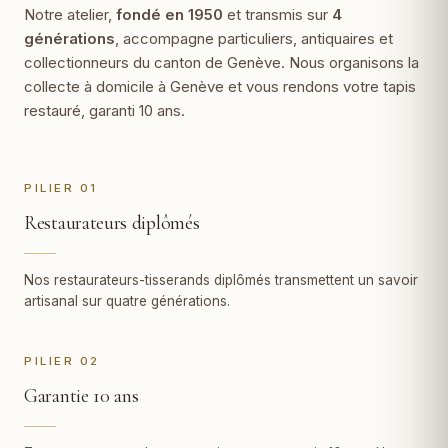
Notre atelier,
fondé en 1950
et transmis sur
4
générations
, accompagne particuliers, antiquaires et
collectionneurs du canton de Genève. Nous organisons la
collecte à domicile à Genève et vous rendons votre tapis
restauré, garanti 10 ans.
PILIER 01
Restaurateurs diplômés
Nos restaurateurs-tisserands diplômés transmettent un savoir
artisanal sur quatre générations.
PILIER 02
Garantie 10 ans