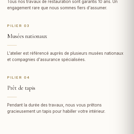
Tous nos travaux de restauration sont garantis 10 ans. Un
engagement rare que nous sommes fiers d'assumer.
PILIER 03
Musées nationaux
L'atelier est référencé auprès de plusieurs musées nationaux
et compagnies d'assurance spécialisées.
PILIER 04
Prêt de tapis
Pendant la durée des travaux, nous vous prêtons
gracieusement un tapis pour habiller votre intérieur.