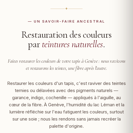
✦
— UN SAVOIR-FAIRE ANCESTRAL
Restauration des couleurs
par
teintures naturelles
.
Faites restaurer les couleurs de votre tapis à Genève :
nous ravivons
et restaurons les teintes, une fibre après l'autre.
Restaurer les couleurs d'un tapis, c'est raviver des teintes
ternies ou délavées avec des pigments naturels —
garance, indigo, cochenille — appliqués à l'aiguille, au
cœur de la fibre. À Genève, l'humidité du lac Léman et la
lumière réfléchie sur l'eau fatiguent les couleurs, surtout
sur une soie ; nous les rendons sans jamais recréer la
palette d'origine.