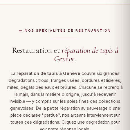
— NOS SPÉCIALITÉS DE RESTAURATION
Restauration et
réparation de tapis à
Genève
.
La
réparation de tapis à Genève
couvre six grandes
dégradations : trous, franges usées, bordures et lisières,
mites, dégâts des eaux et brûlures. Chacune se reprend à
la main, dans la matière d'origine, jusqu'à redevenir
invisible — y compris sur les soies fines des collections
genevoises. De la petite réparation au sauvetage d'une
pièce déclarée "perdue", nos artisans interviennent sur
toutes ces dégradations. Cliquez une dégradation pour
voir notre réponse locale.