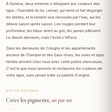
À Genève, deux ennemis s'attaquent aux couleurs des
tapis : l'humidité du lac Léman, qui ternit et fait dégorger
les teintes, et la lumière vive renvoyée par l'eau, qui les
délave saison après saison. Les rouges perdent leur
profondeur, les bleus virent au gris, les jaunes pâlissent.
Le dessin demeure, mais l'éclat s'efface.
Dans les demeures de Cologny et les appartements
anciens de Champel et des Eaux-Vives, les soies et tapis
hérités arrivent chez nous avec cette patine silencieuse.
C'est là que nous ravivons et restaurons les couleurs de
votre tapis, sans jamais trahir sa palette d'origine.
NOTRE RÉPONSE
Créer les pigments,
un par un
.