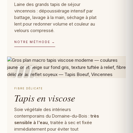
Laine des grands tapis de séjour
vincennois : dépoussiérage intensif par
battage, lavage à la main, séchage à plat
lent pour redonner volume et couleur au
velours compressé.
NOTRE MÉTHODE →
III.
FIBRE DÉLICATE
Tapis en viscose
Soie végétale des intérieurs
contemporains du Domaine-du-Bois :
très
sensible à l'eau
, traitée à sec et fixée
immédiatement pour éviter tout