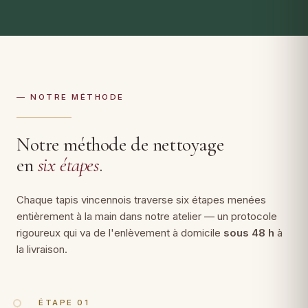
— NOTRE MÉTHODE
Notre méthode de nettoyage
en
six étapes
.
Chaque tapis vincennois traverse six étapes menées
entièrement à la main dans notre atelier — un protocole
rigoureux qui va de l'enlèvement à domicile
sous 48 h
à
la livraison.
ÉTAPE 01