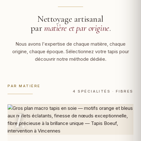
Nettoyage artisanal
par
matière et par origine
.
Nous avons l'expertise de chaque matière, chaque
origine, chaque époque. Sélectionnez votre tapis pour
découvrir notre méthode dédiée.
PAR MATIÈRE
4 SPÉCIALITÉS · FIBRES
I.