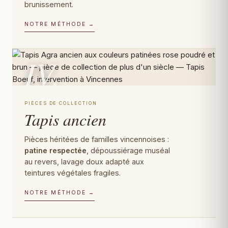
brunissement.
NOTRE MÉTHODE →
IV.
PIÈCES DE COLLECTION
Tapis ancien
Pièces héritées de familles vincennoises :
patine respectée
, dépoussiérage muséal
au revers, lavage doux adapté aux
teintures végétales fragiles.
NOTRE MÉTHODE →