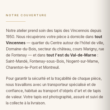
NOTRE COUVERTURE
Notre atelier prend soin des tapis des Vincennois depuis
1950. Nous récupérons votre pièce à domicile dans
tout
Vincennes
— quartier du Centre autour de l'hôtel de ville,
Domaine-du-Bois, secteur du château, cours Marigny, rue
de Fontenay — et dans
tout l'est du Val-de-Marne
:
Saint-Mandé, Fontenay-sous-Bois, Nogent-sur-Marne,
Charenton-le-Pont et Montreuil.
Pour garantir la sécurité et la traçabilité de chaque pièce,
nous travaillons avec un transporteur spécialisé et de
confiance, habitué au transport d'objets d'art et de tapis
de valeur. Votre tapis est photographié, assuré et suivi de
la collecte à la livraison.