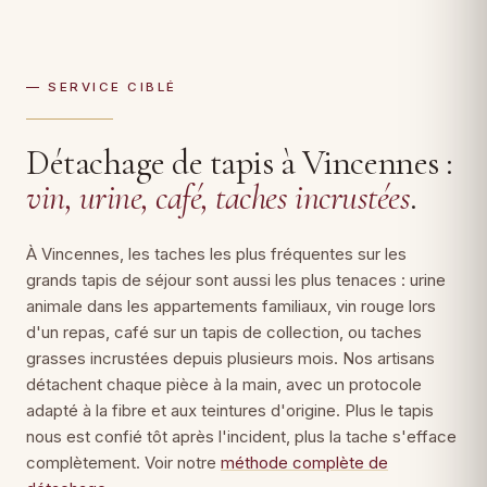
— SERVICE CIBLÉ
Détachage de tapis à Vincennes :
vin, urine, café, taches incrustées
.
À Vincennes, les taches les plus fréquentes sur les
grands tapis de séjour sont aussi les plus tenaces : urine
animale dans les appartements familiaux, vin rouge lors
d'un repas, café sur un tapis de collection, ou taches
grasses incrustées depuis plusieurs mois. Nos artisans
détachent chaque pièce à la main, avec un protocole
adapté à la fibre et aux teintures d'origine. Plus le tapis
nous est confié tôt après l'incident, plus la tache s'efface
complètement. Voir notre
méthode complète de