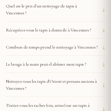
Quel est le prix d'un nettoyage de tapis à
↓
Vincennes ?
↓
Récupérez-vous le tapis à domicile à Vincennes ?
↓
Combien de temps prend le nettoyage à Vincennes ?
↓
Le lavage à la main peut-il abîmer mon tapis ?
Nettoyez-vous les tapis d'Orient et persans anciens à
↓
Vincennes ?
Traitez-vous les taches (vin, urine) sur un tapis à
↓