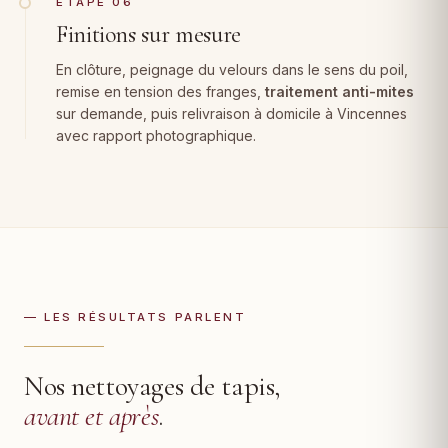
ÉTAPE 06
Finitions sur mesure
En clôture, peignage du velours dans le sens du poil,
remise en tension des franges,
traitement anti-mites
sur demande, puis relivraison à domicile à Vincennes
avec rapport photographique.
— LES RÉSULTATS PARLENT
Nos nettoyages de tapis,
avant et après
.