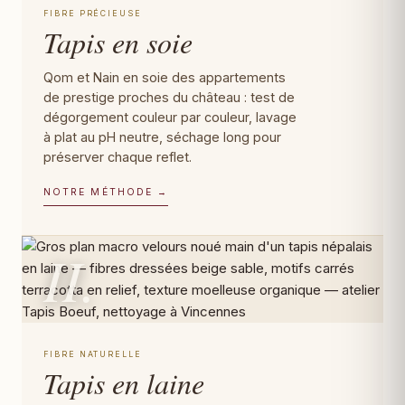
FIBRE PRÉCIEUSE
Tapis en soie
Qom et Nain en soie des appartements
de prestige proches du château : test de
dégorgement couleur par couleur, lavage
à plat au pH neutre, séchage long pour
préserver chaque reflet.
NOTRE MÉTHODE →
II.
FIBRE NATURELLE
Tapis en laine