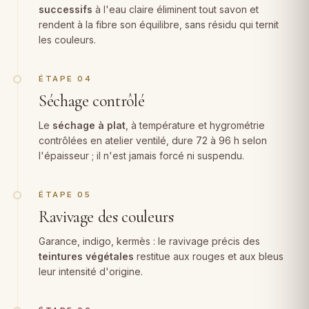
successifs
à l'eau claire éliminent tout savon et
rendent à la fibre son équilibre, sans résidu qui ternit
les couleurs.
ÉTAPE 04
Séchage contrôlé
Le
séchage à plat
, à température et hygrométrie
contrôlées en atelier ventilé, dure 72 à 96 h selon
l'épaisseur ; il n'est jamais forcé ni suspendu.
ÉTAPE 05
Ravivage des couleurs
Garance, indigo, kermès : le ravivage précis des
teintures végétales
restitue aux rouges et aux bleus
leur intensité d'origine.