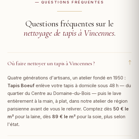
— QUESTIONS FRÉQUENTES
Questions fréquentes sur le
nettoyage de tapis à Vincennes
.
↓
Où faire nettoyer un tapis à Vincennes ?
Quatre générations d'artisans, un atelier fondé en 1950 :
Tapis Boeuf
enlève votre tapis à domicile sous 48 h — du
quartier du Centre au Domaine-du-Bois — puis le lave
entièrement à la main, à plat, dans notre atelier de région
parisienne avant de vous le relivrer. Comptez dès
50 € le
m²
pour la laine, dès
89 € le m²
pour la soie, plus selon
l'état.