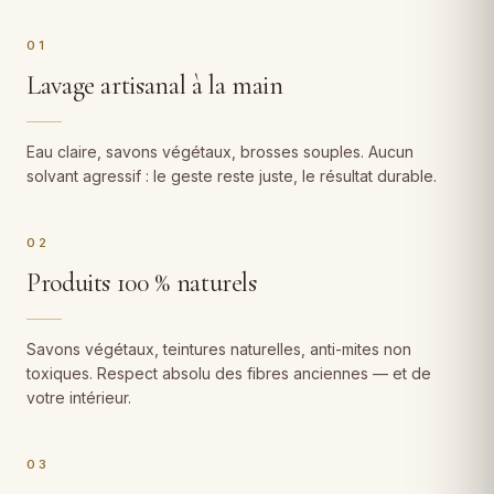
01
Lavage artisanal à la main
Eau claire, savons végétaux, brosses souples. Aucun
solvant agressif : le geste reste juste, le résultat durable.
02
Produits 100 % naturels
Savons végétaux, teintures naturelles, anti-mites non
toxiques. Respect absolu des fibres anciennes — et de
votre intérieur.
03