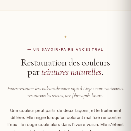
✦
— UN SAVOIR-FAIRE ANCESTRAL
Restauration des couleurs
par
teintures naturelles
.
Faites restaurer les couleurs de votre tapis à Liège :
nous ravivons et
restaurons les teintes, une fibre après l'autre.
Une couleur peut partir de deux façons, et le traitement
diffère. Elle migre lorsqu'un colorant mal fixé rencontre
l'eau : le rouge coule alors dans l'ivoire voisin. Elle s'éteint