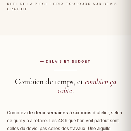
RÉEL DE LA PIÈCE · PRIX TOUJOURS SUR DEVIS
GRATUIT
— DÉLAIS ET BUDGET
Combien de temps, et
combien ça
coûte
.
Comptez
de deux semaines à six mois
d'atelier, selon
ce qu'il y a à refaire. Les 48 h que l'on voit partout sont
celles du devis, pas celles des travaux. Une aiguille