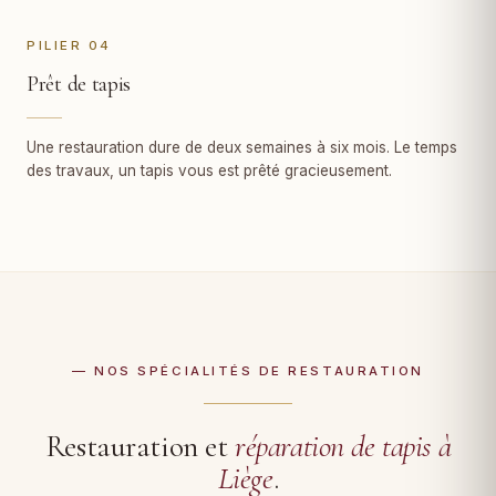
PILIER 04
Prêt de tapis
Une restauration dure de deux semaines à six mois. Le temps
des travaux, un tapis vous est prêté gracieusement.
— NOS SPÉCIALITÉS DE RESTAURATION
Restauration et
réparation de tapis à
Liège
.