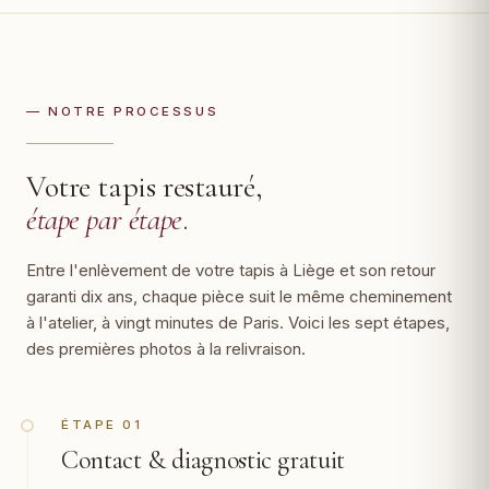
— NOTRE PROCESSUS
Votre tapis restauré,
étape par étape
.
Entre l'enlèvement de votre tapis à Liège et son retour
garanti dix ans, chaque pièce suit le même cheminement
à l'atelier, à vingt minutes de Paris. Voici les sept étapes,
des premières photos à la relivraison.
ÉTAPE 01
Contact & diagnostic gratuit