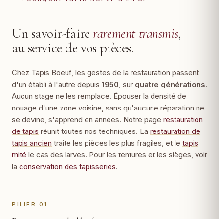
Un savoir-faire
rarement transmis
,
au service de vos pièces.
Chez Tapis Boeuf, les gestes de la restauration passent
d'un établi à l'autre depuis
1950
, sur
quatre générations
.
Aucun stage ne les remplace. Épouser la densité de
nouage d'une zone voisine, sans qu'aucune réparation ne
se devine, s'apprend en années. Notre page
restauration
de tapis
réunit toutes nos techniques. La
restauration de
tapis ancien
traite les pièces les plus fragiles, et le
tapis
mité
le cas des larves. Pour les tentures et les sièges, voir
la
conservation des tapisseries
.
PILIER 01