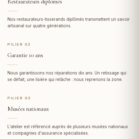
Restaurateurs diplômés
Nos restaurateurs-tisserands diplômés transmettent un savoir
artisanal sur quatre générations.
PILIER 02
Garantie 10 ans
Nous garantissons nos réparations dix ans. Un retissage qui
se défait, une lisière qui relâche : nous reprenons la zone.
PILIER 03
Musées nationaux
L'atelier est référencé auprès de plusieurs musées nationaux
et compagnies d'assurance spécialisées.