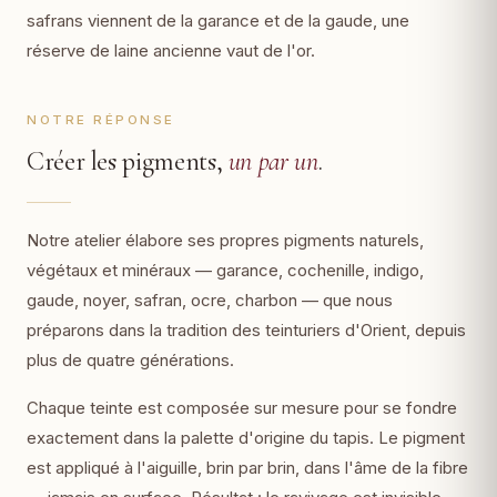
safrans viennent de la garance et de la gaude, une
réserve de laine ancienne vaut de l'or.
NOTRE RÉPONSE
Créer les pigments,
un par un
.
Notre atelier élabore ses propres pigments naturels,
végétaux et minéraux — garance, cochenille, indigo,
gaude, noyer, safran, ocre, charbon — que nous
préparons dans la tradition des teinturiers d'Orient, depuis
plus de quatre générations.
Chaque teinte est composée sur mesure pour se fondre
exactement dans la palette d'origine du tapis. Le pigment
est appliqué à l'aiguille, brin par brin, dans l'âme de la fibre