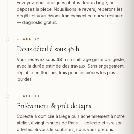
Envoyez-nous quelques photos depuis Liège, ou
déposez la pièce. Nous lisons le revers, repérons les
dégâts et vous disons franchement ce qui se restaure
— diagnostic gratuit.
ÉTAPE 02
Devis détaillé sous 48 h
Vous recevez sous
48 h
un chiffrage geste par geste,
avec la durée estimée des travaux. Sans engagement,
réglable en 15× sans frais pour les pièces les plus
lourdes.
ÉTAPE 03
Enlèvement & prêt de tapis
Collecte à domicile à Liège puis acheminement à notre
atelier, à vingt minutes de Paris — collecte et livraison
offertes. Si vous le souhaitez, nous vous prêtons