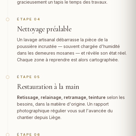
gracieusement un tapis le temps des travaux.
ÉTAPE 04
Nettoyage préalable
Un lavage artisanal débarrasse la pièce de la
poussière incrustée — souvent chargée d'humidité
dans les demeures mosanes — et révèle son état réel.
Chaque zone à reprendre est alors cartographiée.
ÉTAPE 05
Restauration à la main
Retissage, relainage,
retramage
, teinture
selon les
besoins, dans la matière d'origine. Un rapport
photographique régulier vous suit l'avancée du
chantier depuis Liège.
ÉTAPE 06