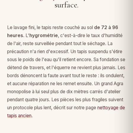
surface.
Le lavage fini, le tapis reste couché au sol
de 72 à 96
heures
. L'
hygrométrie
, c'est-à-dire le taux d'humidité
de l'air, reste surveillée pendant tout le séchage. La
précaution n'a rien d'excessif. Un tapis suspendu s'étire
sous le poids de l'eau qu'il retient encore. Sa fondation se
détend de travers, et l'équerre ne revient plus jamais. Les
bords dénoncent la faute avant tout le reste : ils ondulent,
et aucune réparation ne les remet ensuite. Un grand Agra
monopolise à lui seul plus de dix mètres carrés d'atelier
pendant quatre jours. Les pièces les plus fragiles suivent
un protocole plus lent, décrit sur notre page
nettoyage de
tapis ancien
.