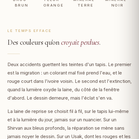
BRUN
ORANGE
TERRE
NOIR
LE TEMPS EFFACE
Des couleurs qu'on
croyait perdues
.
Deux accidents guettent les teintes d'un tapis. Le premier
est la migration : un colorant mal fixé prend l'eau, et le
rouge court dans l'ivoire voisin. Le second est l'extinction,
quand la lumière oxyde la laine, du côté de la fenêtre
d'abord. Le dessin demeure, mais l'éclat s'en va.
La laine de reprise se choisit fil à fil, sur le tapis lui-même
et à la lumière du jour, jamais sur un nuancier. Sur un
Shirvan aux bleus profonds, la réparation se mène sans
jamais noyer le dessin. Sur un Usak, dont les rouges et les