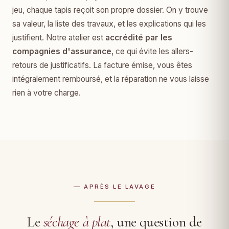
jeu, chaque tapis reçoit son propre dossier. On y trouve
sa valeur, la liste des travaux, et les explications qui les
justifient. Notre atelier est
accrédité par les
compagnies d'assurance
, ce qui évite les allers-
retours de justificatifs. La facture émise, vous êtes
intégralement remboursé, et la réparation ne vous laisse
rien à votre charge.
— APRÈS LE LAVAGE
Le
séchage à plat
, une question de