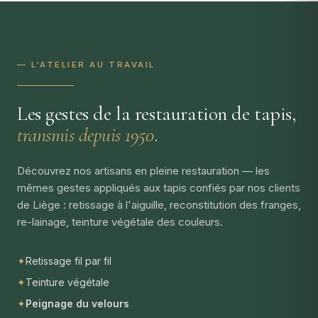
— L'ATELIER AU TRAVAIL
Les gestes de la restauration de tapis,
transmis depuis 1950
.
Découvrez nos artisans en pleine restauration — les
mêmes gestes appliqués aux tapis confiés par nos clients
de Liège : retissage à l'aiguille, reconstitution des franges,
re-lainage, teinture végétale des couleurs.
✦
Retissage fil par fil
✦
Teinture végétale
✦
Peignage du velours