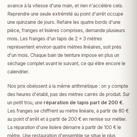
avance à la vitesse d'une main, et rien n'accélère cela.
Reprendre une seule extrémité au point d'arrêt occupe
une quinzaine de jours. Refaire les quatre bords d'une
pièce, franges et lisières comprises, demande plusieurs
mois. Les franges d'un tapis de 2 × 3 mètres
représentent environ quatre mètres linéaires, soit près
d'un mois. Chaque bain de teinture impose en plus un
séchage complet avant le suivant, ce qui étire encore le
calendrier.
Nos prix obéissent à la même arithmétique : on y compte
des heures d'établi, pas des mètres carrés de produit. Sur
un petit trou, une
réparation de tapis part de 200 €
.
Les franges se chiffrent au mètre linéaire, à partir de 80 €
au point d'arrêt et à partir de 200 € en remise sur métier.
La réparation d'une lisière démarre à partir de 100 € le
mètre. Une restauration d'ensemble se situe le plus