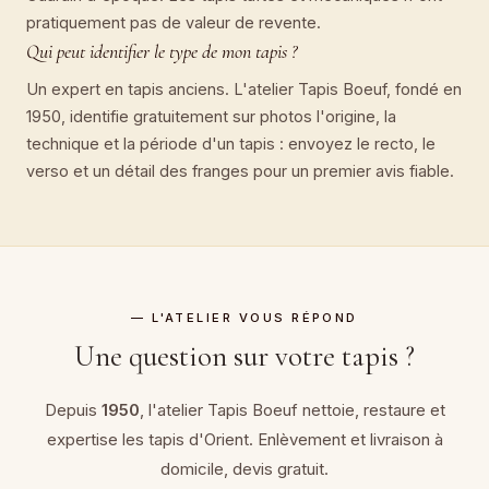
pratiquement pas de valeur de revente.
Qui peut identifier le type de mon tapis ?
Un expert en tapis anciens. L'atelier Tapis Boeuf, fondé en
1950, identifie gratuitement sur photos l'origine, la
technique et la période d'un tapis : envoyez le recto, le
verso et un détail des franges pour un premier avis fiable.
— L'ATELIER VOUS RÉPOND
Une question sur votre tapis ?
Depuis
1950
, l'atelier Tapis Boeuf nettoie, restaure et
expertise les tapis d'Orient. Enlèvement et livraison à
domicile, devis gratuit.