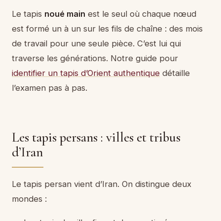
Le tapis
noué main
est le seul où chaque nœud
est formé un à un sur les fils de chaîne : des mois
de travail pour une seule pièce. C’est lui qui
traverse les générations. Notre guide pour
identifier un tapis d’Orient authentique
détaille
l’examen pas à pas.
Les tapis persans : villes et tribus
d’Iran
Le tapis persan vient d’Iran. On distingue deux
mondes :