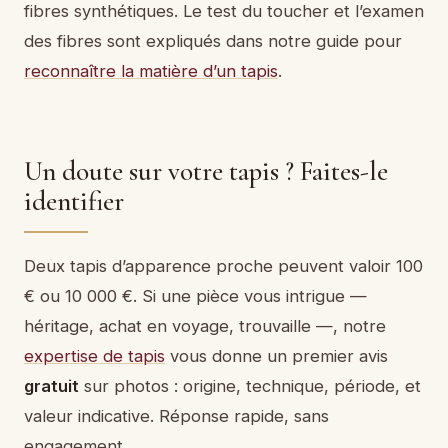
fibres synthétiques. Le test du toucher et l’examen
des fibres sont expliqués dans notre guide pour
reconnaître la matière d’un tapis
.
Un doute sur votre tapis ? Faites-le
identifier
Deux tapis d’apparence proche peuvent valoir 100
€ ou 10 000 €. Si une pièce vous intrigue —
héritage, achat en voyage, trouvaille —, notre
expertise de tapis
vous donne un premier avis
gratuit
sur photos : origine, technique, période, et
valeur indicative. Réponse rapide, sans
engagement.