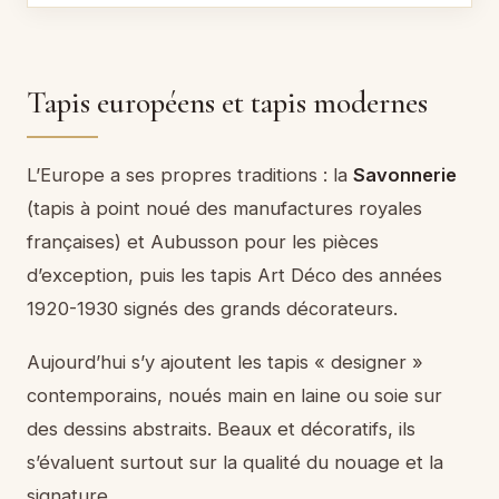
Tapis européens et tapis modernes
L’Europe a ses propres traditions : la
Savonnerie
(tapis à point noué des manufactures royales
françaises) et Aubusson pour les pièces
d’exception, puis les tapis Art Déco des années
1920-1930 signés des grands décorateurs.
Aujourd’hui s’y ajoutent les tapis « designer »
contemporains, noués main en laine ou soie sur
des dessins abstraits. Beaux et décoratifs, ils
s’évaluent surtout sur la qualité du nouage et la
signature.