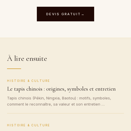
DEVIS GRATUIT
→
À lire ensuite
HISTOIRE & CULTURE
Le tapis chinois : origines, symboles et entretien
Tapis chinois (Pékin, Ningxia, Baotou) : motifs, symboles,
comment le reconnaître, sa valeur et son entretien …
HISTOIRE & CULTURE