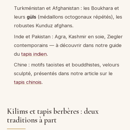
Turkménistan et Afghanistan : les Boukhara et
leurs
güls
(médaillons octogonaux répétés), les
robustes Kunduz afghans.
Inde et Pakistan : Agra, Kashmir en soie, Ziegler
contemporains — à découvrir dans notre guide
du
tapis indien
.
Chine : motifs taoïstes et bouddhistes, velours
sculpté, présentés dans notre article sur le
tapis chinois
.
Kilims et tapis berbères : deux
traditions à part