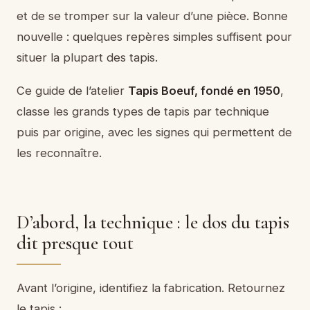
et de se tromper sur la valeur d’une pièce. Bonne
nouvelle : quelques repères simples suffisent pour
situer la plupart des tapis.
Ce guide de l’atelier
Tapis Boeuf, fondé en 1950
,
classe les grands types de tapis par technique
puis par origine, avec les signes qui permettent de
les reconnaître.
D’abord, la technique : le dos du tapis
dit presque tout
Avant l’origine, identifiez la fabrication. Retournez
le tapis :