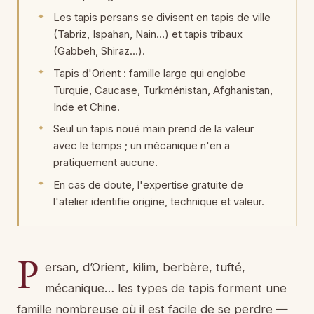
Les tapis persans se divisent en tapis de ville
(Tabriz, Ispahan, Nain…) et tapis tribaux
(Gabbeh, Shiraz…).
Tapis d'Orient : famille large qui englobe
Turquie, Caucase, Turkménistan, Afghanistan,
Inde et Chine.
Seul un tapis noué main prend de la valeur
avec le temps ; un mécanique n'en a
pratiquement aucune.
En cas de doute, l'expertise gratuite de
l'atelier identifie origine, technique et valeur.
P
ersan, d’Orient, kilim, berbère, tufté,
mécanique… les types de tapis forment une
famille nombreuse où il est facile de se perdre —