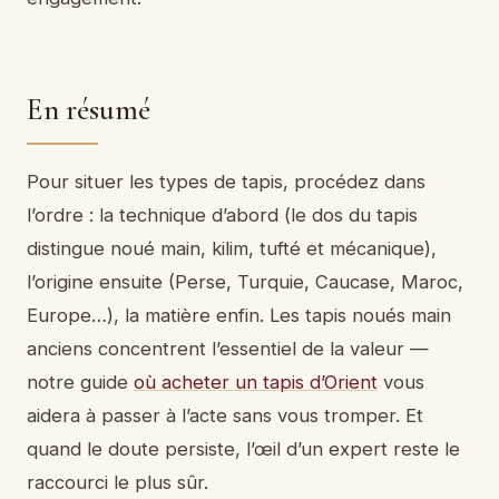
En résumé
Pour situer les types de tapis, procédez dans
l’ordre : la technique d’abord (le dos du tapis
distingue noué main, kilim, tufté et mécanique),
l’origine ensuite (Perse, Turquie, Caucase, Maroc,
Europe…), la matière enfin. Les tapis noués main
anciens concentrent l’essentiel de la valeur —
notre guide
où acheter un tapis d’Orient
vous
aidera à passer à l’acte sans vous tromper. Et
quand le doute persiste, l’œil d’un expert reste le
raccourci le plus sûr.