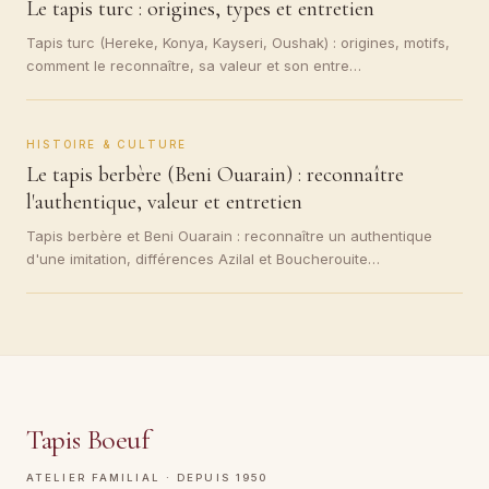
Le tapis turc : origines, types et entretien
Tapis turc (Hereke, Konya, Kayseri, Oushak) : origines, motifs,
comment le reconnaître, sa valeur et son entre…
HISTOIRE & CULTURE
Le tapis berbère (Beni Ouarain) : reconnaître
l'authentique, valeur et entretien
Tapis berbère et Beni Ouarain : reconnaître un authentique
d'une imitation, différences Azilal et Boucherouite…
Tapis Boeuf
ATELIER FAMILIAL · DEPUIS 1950