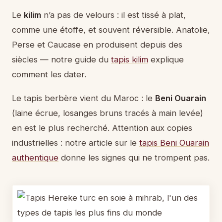
Le
kilim
n’a pas de velours : il est tissé à plat,
comme une étoffe, et souvent réversible. Anatolie,
Perse et Caucase en produisent depuis des
siècles — notre guide du
tapis kilim
explique
comment les dater.
Le tapis berbère vient du Maroc : le
Beni Ouarain
(laine écrue, losanges bruns tracés à main levée)
en est le plus recherché. Attention aux copies
industrielles : notre article sur le
tapis Beni Ouarain
authentique
donne les signes qui ne trompent pas.