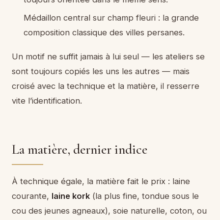
Médaillon central sur champ fleuri : la grande
composition classique des villes persanes.
Un motif ne suffit jamais à lui seul — les ateliers se
sont toujours copiés les uns les autres — mais
croisé avec la technique et la matière, il resserre
vite l’identification.
La matière, dernier indice
À technique égale, la matière fait le prix : laine
courante,
laine kork
(la plus fine, tondue sous le
cou des jeunes agneaux), soie naturelle, coton, ou